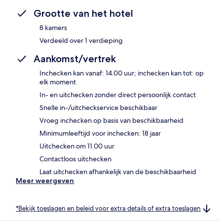
Grootte van het hotel
8 kamers
Verdeeld over 1 verdieping
Aankomst/vertrek
Inchecken kan vanaf: 14.00 uur; inchecken kan tot: op
elk moment
In- en uitchecken zonder direct persoonlijk contact
Snelle in-/uitcheckservice beschikbaar
Vroeg inchecken op basis van beschikbaarheid
Minimumleeftijd voor inchecken: 18 jaar
Uitchecken om 11.00 uur
Contactloos uitchecken
Laat uitchecken afhankelijk van de beschikbaarheid
Meer weergeven
*Bekijk toeslagen en beleid voor extra details of extra toeslagen