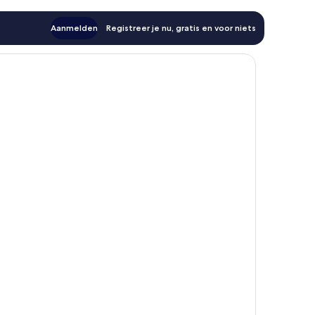
Aanmelden
Registreer je nu, gratis en voor niets