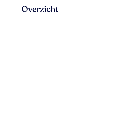
Overzicht