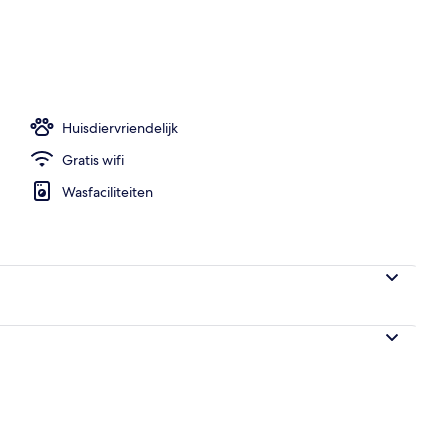
mmodatie
Huisdiervriendelijk
Gratis wifi
Wasfaciliteiten