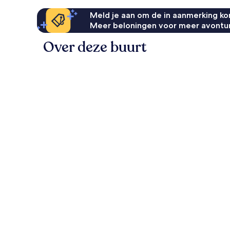
Meld je aan om de in aanmerking kom
Meer beloningen voor meer avontu
Over deze buurt