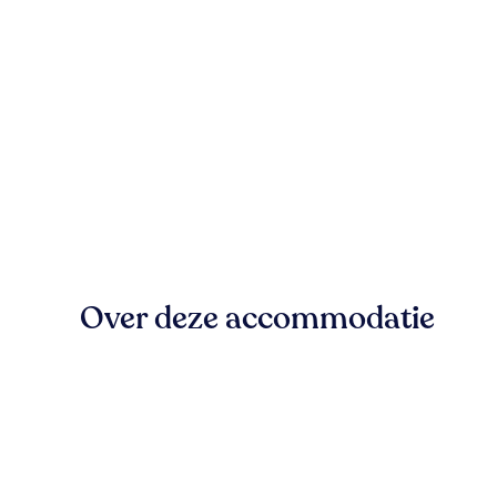
Over deze accommodatie