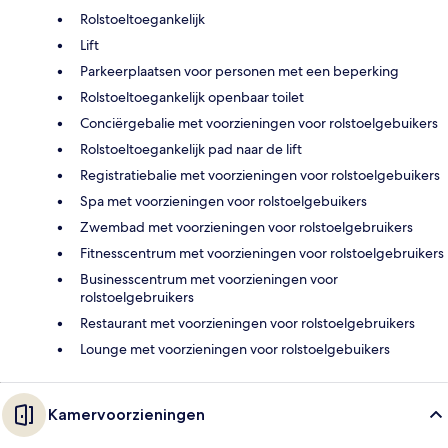
Rolstoeltoegankelijk
Lift
Parkeerplaatsen voor personen met een beperking
Rolstoeltoegankelijk openbaar toilet
Conciërgebalie met voorzieningen voor rolstoelgebuikers
Rolstoeltoegankelijk pad naar de lift
Registratiebalie met voorzieningen voor rolstoelgebuikers
Spa met voorzieningen voor rolstoelgebuikers
Zwembad met voorzieningen voor rolstoelgebruikers
Fitnesscentrum met voorzieningen voor rolstoelgebruikers
Businesscentrum met voorzieningen voor
rolstoelgebruikers
Restaurant met voorzieningen voor rolstoelgebruikers
Lounge met voorzieningen voor rolstoelgebuikers
Kamervoorzieningen