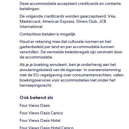
Deze accommodatie accepteert creditcards en contante
betalingen.
De volgende creditcards worden geaccepteerd: Visa,
Mastercard, American Express, Diners Club, JCB
International
Contactloos betalen is mogelijk.
Houd er rekening mee dat culturele normen en het
gastenbeleid per land en per accommodatie kunnen
verschillen. De vermelde beleidsregels zijn verstrekt door
de accommodatie.
Als je je boeking annuleert, ben je onderhevig aan het
annuleringsbeleid van de eigenaar. In overeenstemming
met de EU-regelgeving over consumentenrechten, vallen
boekingsservices voor accommodaties niet onder het
herroepingsrecht.
Ook bekend als
Four Views Oasis
Four Views Oasis Canico
Four Views Oasis Hotel
Four Views Oasis Hotel Canico