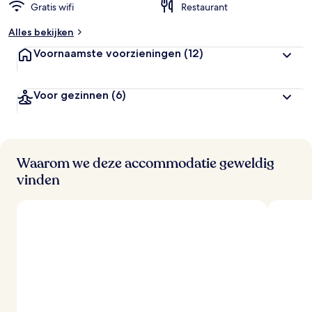
Gratis wifi
Restaurant
Alles bekijken
Voornaamste voorzieningen
(12)
Voor gezinnen
(6)
Waarom we deze accommodatie geweldig
vinden