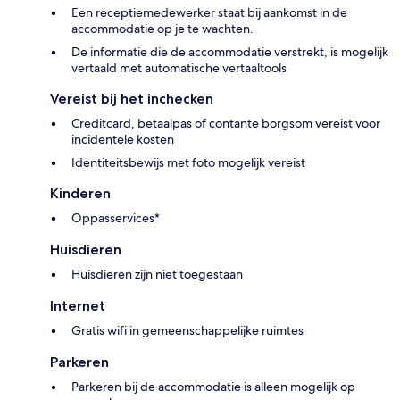
Een receptiemedewerker staat bij aankomst in de
accommodatie op je te wachten.
De informatie die de accommodatie verstrekt, is mogelijk
vertaald met automatische vertaaltools
Vereist bij het inchecken
Creditcard, betaalpas of contante borgsom vereist voor
incidentele kosten
Identiteitsbewijs met foto mogelijk vereist
Kinderen
Oppasservices*
Huisdieren
Huisdieren zijn niet toegestaan
Internet
Gratis wifi in gemeenschappelijke ruimtes
Parkeren
Parkeren bij de accommodatie is alleen mogelijk op