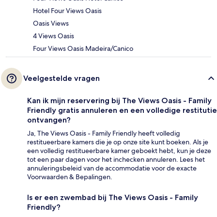
Hotel Four Views Oasis
Oasis Views
4 Views Oasis
Four Views Oasis Madeira/Canico
Veelgestelde vragen
Kan ik mijn reservering bij The Views Oasis - Family
Friendly gratis annuleren en een volledige restitutie
ontvangen?
Ja, The Views Oasis - Family Friendly heeft volledig
restitueerbare kamers die je op onze site kunt boeken. Als je
een volledig restitueerbare kamer geboekt hebt, kun je deze
tot een paar dagen voor het inchecken annuleren. Lees het
annuleringsbeleid van de accommodatie voor de exacte
Voorwaarden & Bepalingen.
Is er een zwembad bij The Views Oasis - Family
Friendly?