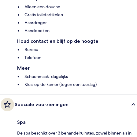
Alleen een douche
Gratis toiletartikelen
Haardroger
Handdoeken
Houd contact en blijf op de hoogte
Bureau
Telefoon
Meer
Schoonmaak: dagelijks
Kluis op de kamer (tegen een toeslag)
Speciale voorzieningen
Spa
De spa beschikt over 3 behandelruimtes, zowel binnen als in