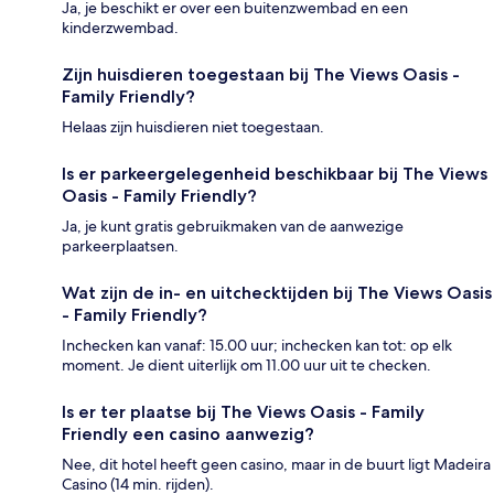
Ja, je beschikt er over een buitenzwembad en een
kinderzwembad.
Zijn huisdieren toegestaan bij The Views Oasis -
Family Friendly?
Helaas zijn huisdieren niet toegestaan.
Is er parkeergelegenheid beschikbaar bij The Views
Oasis - Family Friendly?
Ja, je kunt gratis gebruikmaken van de aanwezige
parkeerplaatsen.
Wat zijn de in- en uitchecktijden bij The Views Oasis
- Family Friendly?
Inchecken kan vanaf: 15.00 uur; inchecken kan tot: op elk
moment. Je dient uiterlijk om 11.00 uur uit te checken.
Is er ter plaatse bij The Views Oasis - Family
Friendly een casino aanwezig?
Nee, dit hotel heeft geen casino, maar in de buurt ligt Madeira
Casino (14 min. rijden).