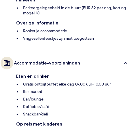
Parkeergelegenheid in de buurt (EUR 32 per dag, korting
mogelijk)
Overige informatie
Rookvrije accommodatie
Vrijgezellenfeestjes zijn niet toegestaan
Accommodatie-voorzieningen
Eten en drinken
Gratis ontbijtbuffet elke dag 07.00 uur–10.00 uur
Restaurant
Bar/lounge
Koffiebar/café
Snackbar/deli
Op reis met kinderen