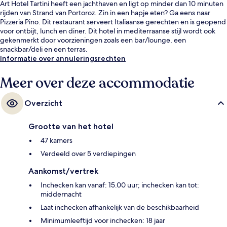
Art Hotel Tartini heeft een jachthaven en ligt op minder dan 10 minuten
rijden van Strand van Portoroz. Zin in een hapje eten? Ga eens naar
Pizzeria Pino. Dit restaurant serveert Italiaanse gerechten en is geopend
voor ontbijt, lunch en diner. Dit hotel in mediterraanse stijl wordt ook
gekenmerkt door voorzieningen zoals een bar/lounge, een
snackbar/deli en een terras.
Informatie over annuleringsrechten
Meer over deze accommodatie
Overzicht
Grootte van het hotel
47 kamers
Verdeeld over 5 verdiepingen
Aankomst/vertrek
Inchecken kan vanaf: 15.00 uur; inchecken kan tot:
middernacht
Laat inchecken afhankelijk van de beschikbaarheid
Minimumleeftijd voor inchecken: 18 jaar