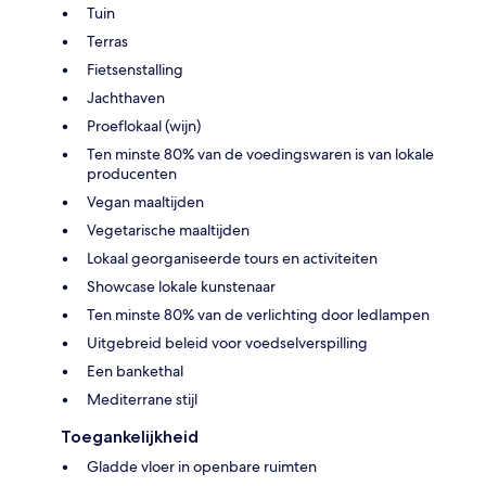
Tuin
Terras
Fietsenstalling
Jachthaven
Proeflokaal (wijn)
Ten minste 80% van de voedingswaren is van lokale
producenten
Vegan maaltijden
Vegetarische maaltijden
Lokaal georganiseerde tours en activiteiten
Showcase lokale kunstenaar
Ten minste 80% van de verlichting door ledlampen
Uitgebreid beleid voor voedselverspilling
Een bankethal
Mediterrane stijl
Toegankelijkheid
Gladde vloer in openbare ruimten