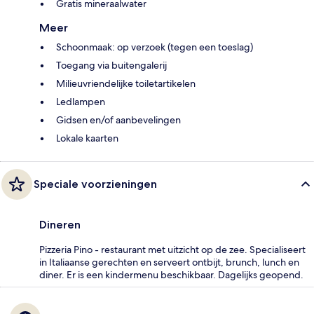
Gratis mineraalwater
Meer
Schoonmaak: op verzoek (tegen een toeslag)
Toegang via buitengalerij
Milieuvriendelijke toiletartikelen
Ledlampen
Gidsen en/of aanbevelingen
Lokale kaarten
Speciale voorzieningen
Dineren
Pizzeria Pino - restaurant met uitzicht op de zee. Specialiseert
in Italiaanse gerechten en serveert ontbijt, brunch, lunch en
diner. Er is een kindermenu beschikbaar. Dagelijks geopend.