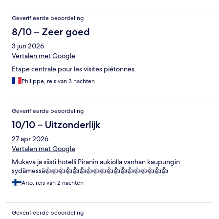
Geverifieerde beoordeling
8/10 – Zeer goed
3 jun 2026
Vertalen met Google
Etape centrale pour les visites piétonnes.
Philippe, reis van 3 nachten
Geverifieerde beoordeling
10/10 – Uitzonderlijk
27 apr 2026
Vertalen met Google
Mukava ja siisti hotelli Piranin aukiolla vanhan kaupungin
sydämessä👍👍👍👍👍👍👍👍👍👍👍👍👍👍👍👍👍👍
Arto, reis van 2 nachten
Geverifieerde beoordeling