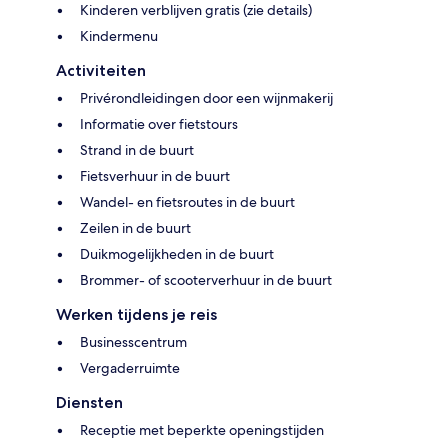
Kinderen verblijven gratis (zie details)
Kindermenu
Activiteiten
Privérondleidingen door een wijnmakerij
Informatie over fietstours
Strand in de buurt
Fietsverhuur in de buurt
Wandel- en fietsroutes in de buurt
Zeilen in de buurt
Duikmogelijkheden in de buurt
Brommer- of scooterverhuur in de buurt
Werken tijdens je reis
Businesscentrum
Vergaderruimte
Diensten
Receptie met beperkte openingstijden