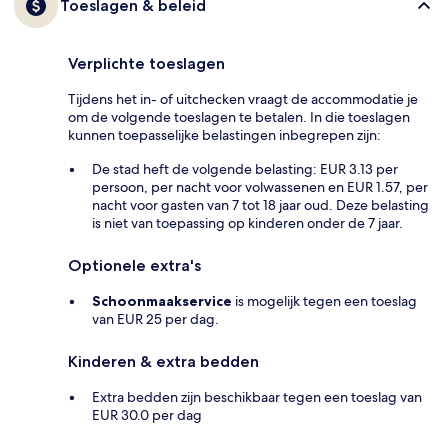
Toeslagen & beleid
Verplichte toeslagen
Tijdens het in- of uitchecken vraagt de accommodatie je
om de volgende toeslagen te betalen. In die toeslagen
kunnen toepasselijke belastingen inbegrepen zijn:
De stad heft de volgende belasting: EUR 3.13 per
persoon, per nacht voor volwassenen en EUR 1.57, per
nacht voor gasten van 7 tot 18 jaar oud. Deze belasting
is niet van toepassing op kinderen onder de 7 jaar.
Optionele extra's
Schoonmaakservice
is mogelijk tegen een toeslag
van EUR 25 per dag.
Kinderen & extra bedden
Extra bedden zijn beschikbaar tegen een toeslag van
EUR 30.0 per dag