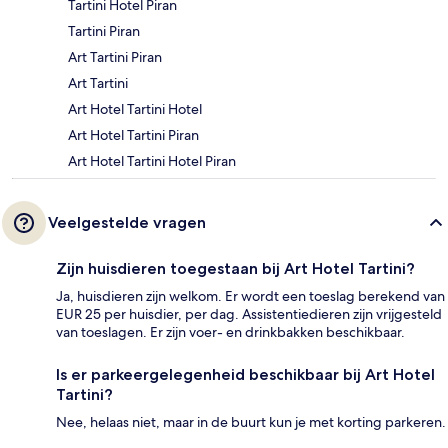
Tartini Hotel Piran
Tartini Piran
Art Tartini Piran
Art Tartini
Art Hotel Tartini Hotel
Art Hotel Tartini Piran
Art Hotel Tartini Hotel Piran
Veelgestelde vragen
Zijn huisdieren toegestaan bij Art Hotel Tartini?
Ja, huisdieren zijn welkom. Er wordt een toeslag berekend van
EUR 25 per huisdier, per dag. Assistentiedieren zijn vrijgesteld
van toeslagen. Er zijn voer- en drinkbakken beschikbaar.
Is er parkeergelegenheid beschikbaar bij Art Hotel
Tartini?
Nee, helaas niet, maar in de buurt kun je met korting parkeren.