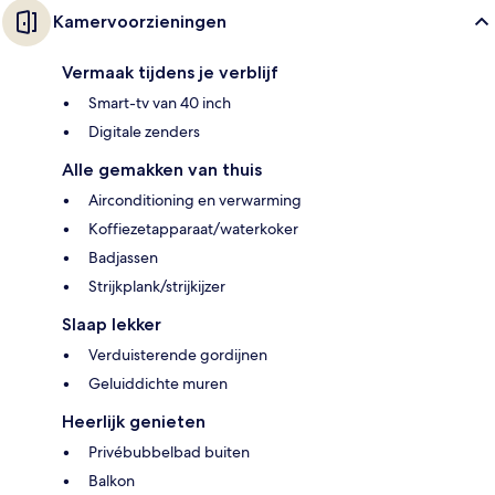
Kamervoorzieningen
Vermaak tijdens je verblijf
Smart-tv van 40 inch
Digitale zenders
Alle gemakken van thuis
Airconditioning en verwarming
Koffiezetapparaat/waterkoker
Badjassen
Strijkplank/strijkijzer
Slaap lekker
Verduisterende gordijnen
Geluiddichte muren
Heerlijk genieten
Privébubbelbad buiten
Balkon