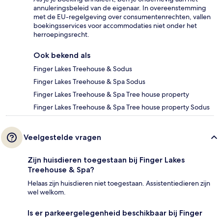
annuleringsbeleid van de eigenaar. In overeenstemming
met de EU-regelgeving over consumentenrechten, vallen
boekingsservices voor accommodaties niet onder het
herroepingsrecht.
Ook bekend als
Finger Lakes Treehouse & Sodus
Finger Lakes Treehouse & Spa Sodus
Finger Lakes Treehouse & Spa Tree house property
Finger Lakes Treehouse & Spa Tree house property Sodus
Veelgestelde vragen
Zijn huisdieren toegestaan bij Finger Lakes
Treehouse & Spa?
Helaas zijn huisdieren niet toegestaan. Assistentiedieren zijn
wel welkom.
Is er parkeergelegenheid beschikbaar bij Finger