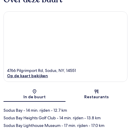
4766 Pilgrimport Rd, Sodus, NY, 14551
Op de kaart bekijken
Kaart
In de buurt
Restaurants
Sodus Bay
- 14 min. rijden
- 12.7 km
Sodus Bay Heights Golf Club
- 14 min. rijden
- 13.8 km
Sodus Bay Lighthouse Museum
- 17 min. rijden
- 17.0 km