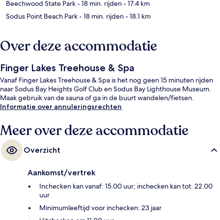
Beechwood State Park
- 18 min. rijden
- 17.4 km
Sodus Point Beach Park
- 18 min. rijden
- 18.1 km
Over deze accommodatie
Finger Lakes Treehouse & Spa
Vanaf Finger Lakes Treehouse & Spa is het nog geen 15 minuten rijden
naar Sodus Bay Heights Golf Club en Sodus Bay Lighthouse Museum.
Maak gebruik van de sauna of ga in de buurt wandelen/fietsen.
Informatie over annuleringsrechten
Meer over deze accommodatie
Overzicht
Aankomst/vertrek
Inchecken kan vanaf: 15.00 uur; inchecken kan tot: 22.00
uur
Minimumleeftijd voor inchecken: 23 jaar