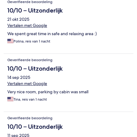
Geverifieerde beoordeling
10/10 – Uitzonderlijk
21 okt 2025
Vertalen met Google
We spent great time in safe and relaxing area :)
Polina, reis van 1 nacht
Geverifieerde beoordeling
10/10 – Uitzonderlijk
14 sep 2025
Vertalen met Google
Very nice room, parking by cabin was small
Tina, reis van 1 nacht
Geverifieerde beoordeling
10/10 – Uitzonderlijk
11 sep 2025