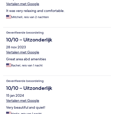
Vertalen met Google
It was very relaxing and comfortable.
Mitchell, reis van 2 nachten
Geverifieerde beoordeling
10/10 – Uitzonderlijk
28 nov 2023
Vertalen met Google
Great area abd amenities
Rachel, reis van 1 nacht
Geverifieerde beoordeling
10/10 – Uitzonderlijk
15 jan 2024
Vertalen met Google
Very beautiful and quiet!
Nadia, reis van 1 nacht