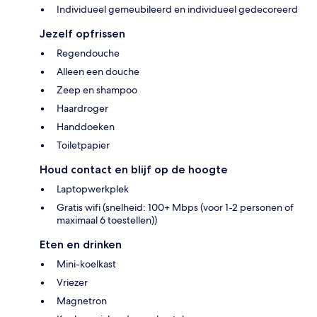
Individueel gemeubileerd en individueel gedecoreerd
Jezelf opfrissen
Regendouche
Alleen een douche
Zeep en shampoo
Haardroger
Handdoeken
Toiletpapier
Houd contact en blijf op de hoogte
Laptopwerkplek
Gratis wifi (snelheid: 100+ Mbps (voor 1-2 personen of
maximaal 6 toestellen))
Eten en drinken
Mini-koelkast
Vriezer
Magnetron