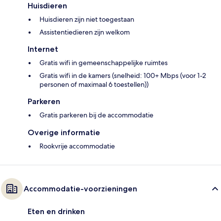
Huisdieren
Huisdieren zijn niet toegestaan
Assistentiedieren zijn welkom
Internet
Gratis wifi in gemeenschappelijke ruimtes
Gratis wifi in de kamers (snelheid: 100+ Mbps (voor 1-2
personen of maximaal 6 toestellen))
Parkeren
Gratis parkeren bij de accommodatie
Overige informatie
Rookvrije accommodatie
Accommodatie-voorzieningen
Eten en drinken