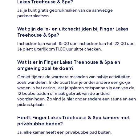
Lakes Treehouse & Spa?
Ja, je kunt gratis gebruikmaken van de aanwezige
parkeerplaatsen.
Wat zijn de in- en uitchecktijden bij Finger Lakes
Treehouse & Spa?
Inchecken kan vanaf: 15.00 uur; inchecken kan tot: 22.00 uur.
Je dient uiterlijk om 11.00 uur uit te checken.
Wat is er in Finger Lakes Treehouse & Spa en
omgeving zoal te doen?
Geniet tijdens de warmere maanden van nabije activiteiten,
zoals wandelen. In de buurt kun je onder andere een gokje
wagen in het casino.Laat je spieren ontspannen in een van de
12 bubbelbaden of maak gebruik van de andere
voorzieningen. Zo vind je hier onder andere een sauna en een
picknickplaats.
Heeft Finger Lakes Treehouse & Spa kamers met
privébubbelbaden?
Ja, elke kamer heeft een privébubbelbad buiten.