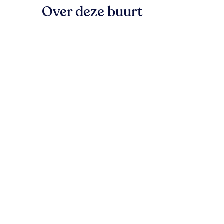
Over deze buurt