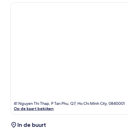
41 Nguyen Thi Thap, P Tan Phu, Q7, Ho Chi Minh City, 0840001
Op de kaart bekijken
In de buurt