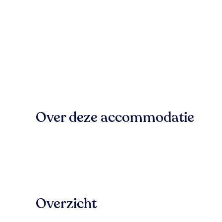
Over deze accommodatie
Overzicht