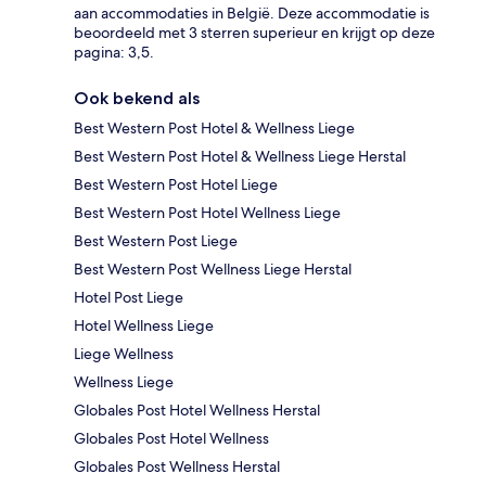
aan accommodaties in België. Deze accommodatie is
beoordeeld met 3 sterren superieur en krijgt op deze
pagina: 3,5.
Ook bekend als
Best Western Post Hotel & Wellness Liege
Best Western Post Hotel & Wellness Liege Herstal
Best Western Post Hotel Liege
Best Western Post Hotel Wellness Liege
Best Western Post Liege
Best Western Post Wellness Liege Herstal
Hotel Post Liege
Hotel Wellness Liege
Liege Wellness
Wellness Liege
Globales Post Hotel Wellness Herstal
Globales Post Hotel Wellness
Globales Post Wellness Herstal