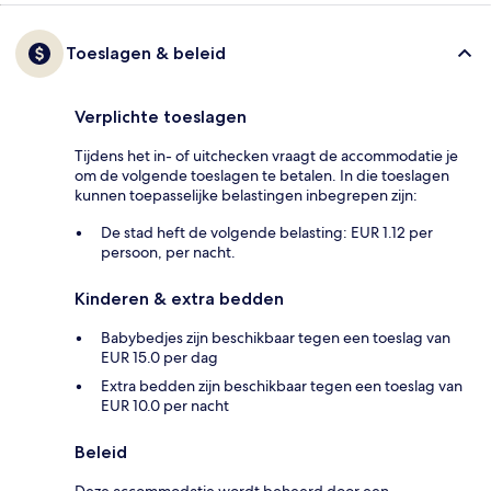
Toeslagen & beleid
Verplichte toeslagen
Tijdens het in- of uitchecken vraagt de accommodatie je
om de volgende toeslagen te betalen. In die toeslagen
kunnen toepasselijke belastingen inbegrepen zijn:
De stad heft de volgende belasting: EUR 1.12 per
persoon, per nacht.
Kinderen & extra bedden
Babybedjes zijn beschikbaar tegen een toeslag van
EUR 15.0 per dag
Extra bedden zijn beschikbaar tegen een toeslag van
EUR 10.0 per nacht
Beleid