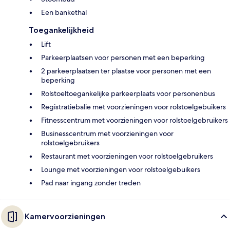
Een bankethal
Toegankelijkheid
Lift
Parkeerplaatsen voor personen met een beperking
2 parkeerplaatsen ter plaatse voor personen met een
beperking
Rolstoeltoegankelijke parkeerplaats voor personenbus
Registratiebalie met voorzieningen voor rolstoelgebuikers
Fitnesscentrum met voorzieningen voor rolstoelgebruikers
Businesscentrum met voorzieningen voor
rolstoelgebruikers
Restaurant met voorzieningen voor rolstoelgebruikers
Lounge met voorzieningen voor rolstoelgebuikers
Pad naar ingang zonder treden
Kamervoorzieningen