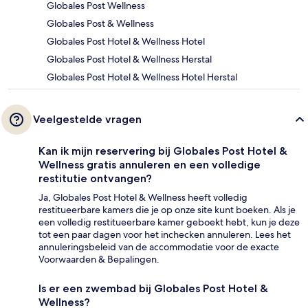
Globales Post Wellness
Globales Post & Wellness
Globales Post Hotel & Wellness Hotel
Globales Post Hotel & Wellness Herstal
Globales Post Hotel & Wellness Hotel Herstal
Veelgestelde vragen
Kan ik mijn reservering bij Globales Post Hotel &
Wellness gratis annuleren en een volledige
restitutie ontvangen?
Ja, Globales Post Hotel & Wellness heeft volledig
restitueerbare kamers die je op onze site kunt boeken. Als je
een volledig restitueerbare kamer geboekt hebt, kun je deze
tot een paar dagen voor het inchecken annuleren. Lees het
annuleringsbeleid van de accommodatie voor de exacte
Voorwaarden & Bepalingen.
Is er een zwembad bij Globales Post Hotel &
Wellness?