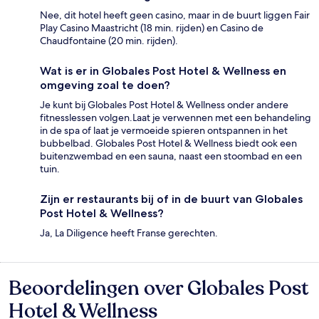
Nee, dit hotel heeft geen casino, maar in de buurt liggen Fair
Play Casino Maastricht (18 min. rijden) en Casino de
Chaudfontaine (20 min. rijden).
Wat is er in Globales Post Hotel & Wellness en
omgeving zoal te doen?
Je kunt bij Globales Post Hotel & Wellness onder andere
fitnesslessen volgen.Laat je verwennen met een behandeling
in de spa of laat je vermoeide spieren ontspannen in het
bubbelbad. Globales Post Hotel & Wellness biedt ook een
buitenzwembad en een sauna, naast een stoombad en een
tuin.
Zijn er restaurants bij of in de buurt van Globales
Post Hotel & Wellness?
Ja, La Diligence heeft Franse gerechten.
Beoordelingen over Globales Post
Beoordelingen
Hotel & Wellness