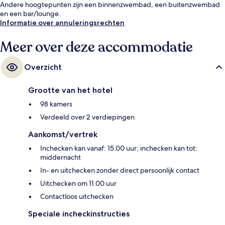
Andere hoogtepunten zijn een binnenzwembad, een buitenzwembad
en een bar/lounge.
Informatie over annuleringsrechten
Meer over deze accommodatie
Overzicht
Grootte van het hotel
98 kamers
Verdeeld over 2 verdiepingen
Aankomst/vertrek
Inchecken kan vanaf: 15.00 uur; inchecken kan tot:
middernacht
In- en uitchecken zonder direct persoonlijk contact
Uitchecken om 11.00 uur
Contactloos uitchecken
Speciale incheckinstructies