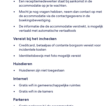
Een receptiemedewerker staat bij aankomst in de
accommodatie op je te wachten.
Mocht je nog vragen hebben, neem dan contact op met
de accommodatie via de contactgegevens in de
boekingsbevestiging.
De informatie die de accommodatie verstrekt, is mogelijk
vertaald met automatische vertaaltools
Vereist bij het inchecken
Creditcard, betaalpas of contante borgsom vereist voor
incidentele kosten
Identiteitsbewijs met foto mogelijk vereist
Huisdieren
Huisdieren zijn niet toegestaan
Internet
Gratis wifi in gemeenschappelijke ruimtes
Gratis wifi in de kamers
Parkeren