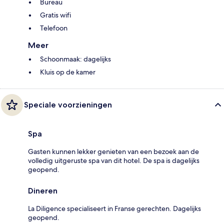
Bureau
Gratis wifi
Telefoon
Meer
Schoonmaak: dagelijks
Kluis op de kamer
Speciale voorzieningen
Spa
Gasten kunnen lekker genieten van een bezoek aan de
volledig uitgeruste spa van dit hotel. De spa is dagelijks
geopend.
Dineren
La Diligence specialiseert in Franse gerechten. Dagelijks
geopend.