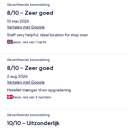
Geverifieerde beoordeling
8/10 – Zeer goed
10 mei 2026
Vertalen met Google
Staff very helpful, ideal location for stop over
jason, reis van 1 nacht
Geverifieerde beoordeling
8/10 – Zeer goed
2 aug 2026
Vertalen met Google
Hotellet trænger til en opgradering
Rene, reis van 3 nachten
Geverifieerde beoordeling
10/10 – Uitzonderlijk