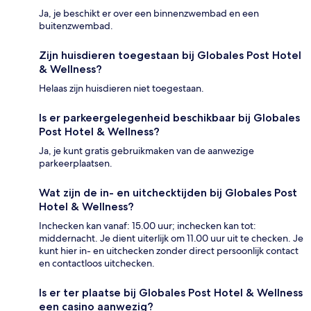
Ja, je beschikt er over een binnenzwembad en een
buitenzwembad.
Zijn huisdieren toegestaan bij Globales Post Hotel
& Wellness?
Helaas zijn huisdieren niet toegestaan.
Is er parkeergelegenheid beschikbaar bij Globales
Post Hotel & Wellness?
Ja, je kunt gratis gebruikmaken van de aanwezige
parkeerplaatsen.
Wat zijn de in- en uitchecktijden bij Globales Post
Hotel & Wellness?
Inchecken kan vanaf: 15.00 uur; inchecken kan tot:
middernacht. Je dient uiterlijk om 11.00 uur uit te checken. Je
kunt hier in- en uitchecken zonder direct persoonlijk contact
en contactloos uitchecken.
Is er ter plaatse bij Globales Post Hotel & Wellness
een casino aanwezig?