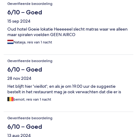
Geverifieerde beoordeling
6/10 – Goed
15 sep 2024
Oud hotel Goeie lokatie Heeeeeel slecht matras waar we alleen
maar spiralen voelden GEEN AIRCO
Natasja, reis van 1 nacht
Geverifieerde beoordeling
6/10 – Goed
28 nov 2024
Het blijft hier 'vieillot'; en als je om 19.00 uur de suggestie
bestelt in het restaurant mag je ook verwachten dat die er is
benoit, reis van 1 nacht
Geverifieerde beoordeling
6/10 – Goed
13 aug 2024