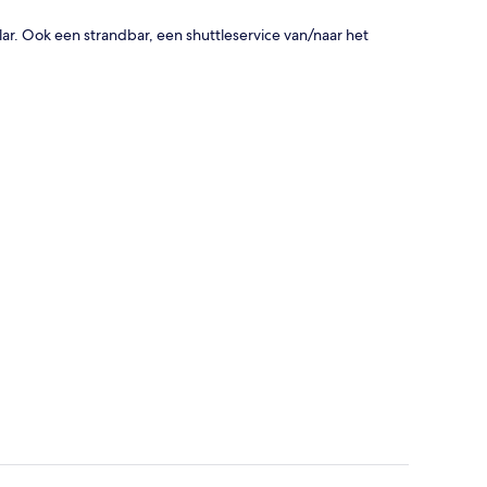
alar. Ook een strandbar, een shuttleservice van/naar het