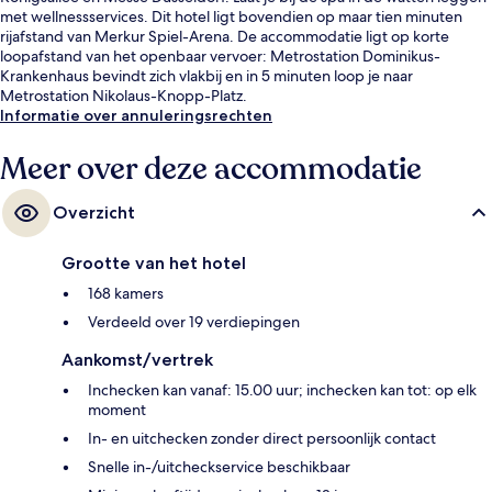
met wellnessservices. Dit hotel ligt bovendien op maar tien minuten
rijafstand van Merkur Spiel-Arena. De accommodatie ligt op korte
loopafstand van het openbaar vervoer: Metrostation Dominikus-
Krankenhaus bevindt zich vlakbij en in 5 minuten loop je naar
Metrostation Nikolaus-Knopp-Platz.
Informatie over annuleringsrechten
Meer over deze accommodatie
Overzicht
Grootte van het hotel
168 kamers
Verdeeld over 19 verdiepingen
Aankomst/vertrek
Inchecken kan vanaf: 15.00 uur; inchecken kan tot: op elk
moment
In- en uitchecken zonder direct persoonlijk contact
Snelle in-/uitcheckservice beschikbaar