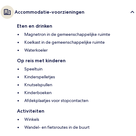
Accommodatie-voorzieningen
Eten en drinken
Magnetron in de gemeenschappelijke ruimte
Koelkast in de gemeenschappelijke ruimte
Waterkoeler
Op reis met kinderen
Speeltuin
Kinderspelletjes
Knutselspullen
Kinderboeken
Afdekplaatjes voor stopcontacten
Activiteiten
Winkels
Wandel- en fietsroutes in de buurt