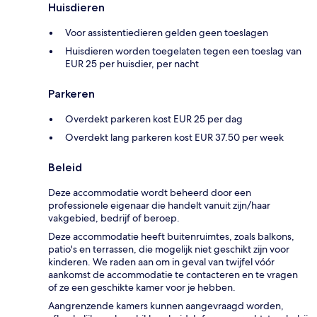
Huisdieren
Voor assistentiedieren gelden geen toeslagen
Huisdieren worden toegelaten tegen een toeslag van
EUR 25 per huisdier, per nacht
Parkeren
Overdekt parkeren kost EUR 25 per dag
Overdekt lang parkeren kost EUR 37.50 per week
Beleid
Deze accommodatie wordt beheerd door een
professionele eigenaar die handelt vanuit zijn/haar
vakgebied, bedrijf of beroep.
Deze accommodatie heeft buitenruimtes, zoals balkons,
patio's en terrassen, die mogelijk niet geschikt zijn voor
kinderen. We raden aan om in geval van twijfel vóór
aankomst de accommodatie te contacteren en te vragen
of ze een geschikte kamer voor je hebben.
Aangrenzende kamers kunnen aangevraagd worden,