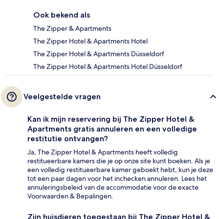
Ook bekend als
The Zipper & Apartments
The Zipper Hotel & Apartments Hotel
The Zipper Hotel & Apartments Düsseldorf
The Zipper Hotel & Apartments Hotel Düsseldorf
Veelgestelde vragen
Kan ik mijn reservering bij The Zipper Hotel &
Apartments gratis annuleren en een volledige
restitutie ontvangen?
Ja, The Zipper Hotel & Apartments heeft volledig
restitueerbare kamers die je op onze site kunt boeken. Als je
een volledig restitueerbare kamer geboekt hebt, kun je deze
tot een paar dagen voor het inchecken annuleren. Lees het
annuleringsbeleid van de accommodatie voor de exacte
Voorwaarden & Bepalingen.
Zijn huisdieren toegestaan bij The Zipper Hotel &