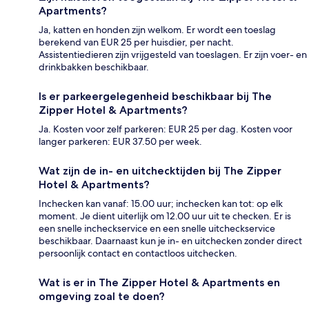
Apartments?
Ja, katten en honden zijn welkom. Er wordt een toeslag
berekend van EUR 25 per huisdier, per nacht.
Assistentiedieren zijn vrijgesteld van toeslagen. Er zijn voer- en
drinkbakken beschikbaar.
Is er parkeergelegenheid beschikbaar bij The
Zipper Hotel & Apartments?
Ja. Kosten voor zelf parkeren: EUR 25 per dag. Kosten voor
langer parkeren: EUR 37.50 per week.
Wat zijn de in- en uitchecktijden bij The Zipper
Hotel & Apartments?
Inchecken kan vanaf: 15.00 uur; inchecken kan tot: op elk
moment. Je dient uiterlijk om 12.00 uur uit te checken. Er is
een snelle incheckservice en een snelle uitcheckservice
beschikbaar. Daarnaast kun je in- en uitchecken zonder direct
persoonlijk contact en contactloos uitchecken.
Wat is er in The Zipper Hotel & Apartments en
omgeving zoal te doen?