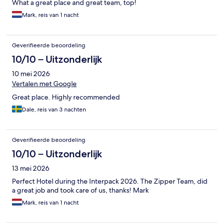
What a great place and great team, top!
Mark, reis van 1 nacht
Geverifieerde beoordeling
10/10 – Uitzonderlijk
10 mei 2026
Vertalen met Google
Great place. Highly recommended
Dale, reis van 3 nachten
Geverifieerde beoordeling
10/10 – Uitzonderlijk
13 mei 2026
Perfect Hotel during the Interpack 2026. The Zipper Team, did
a great job and took care of us, thanks! Mark
Mark, reis van 1 nacht