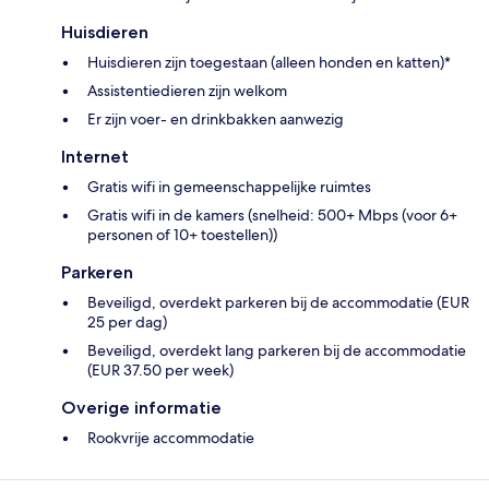
Huisdieren
Huisdieren zijn toegestaan (alleen honden en katten)*
Assistentiedieren zijn welkom
Er zijn voer- en drinkbakken aanwezig
Internet
Gratis wifi in gemeenschappelijke ruimtes
Gratis wifi in de kamers (snelheid: 500+ Mbps (voor 6+
personen of 10+ toestellen))
Parkeren
Beveiligd, overdekt parkeren bij de accommodatie (EUR
25 per dag)
Beveiligd, overdekt lang parkeren bij de accommodatie
(EUR 37.50 per week)
Overige informatie
Rookvrije accommodatie