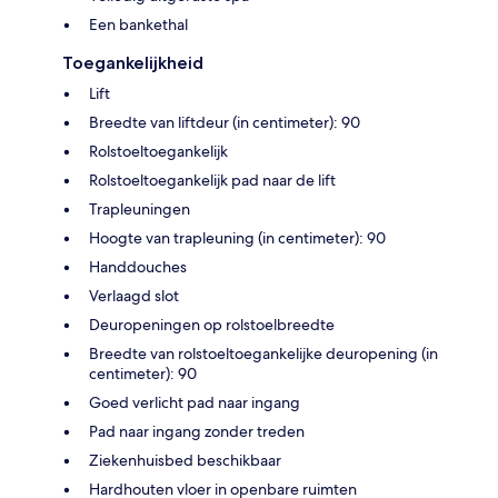
Een bankethal
Toegankelijkheid
Lift
Breedte van liftdeur (in centimeter): 90
Rolstoeltoegankelijk
Rolstoeltoegankelijk pad naar de lift
Trapleuningen
Hoogte van trapleuning (in centimeter): 90
Handdouches
Verlaagd slot
Deuropeningen op rolstoelbreedte
Breedte van rolstoeltoegankelijke deuropening (in
centimeter): 90
Goed verlicht pad naar ingang
Pad naar ingang zonder treden
Ziekenhuisbed beschikbaar
Hardhouten vloer in openbare ruimten