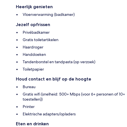
Heerlijk genieten
Vloerverwarming (badkamer)
Jezelf opfrissen
Privébadkamer
Gratis toiletartikelen
Haardroger
Handdoeken
Tandenborstel en tandpasta (op verzoek)
Toiletpapier
Houd contact en blijf op de hoogte
Bureau
Gratis wifi (snelheid: 500+ Mbps (voor 6+ personen of 10+
toestellen))
Printer
Elektrische adapters/opladers
Eten en drinken