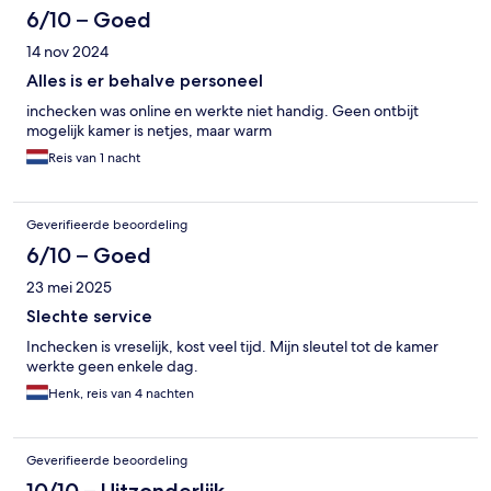
6/10 – Goed
14 nov 2024
Alles is er behalve personeel
inchecken was online en werkte niet handig. Geen ontbijt
mogelijk kamer is netjes, maar warm
Reis van 1 nacht
Geverifieerde beoordeling
6/10 – Goed
23 mei 2025
Slechte service
Inchecken is vreselijk, kost veel tijd. Mijn sleutel tot de kamer
werkte geen enkele dag.
Henk, reis van 4 nachten
Geverifieerde beoordeling