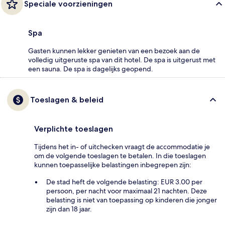
Speciale voorzieningen
Spa
Gasten kunnen lekker genieten van een bezoek aan de
volledig uitgeruste spa van dit hotel. De spa is uitgerust met
een sauna. De spa is dagelijks geopend.
Toeslagen & beleid
Verplichte toeslagen
Tijdens het in- of uitchecken vraagt de accommodatie je
om de volgende toeslagen te betalen. In die toeslagen
kunnen toepasselijke belastingen inbegrepen zijn:
De stad heft de volgende belasting: EUR 3.00 per
persoon, per nacht voor maximaal 21 nachten. Deze
belasting is niet van toepassing op kinderen die jonger
zijn dan 18 jaar.