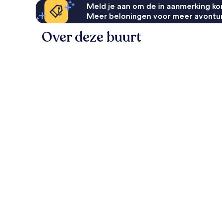
Meld je aan om de in aanmerking kom
Meer beloningen voor meer avontu
Over deze buurt