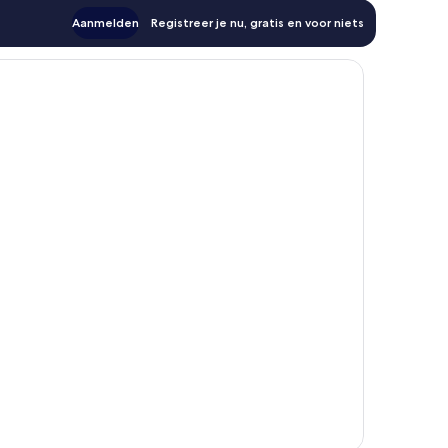
Aanmelden
Registreer je nu, gratis en voor niets