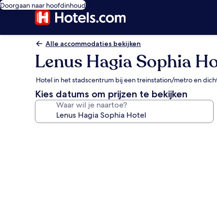
Doorgaan naar hoofdinhoud
Alle accommodaties bekijken
Lenus Hagia Sophia Ho
Hotel in het stadscentrum bij een treinstation/metro en dich
Kies datums om prijzen te bekijken
Waar wil je naartoe?
Fotogalerie
voor
Lenus
Hagia
Sophia
Hotel