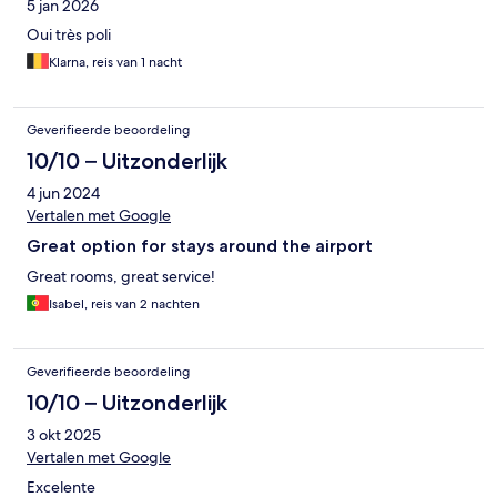
5 jan 2026
Oui très poli
Klarna, reis van 1 nacht
Geverifieerde beoordeling
10/10 – Uitzonderlijk
4 jun 2024
Vertalen met Google
Great option for stays around the airport
Great rooms, great service!
Isabel, reis van 2 nachten
Geverifieerde beoordeling
10/10 – Uitzonderlijk
3 okt 2025
Vertalen met Google
Excelente