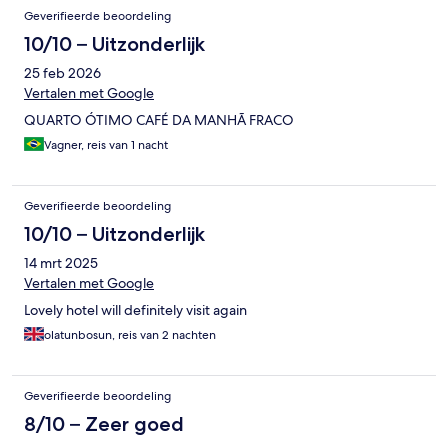
Geverifieerde beoordeling
10/10 – Uitzonderlijk
25 feb 2026
Vertalen met Google
QUARTO ÓTIMO CAFÉ DA MANHÃ FRACO
Vagner, reis van 1 nacht
Geverifieerde beoordeling
10/10 – Uitzonderlijk
14 mrt 2025
Vertalen met Google
Lovely hotel will definitely visit again
olatunbosun, reis van 2 nachten
Geverifieerde beoordeling
8/10 – Zeer goed