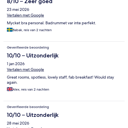
8/10 – Zeer goed
23 mei 2026
Vertalen met Google
Mycket bra personal. Badrummet var inte perfekt.
Babak, reis van 2 nachten
Geverifieerde beoordeling
10/10 – Uitzonderlijk
1 jan 2026
Vertalen met Google
Great rooms, spotless, lovely staff, fab breakfast! Would stay
again.
Alex, reis van 2 nachten
Geverifieerde beoordeling
10/10 – Uitzonderlijk
28 mei 2026