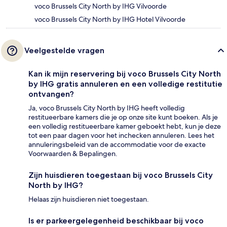
voco Brussels City North by IHG Vilvoorde
voco Brussels City North by IHG Hotel Vilvoorde
Veelgestelde vragen
Kan ik mijn reservering bij voco Brussels City North
by IHG gratis annuleren en een volledige restitutie
ontvangen?
Ja, voco Brussels City North by IHG heeft volledig
restitueerbare kamers die je op onze site kunt boeken. Als je
een volledig restitueerbare kamer geboekt hebt, kun je deze
tot een paar dagen voor het inchecken annuleren. Lees het
annuleringsbeleid van de accommodatie voor de exacte
Voorwaarden & Bepalingen.
Zijn huisdieren toegestaan bij voco Brussels City
North by IHG?
Helaas zijn huisdieren niet toegestaan.
Is er parkeergelegenheid beschikbaar bij voco