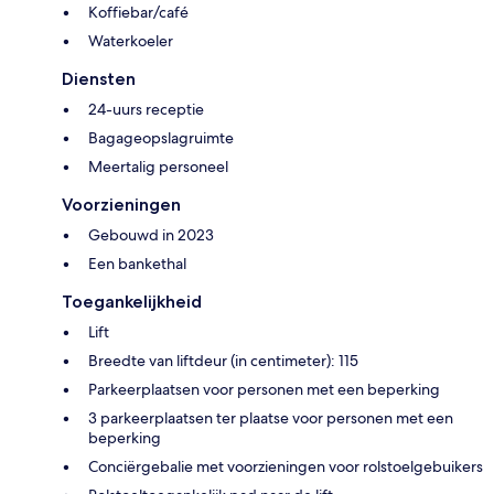
Koffiebar/café
Waterkoeler
Diensten
24-uurs receptie
Bagageopslagruimte
Meertalig personeel
Voorzieningen
Gebouwd in 2023
Een bankethal
Toegankelijkheid
Lift
Breedte van liftdeur (in centimeter): 115
Parkeerplaatsen voor personen met een beperking
3 parkeerplaatsen ter plaatse voor personen met een
beperking
Conciërgebalie met voorzieningen voor rolstoelgebuikers