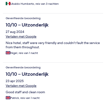
Ubaldo Humberto, reis van 3 nachten
Geverifieerde beoordeling
10/10 – Uitzonderlijk
27 aug 2024
Vertalen met Google
Nice hotel, staff were very friendly and couldn’t fault the service
from them throughout.
Nigel, reis van 1 nacht
Geverifieerde beoordeling
10/10 – Uitzonderlijk
23 apr 2025
Vertalen met Google
Good staff and clean room
Patrick, reis van 1 nacht