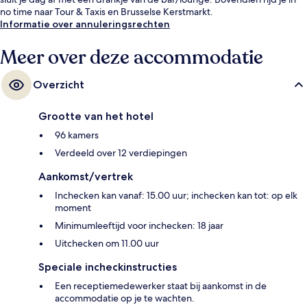
no time naar Tour & Taxis en Brusselse Kerstmarkt.
Informatie over annuleringsrechten
Meer over deze accommodatie
Overzicht
Grootte van het hotel
96 kamers
Verdeeld over 12 verdiepingen
Aankomst/vertrek
Inchecken kan vanaf: 15.00 uur; inchecken kan tot: op elk
moment
Minimumleeftijd voor inchecken: 18 jaar
Uitchecken om 11.00 uur
Speciale incheckinstructies
Een receptiemedewerker staat bij aankomst in de
accommodatie op je te wachten.