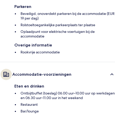
Parkeren
Beveiligd, onoverdekt parkeren bij de accommodatie (EUR
19 per dag)
Rolstoeltoegankelijke parkeerplaats ter plaatse
Oplaadpunt voor elektrische voertuigen bij de
accommodatie
Overige informatie
Rookvrije accommodatie
Accommodatie-voorzieningen
Eten en drinken
Ontbijtbuffet (toeslag) 06.00 uur–10.00 uur op werkdagen
en 06.30 uur–11.00 uur in het weekend
Restaurant
Bar/lounge