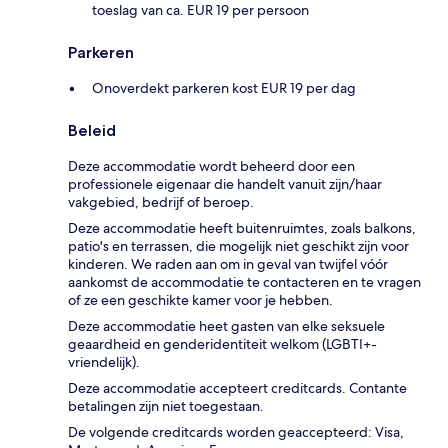
toeslag van ca. EUR 19 per persoon
Parkeren
Onoverdekt parkeren kost EUR 19 per dag
Beleid
Deze accommodatie wordt beheerd door een
professionele eigenaar die handelt vanuit zijn/haar
vakgebied, bedrijf of beroep.
Deze accommodatie heeft buitenruimtes, zoals balkons,
patio's en terrassen, die mogelijk niet geschikt zijn voor
kinderen. We raden aan om in geval van twijfel vóór
aankomst de accommodatie te contacteren en te vragen
of ze een geschikte kamer voor je hebben.
Deze accommodatie heet gasten van elke seksuele
geaardheid en genderidentiteit welkom (LGBTI+-
vriendelijk).
Deze accommodatie accepteert creditcards. Contante
betalingen zijn niet toegestaan.
De volgende creditcards worden geaccepteerd: Visa,