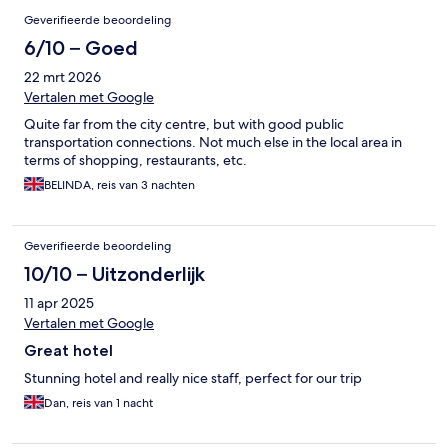
Geverifieerde beoordeling
6/10 – Goed
22 mrt 2026
Vertalen met Google
Quite far from the city centre, but with good public
transportation connections. Not much else in the local area in
terms of shopping, restaurants, etc.
BELINDA, reis van 3 nachten
Geverifieerde beoordeling
10/10 – Uitzonderlijk
11 apr 2025
Vertalen met Google
Great hotel
Stunning hotel and really nice staff, perfect for our trip
Dan, reis van 1 nacht