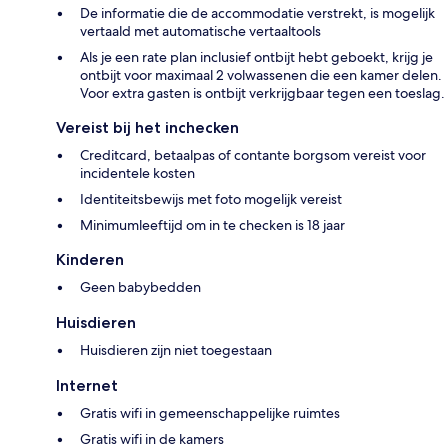
De informatie die de accommodatie verstrekt, is mogelijk
vertaald met automatische vertaaltools
Als je een rate plan inclusief ontbijt hebt geboekt, krijg je
ontbijt voor maximaal 2 volwassenen die een kamer delen.
Voor extra gasten is ontbijt verkrijgbaar tegen een toeslag.
Vereist bij het inchecken
Creditcard, betaalpas of contante borgsom vereist voor
incidentele kosten
Identiteitsbewijs met foto mogelijk vereist
Minimumleeftijd om in te checken is 18 jaar
Kinderen
Geen babybedden
Huisdieren
Huisdieren zijn niet toegestaan
Internet
Gratis wifi in gemeenschappelijke ruimtes
Gratis wifi in de kamers