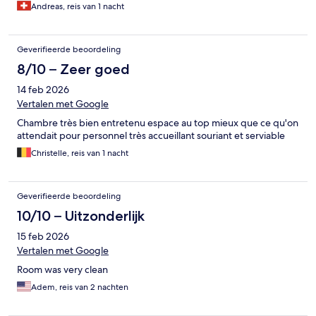
Andreas, reis van 1 nacht
Geverifieerde beoordeling
8/10 – Zeer goed
14 feb 2026
Vertalen met Google
Chambre très bien entretenu espace au top mieux que ce qu'on
attendait pour personnel très accueillant souriant et serviable
Christelle, reis van 1 nacht
Geverifieerde beoordeling
10/10 – Uitzonderlijk
15 feb 2026
Vertalen met Google
Room was very clean
Adem, reis van 2 nachten