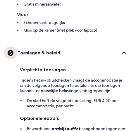
Gratis mineraalwater
Meer
Schoonmaak: dagelijks
Kluis op de kamer (met plek voor laptop)
Toeslagen & beleid
Verplichte toeslagen
Tijdens het in- of uitchecken vraagt de accommodatie je
om de volgende toeslagen te betalen. In die toeslagen
kunnen toepasselijke belastingen inbegrepen zijn:
De stad heft de volgende belasting: EUR 4.20 per
accommodatie, per nacht.
Optionele extra's
Er wordt een
ontbijtbuffet
aangeboden tegen een