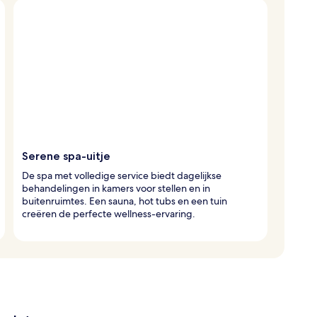
Serene spa-uitje
De spa met volledige service biedt dagelijkse
behandelingen in kamers voor stellen en in
buitenruimtes. Een sauna, hot tubs en een tuin
creëren de perfecte wellness-ervaring.