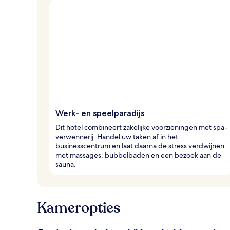
Werk- en speelparadijs
Dit hotel combineert zakelijke voorzieningen met spa-
verwennerij. Handel uw taken af in het
businesscentrum en laat daarna de stress verdwijnen
met massages, bubbelbaden en een bezoek aan de
sauna.
Kameropties