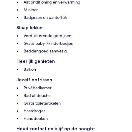
Airconditioning en verwarming
Minibar
Badjassen en pantoffels
Slaap lekker
Verduisterende gordijnen
Gratis baby-/kinderbedjes
Beddengoed aanwezig
Heerlijk genieten
Balkon
Jezelf opfrissen
Privébadkamer
Bad of douche
Gratis toiletartikelen
Haardroger
Handdoeken
Houd contact en blijf op de hoogte