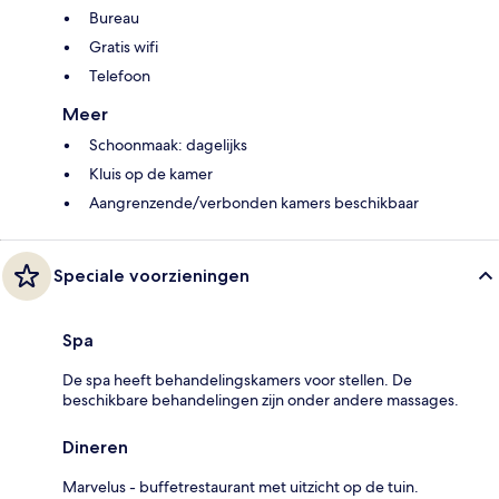
Bureau
Gratis wifi
Telefoon
Meer
Schoonmaak: dagelijks
Kluis op de kamer
Aangrenzende/verbonden kamers beschikbaar
Speciale voorzieningen
Spa
De spa heeft behandelingskamers voor stellen. De
beschikbare behandelingen zijn onder andere massages.
Dineren
Marvelus - buffetrestaurant met uitzicht op de tuin.