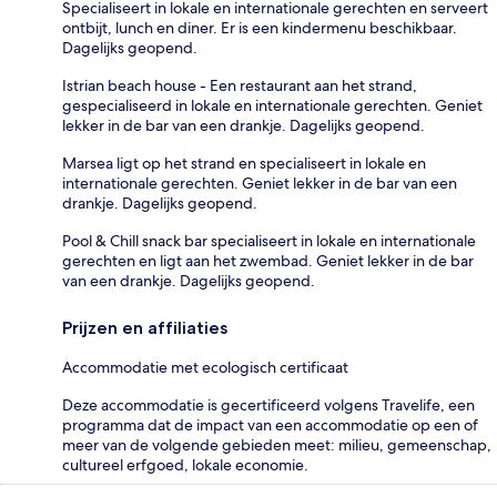
Specialiseert in lokale en internationale gerechten en serveert
ontbijt, lunch en diner. Er is een kindermenu beschikbaar.
Dagelijks geopend.
Istrian beach house - Een restaurant aan het strand,
gespecialiseerd in lokale en internationale gerechten. Geniet
lekker in de bar van een drankje. Dagelijks geopend.
Marsea ligt op het strand en specialiseert in lokale en
internationale gerechten. Geniet lekker in de bar van een
drankje. Dagelijks geopend.
Pool & Chill snack bar specialiseert in lokale en internationale
gerechten en ligt aan het zwembad. Geniet lekker in de bar
van een drankje. Dagelijks geopend.
Prijzen en affiliaties
Accommodatie met ecologisch certificaat
Deze accommodatie is gecertificeerd volgens Travelife, een
programma dat de impact van een accommodatie op een of
meer van de volgende gebieden meet: milieu, gemeenschap,
cultureel erfgoed, lokale economie.