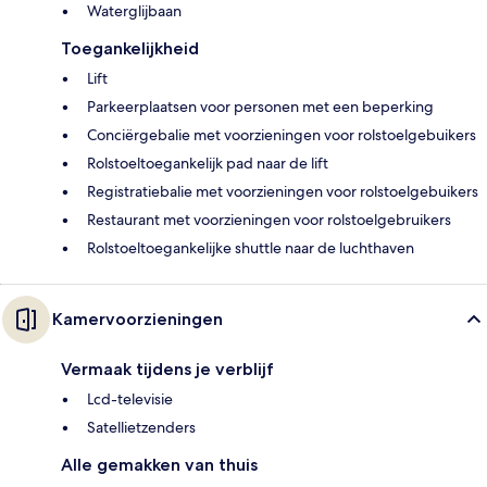
Waterglijbaan
Toegankelijkheid
Lift
Parkeerplaatsen voor personen met een beperking
Conciërgebalie met voorzieningen voor rolstoelgebuikers
Rolstoeltoegankelijk pad naar de lift
Registratiebalie met voorzieningen voor rolstoelgebuikers
Restaurant met voorzieningen voor rolstoelgebruikers
Rolstoeltoegankelijke shuttle naar de luchthaven
Kamervoorzieningen
Vermaak tijdens je verblijf
Lcd-televisie
Satellietzenders
Alle gemakken van thuis