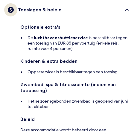
Toeslagen & beleid
Optionele extra's
De
luchthavenshuttleservice
is beschikbaar tegen
een toeslag van EUR 85 per voertuig (enkele reis,
ruimte voor 4 personen)
Kinderen & extra bedden
Oppasservices is beschikbaar tegen een toeslag
Zwembad, spa & fitnessruimte (indien van
toepassing)
Het seizoensgebonden zwembad is geopend van juni
tot oktober
Beleid
Deze accommodatie wordt beheerd door een