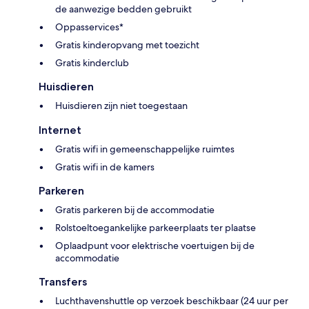
de aanwezige bedden gebruikt
Oppasservices*
Gratis kinderopvang met toezicht
Gratis kinderclub
Huisdieren
Huisdieren zijn niet toegestaan
Internet
Gratis wifi in gemeenschappelijke ruimtes
Gratis wifi in de kamers
Parkeren
Gratis parkeren bij de accommodatie
Rolstoeltoegankelijke parkeerplaats ter plaatse
Oplaadpunt voor elektrische voertuigen bij de
accommodatie
Transfers
Luchthavenshuttle op verzoek beschikbaar (24 uur per