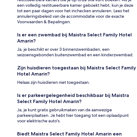
een volledig restitueerbare kamer geboekt hebt, kun je deze
tot een paar dagen voor het inchecken annuleren. Lees het
annuleringsbeleid van de accommodatie voor de exacte
Voorwaarden & Bepalingen.
Is er een zwembad bij Maistra Select Family Hotel
Amarin?
Ja, je beschikt er over 3 binnenzwembaden, een
seizoensgebonden buitenzwembad en een kinderzwembad.
Zijn huisdieren toegestaan bij Maistra Select Family
Hotel Amarin?
Helaas zijn huisdieren niet toegestaan.
Is er parkeergelegenheid beschikbaar bij Maistra
Select Family Hotel Amarin?
Ja, je kunt gratis gebruikmaken van de aanwezige
parkeerplaatsen. Je hebt hier toegang tot een oplaadpunt
voor elektrische auto's.
Biedt Maistra Select Family Hotel Amarin een