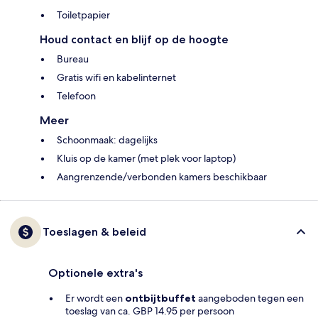
Toiletpapier
Houd contact en blijf op de hoogte
Bureau
Gratis wifi en kabelinternet
Telefoon
Meer
Schoonmaak: dagelijks
Kluis op de kamer (met plek voor laptop)
Aangrenzende/verbonden kamers beschikbaar
Toeslagen & beleid
Optionele extra's
Er wordt een
ontbijtbuffet
aangeboden tegen een
toeslag van ca. GBP 14.95 per persoon