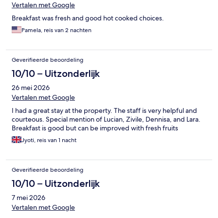
Vertalen met Google
Breakfast was fresh and good hot cooked choices.
Pamela, reis van 2 nachten
Geverifieerde beoordeling
10/10 – Uitzonderlijk
26 mei 2026
Vertalen met Google
I had a great stay at the property. The staff is very helpful and
courteous. Special mention of Lucian, Zivile, Dennisa, and Lara.
Breakfast is good but can be improved with fresh fruits
Jyoti, reis van 1 nacht
Geverifieerde beoordeling
10/10 – Uitzonderlijk
7 mei 2026
Vertalen met Google