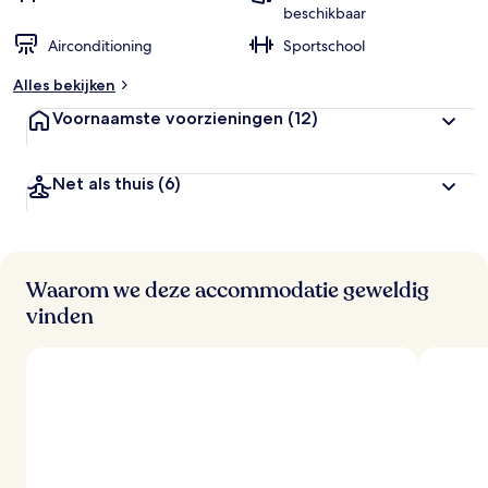
beschikbaar
Airconditioning
Sportschool
Alles bekijken
Voornaamste voorzieningen
(12)
Net als thuis
(6)
Waarom we deze accommodatie geweldig
vinden