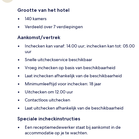
Grootte van het hotel
140 kamers
Verdeeld over 7 verdiepingen
Aankomst/vertrek
Inchecken kan vanaf: 14.00 uur; inchecken kan tot: 05.00
uur
Snelle uitcheckservice beschikbaar
Vroeg inchecken op basis van beschikbaarheid
Laat inchecken afhankelijk van de beschikbaarheid
Minimumleeftijd voor inchecken: 18 jaar
Uitchecken om 12.00 uur
Contactloos uitchecken
Laat uitchecken afhankelijk van de beschikbaarheid
Speciale incheckinstructies
Een receptiemedewerker staat bij aankomst in de
accommodatie op je te wachten.