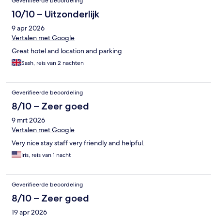
Geverifieerde beoordeling
10/10 – Uitzonderlijk
9 apr 2026
Vertalen met Google
Great hotel and location and parking
Sash, reis van 2 nachten
Geverifieerde beoordeling
8/10 – Zeer goed
9 mrt 2026
Vertalen met Google
Very nice stay staff very friendly and helpful.
Iris, reis van 1 nacht
Geverifieerde beoordeling
8/10 – Zeer goed
19 apr 2026