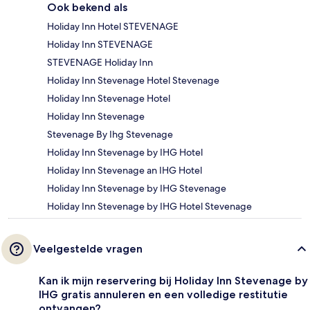
Ook bekend als
Holiday Inn Hotel STEVENAGE
Holiday Inn STEVENAGE
STEVENAGE Holiday Inn
Holiday Inn Stevenage Hotel Stevenage
Holiday Inn Stevenage Hotel
Holiday Inn Stevenage
Stevenage By Ihg Stevenage
Holiday Inn Stevenage by IHG Hotel
Holiday Inn Stevenage an IHG Hotel
Holiday Inn Stevenage by IHG Stevenage
Holiday Inn Stevenage by IHG Hotel Stevenage
Veelgestelde vragen
Kan ik mijn reservering bij Holiday Inn Stevenage by
IHG gratis annuleren en een volledige restitutie
ontvangen?