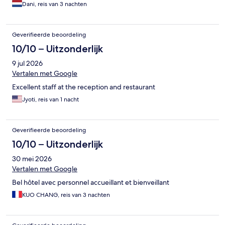
Dani, reis van 3 nachten
Geverifieerde beoordeling
10/10 – Uitzonderlijk
9 jul 2026
Vertalen met Google
Excellent staff at the reception and restaurant
Jyoti, reis van 1 nacht
Geverifieerde beoordeling
10/10 – Uitzonderlijk
30 mei 2026
Vertalen met Google
Bel hôtel avec personnel accueillant et bienveillant
KUO CHANG, reis van 3 nachten