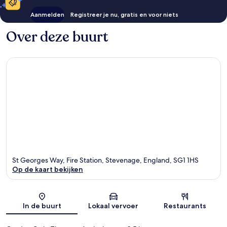
Aanmelden
Registreer je nu, gratis en voor niets
Over deze buurt
St Georges Way, Fire Station, Stevenage, England, SG1 1HS
Op de kaart bekijken
Kaart
In de buurt
Lokaal vervoer
Restaurants