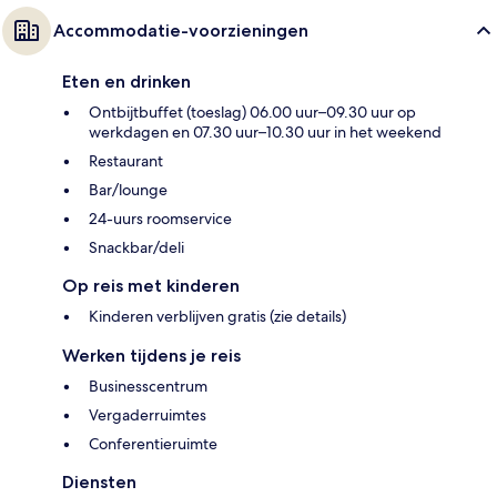
Accommodatie-voorzieningen
Eten en drinken
Ontbijtbuffet (toeslag) 06.00 uur–09.30 uur op
werkdagen en 07.30 uur–10.30 uur in het weekend
Restaurant
Bar/lounge
24-uurs roomservice
Snackbar/deli
Op reis met kinderen
Kinderen verblijven gratis (zie details)
Werken tijdens je reis
Businesscentrum
Vergaderruimtes
Conferentieruimte
Diensten