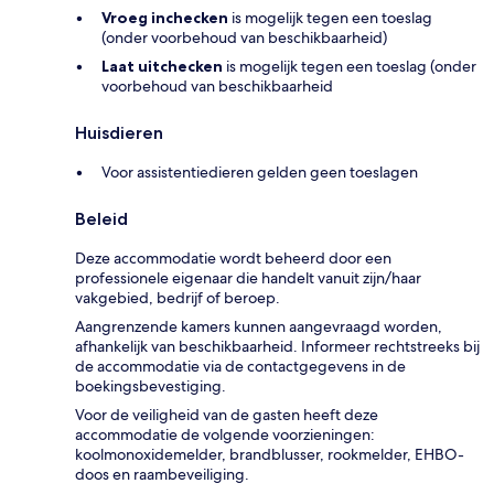
Vroeg inchecken
is mogelijk tegen een toeslag
(onder voorbehoud van beschikbaarheid)
Laat uitchecken
is mogelijk tegen een toeslag (onder
voorbehoud van beschikbaarheid
Huisdieren
Voor assistentiedieren gelden geen toeslagen
Beleid
Deze accommodatie wordt beheerd door een
professionele eigenaar die handelt vanuit zijn/haar
vakgebied, bedrijf of beroep.
Aangrenzende kamers kunnen aangevraagd worden,
afhankelijk van beschikbaarheid. Informeer rechtstreeks bij
de accommodatie via de contactgegevens in de
boekingsbevestiging.
Voor de veiligheid van de gasten heeft deze
accommodatie de volgende voorzieningen:
koolmonoxidemelder, brandblusser, rookmelder, EHBO-
doos en raambeveiliging.