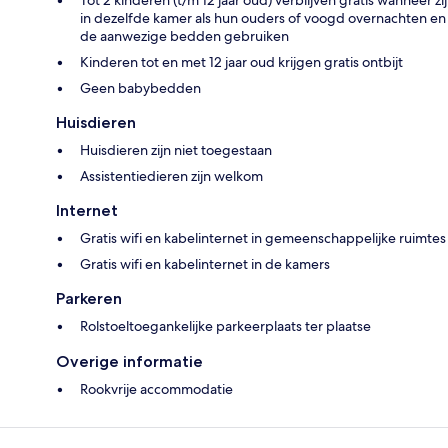
in dezelfde kamer als hun ouders of voogd overnachten en
de aanwezige bedden gebruiken
Kinderen tot en met 12 jaar oud krijgen gratis ontbijt
Geen babybedden
Huisdieren
Huisdieren zijn niet toegestaan
Assistentiedieren zijn welkom
Internet
Gratis wifi en kabelinternet in gemeenschappelijke ruimtes
Gratis wifi en kabelinternet in de kamers
Parkeren
Rolstoeltoegankelijke parkeerplaats ter plaatse
Overige informatie
Rookvrije accommodatie