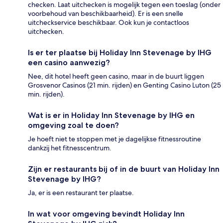
checken. Laat uitchecken is mogelijk tegen een toeslag (onder
voorbehoud van beschikbaarheid). Er is een snelle
uitcheckservice beschikbaar. Ook kun je contactloos
uitchecken.
Is er ter plaatse bij Holiday Inn Stevenage by IHG
een casino aanwezig?
Nee, dit hotel heeft geen casino, maar in de buurt liggen
Grosvenor Casinos (21 min. rijden) en Genting Casino Luton (25
min. rijden).
Wat is er in Holiday Inn Stevenage by IHG en
omgeving zoal te doen?
Je hoeft niet te stoppen met je dagelijkse fitnessroutine
dankzij het fitnesscentrum.
Zijn er restaurants bij of in de buurt van Holiday Inn
Stevenage by IHG?
Ja, er is een restaurant ter plaatse.
In wat voor omgeving bevindt Holiday Inn