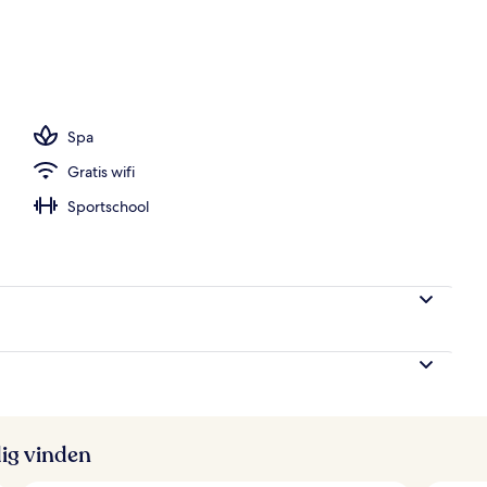
Spa
Gratis wifi
Sportschool
ig vinden