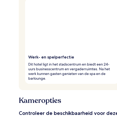
Werk- en spelperfectie
Dit hotel ligt in het stadscentrum en biedt een 24-
uurs businesscentrum en vergaderruimtes. Na het
werk kunnen gasten genieten van de spa en de
barlounge.
Kameropties
Controleer de beschikbaarheid voor de