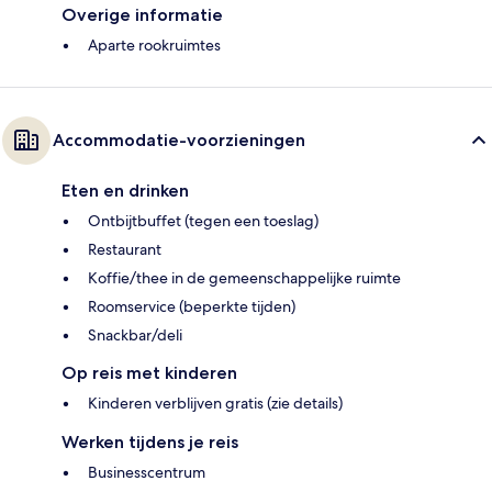
Overige informatie
Aparte rookruimtes
Accommodatie-voorzieningen
Eten en drinken
Ontbijtbuffet (tegen een toeslag)
Restaurant
Koffie/thee in de gemeenschappelijke ruimte
Roomservice (beperkte tijden)
Snackbar/deli
Op reis met kinderen
Kinderen verblijven gratis (zie details)
Werken tijdens je reis
Businesscentrum