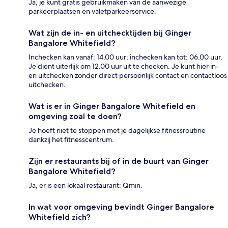
Ja, je kunt gratis gebruikmaken van de aanwezige
parkeerplaatsen en valetparkeerservice.
Wat zijn de in- en uitchecktijden bij Ginger
Bangalore Whitefield?
Inchecken kan vanaf: 14.00 uur; inchecken kan tot: 06.00 uur.
Je dient uiterlijk om 12.00 uur uit te checken. Je kunt hier in-
en uitchecken zonder direct persoonlijk contact en contactloos
uitchecken.
Wat is er in Ginger Bangalore Whitefield en
omgeving zoal te doen?
Je hoeft niet te stoppen met je dagelijkse fitnessroutine
dankzij het fitnesscentrum.
Zijn er restaurants bij of in de buurt van Ginger
Bangalore Whitefield?
Ja, er is een lokaal restaurant: Qmin.
In wat voor omgeving bevindt Ginger Bangalore
Whitefield zich?