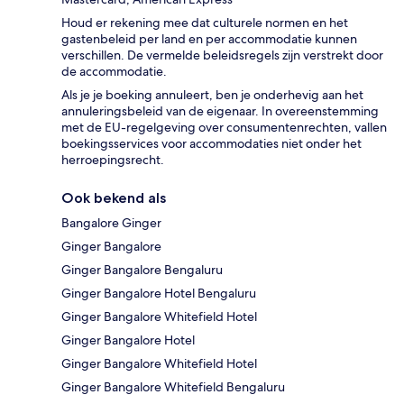
Houd er rekening mee dat culturele normen en het
gastenbeleid per land en per accommodatie kunnen
verschillen. De vermelde beleidsregels zijn verstrekt door
de accommodatie.
Als je je boeking annuleert, ben je onderhevig aan het
annuleringsbeleid van de eigenaar. In overeenstemming
met de EU-regelgeving over consumentenrechten, vallen
boekingsservices voor accommodaties niet onder het
herroepingsrecht.
Ook bekend als
Bangalore Ginger
Ginger Bangalore
Ginger Bangalore Bengaluru
Ginger Bangalore Hotel Bengaluru
Ginger Bangalore Whitefield Hotel
Ginger Bangalore Hotel
Ginger Bangalore Whitefield Hotel
Ginger Bangalore Whitefield Bengaluru