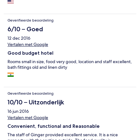
Geverifieerde beoordeling
6/10 – Goed
12 dec 2016
Vertalen met Google
Good budget hotel
Rooms small in size, food very good, location and staff excellent,
bath fittings old and linen dirty
Geverifieerde beoordeling
10/10 – Uitzonderlijk
16 jun 2016
Vertalen met Google
Convenient, functional and Reasonable
The staff of Ginger provided excellent service. It is a nice