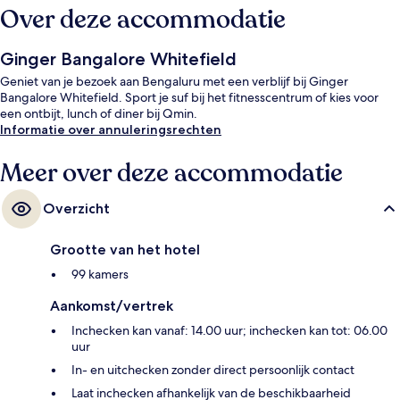
Over deze accommodatie
Ginger Bangalore Whitefield
Geniet van je bezoek aan Bengaluru met een verblijf bij Ginger
Bangalore Whitefield. Sport je suf bij het fitnesscentrum of kies voor
een ontbijt, lunch of diner bij Qmin.
Informatie over annuleringsrechten
Meer over deze accommodatie
Overzicht
Grootte van het hotel
99 kamers
Aankomst/vertrek
Inchecken kan vanaf: 14.00 uur; inchecken kan tot: 06.00
uur
In- en uitchecken zonder direct persoonlijk contact
Laat inchecken afhankelijk van de beschikbaarheid