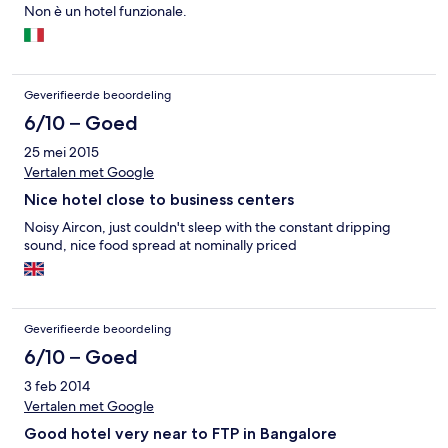
Non è un hotel funzionale.
Geverifieerde beoordeling
6/10 – Goed
25 mei 2015
Vertalen met Google
Nice hotel close to business centers
Noisy Aircon, just couldn't sleep with the constant dripping
sound, nice food spread at nominally priced
Geverifieerde beoordeling
6/10 – Goed
3 feb 2014
Vertalen met Google
Good hotel very near to FTP in Bangalore