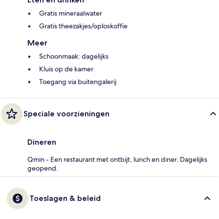
Gratis mineraalwater
Gratis theezakjes/oploskoffie
Meer
Schoonmaak: dagelijks
Kluis op de kamer
Toegang via buitengalerij
Speciale voorzieningen
Dineren
Qmin - Een restaurant met ontbijt, lunch en diner. Dagelijks
geopend.
Toeslagen & beleid