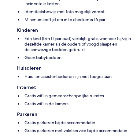
incidentele kosten
Identiteitsbewijs met foto mogelijk vereist
Minimumleeftijd om in te checken is 16 jaar
Kinderen
Eén kind (t/m 11 jaar oud) verblijft gratis wanneer hij/zij in
dezelfde kamer als de ouders of voogd slaapt en
de aanwezige bedden gebruikt
Geen babybedden
Huisdieren
Huis- en assistentiedieren zijn niet toegestaan
Internet
Gratis wifi in gemeenschappelijke ruimtes
Gratis wifi in de kamers
Parkeren
Gratis parkeren bij de accommodatie
Gratis parkeren met valetservice bij de accommodatie