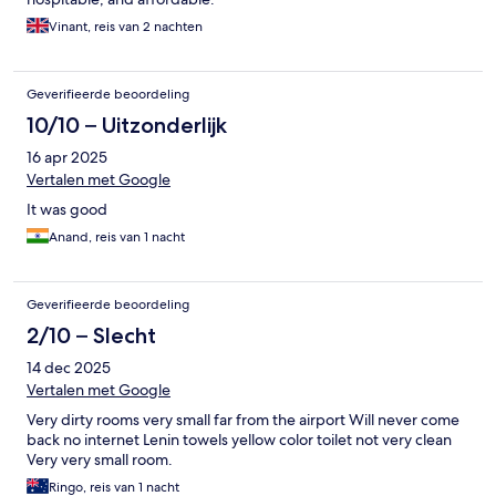
Vinant, reis van 2 nachten
Geverifieerde beoordeling
10/10 – Uitzonderlijk
16 apr 2025
Vertalen met Google
It was good
Anand, reis van 1 nacht
Geverifieerde beoordeling
2/10 – Slecht
14 dec 2025
Vertalen met Google
Very dirty rooms very small far from the airport Will never come
back no internet Lenin towels yellow color toilet not very clean
Very very small room.
Ringo, reis van 1 nacht