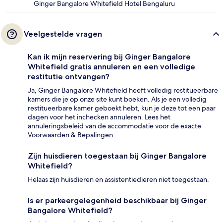
Ginger Bangalore Whitefield Hotel Bengaluru
Veelgestelde vragen
Kan ik mijn reservering bij Ginger Bangalore
Whitefield gratis annuleren en een volledige
restitutie ontvangen?
Ja, Ginger Bangalore Whitefield heeft volledig restitueerbare
kamers die je op onze site kunt boeken. Als je een volledig
restitueerbare kamer geboekt hebt, kun je deze tot een paar
dagen voor het inchecken annuleren. Lees het
annuleringsbeleid van de accommodatie voor de exacte
Voorwaarden & Bepalingen.
Zijn huisdieren toegestaan bij Ginger Bangalore
Whitefield?
Helaas zijn huisdieren en assistentiedieren niet toegestaan.
Is er parkeergelegenheid beschikbaar bij Ginger
Bangalore Whitefield?