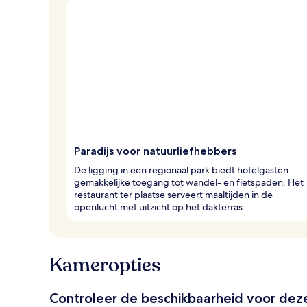
Paradijs voor natuurliefhebbers
De ligging in een regionaal park biedt hotelgasten
gemakkelijke toegang tot wandel- en fietspaden. Het
restaurant ter plaatse serveert maaltijden in de
openlucht met uitzicht op het dakterras.
Kameropties
Controleer de beschikbaarheid voor de