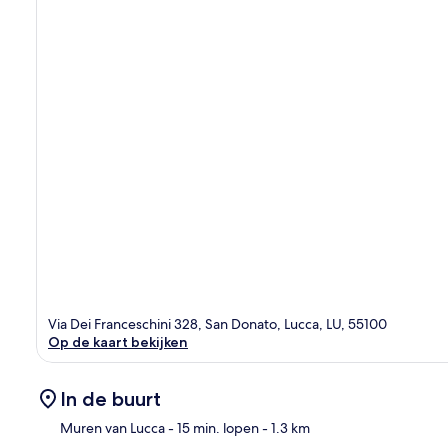
Via Dei Franceschini 328, San Donato, Lucca, LU, 55100
Op de kaart bekijken
In de buurt
Muren van Lucca
- 15 min. lopen
- 1.3 km