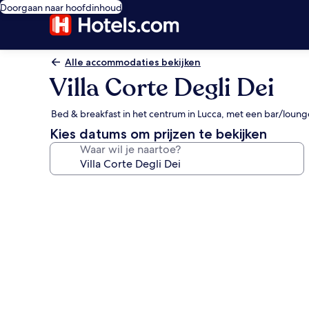
Doorgaan naar hoofdinhoud
Alle accommodaties bekijken
Villa Corte Degli Dei
Bed & breakfast in het centrum in Lucca, met een bar/loung
Kies datums om prijzen te bekijken
Waar wil je naartoe?
Fotogalerie
voor
Villa
Corte
Degli
Dei