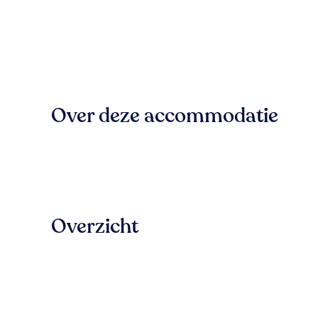
Over deze accommodatie
Overzicht