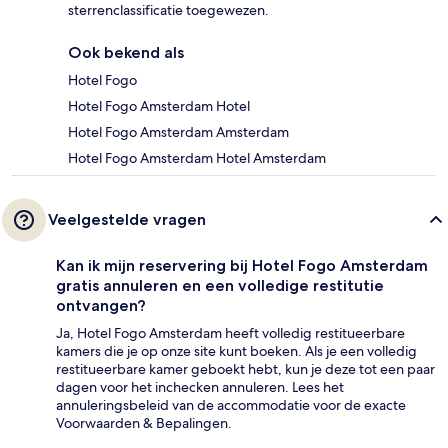
sterrenclassificatie toegewezen.
Ook bekend als
Hotel Fogo
Hotel Fogo Amsterdam Hotel
Hotel Fogo Amsterdam Amsterdam
Hotel Fogo Amsterdam Hotel Amsterdam
Veelgestelde vragen
Kan ik mijn reservering bij Hotel Fogo Amsterdam
gratis annuleren en een volledige restitutie
ontvangen?
Ja, Hotel Fogo Amsterdam heeft volledig restitueerbare
kamers die je op onze site kunt boeken. Als je een volledig
restitueerbare kamer geboekt hebt, kun je deze tot een paar
dagen voor het inchecken annuleren. Lees het
annuleringsbeleid van de accommodatie voor de exacte
Voorwaarden & Bepalingen.