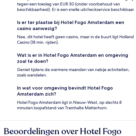
tegen een toeslag van EUR 30 (onder voorbehoud van
beschikbaarheid). Er is een snelle uitcheckservice beschikbaar.
Is er ter plaatse bij Hotel Fogo Amsterdam een
casino aanwezig?
Nee, dit hotel heeft geen casino, maar in de buurt ligt Holland
Casino (18 min. rijden).
Wat is er in Hotel Fogo Amsterdam en omgeving
zoal te doen?
Geniet tijdens de warmere maanden van nabije activiteiten,
zoals wandelen.
In wat voor omgeving bevindt Hotel Fogo
Amsterdam zich?
Hotel Fogo Amsterdam ligt in Nieuw-West, op slechts 8
minuten loopafstand van Tramhalte Matterhorn.
Beoordelingen over Hotel Fogo
Beoordelingen