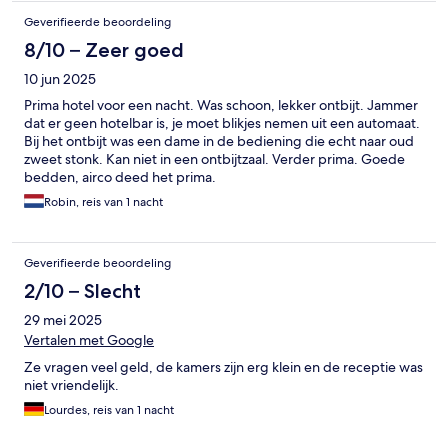
Geverifieerde beoordeling
8/10 – Zeer goed
10 jun 2025
Prima hotel voor een nacht. Was schoon, lekker ontbijt. Jammer
dat er geen hotelbar is, je moet blikjes nemen uit een automaat.
Bij het ontbijt was een dame in de bediening die echt naar oud
zweet stonk. Kan niet in een ontbijtzaal. Verder prima. Goede
bedden, airco deed het prima.
Robin, reis van 1 nacht
Geverifieerde beoordeling
2/10 – Slecht
29 mei 2025
Vertalen met Google
Ze vragen veel geld, de kamers zijn erg klein en de receptie was
niet vriendelijk.
Lourdes, reis van 1 nacht