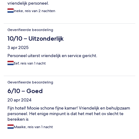
vriendelijk personeel.
Ineke, reis van 2 nachten
Geverifieerde beoordeling
10/10 – Uitzonderlijk
3 apr 2025
Personeel uiterst vriendelijk en service gericht.
Eef, reis van 1 nacht
Geverifieerde beoordeling
6/10 – Goed
20 apr 2024
Fijn hotel! Mooie schone fijne kamer! Vriendelijk en behulpzaam
personeel. Het enige minpunt is dat het met het ov slecht te
bereiken is
Maaike, reis van 1 nacht