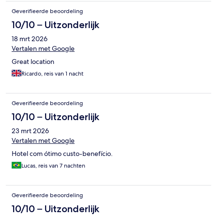
Geverifieerde beoordeling
10/10 – Uitzonderlijk
18 mrt 2026
Vertalen met Google
Great location
Ricardo, reis van 1 nacht
Geverifieerde beoordeling
10/10 – Uitzonderlijk
23 mrt 2026
Vertalen met Google
Hotel com ótimo custo-benefício.
Lucas, reis van 7 nachten
Geverifieerde beoordeling
10/10 – Uitzonderlijk