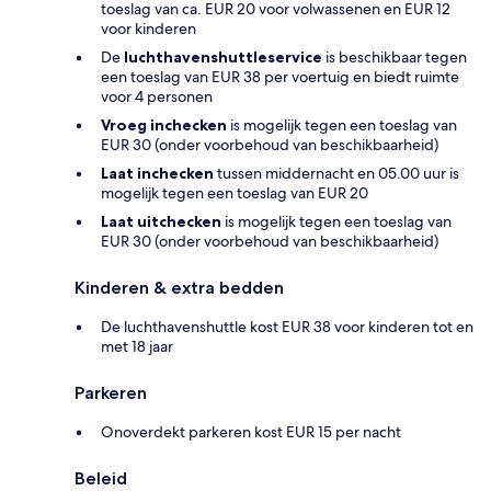
toeslag van ca. EUR 20 voor volwassenen en EUR 12
voor kinderen
De
luchthavenshuttleservice
is beschikbaar tegen
een toeslag van EUR 38 per voertuig en biedt ruimte
voor 4 personen
Vroeg inchecken
is mogelijk tegen een toeslag van
EUR 30 (onder voorbehoud van beschikbaarheid)
Laat inchecken
tussen middernacht en 05.00 uur is
mogelijk tegen een toeslag van EUR 20
Laat uitchecken
is mogelijk tegen een toeslag van
EUR 30 (onder voorbehoud van beschikbaarheid)
Kinderen & extra bedden
De luchthavenshuttle kost EUR 38 voor kinderen tot en
met 18 jaar
Parkeren
Onoverdekt parkeren kost EUR 15 per nacht
Beleid