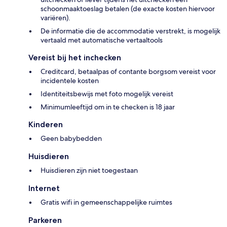
schoonmaaktoeslag betalen (de exacte kosten hiervoor
variëren).
De informatie die de accommodatie verstrekt, is mogelijk
vertaald met automatische vertaaltools
Vereist bij het inchecken
Creditcard, betaalpas of contante borgsom vereist voor
incidentele kosten
Identiteitsbewijs met foto mogelijk vereist
Minimumleeftijd om in te checken is 18 jaar
Kinderen
Geen babybedden
Huisdieren
Huisdieren zijn niet toegestaan
Internet
Gratis wifi in gemeenschappelijke ruimtes
Parkeren