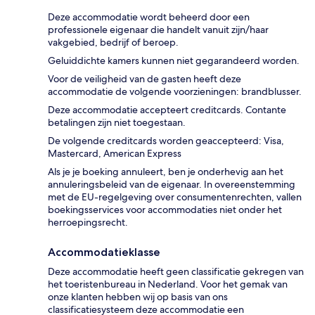
Deze accommodatie wordt beheerd door een
professionele eigenaar die handelt vanuit zijn/haar
vakgebied, bedrijf of beroep.
Geluiddichte kamers kunnen niet gegarandeerd worden.
Voor de veiligheid van de gasten heeft deze
accommodatie de volgende voorzieningen: brandblusser.
Deze accommodatie accepteert creditcards. Contante
betalingen zijn niet toegestaan.
De volgende creditcards worden geaccepteerd: Visa,
Mastercard, American Express
Als je je boeking annuleert, ben je onderhevig aan het
annuleringsbeleid van de eigenaar. In overeenstemming
met de EU-regelgeving over consumentenrechten, vallen
boekingsservices voor accommodaties niet onder het
herroepingsrecht.
Accommodatieklasse
Deze accommodatie heeft geen classificatie gekregen van
het toeristenbureau in Nederland. Voor het gemak van
onze klanten hebben wij op basis van ons
classificatiesysteem deze accommodatie een