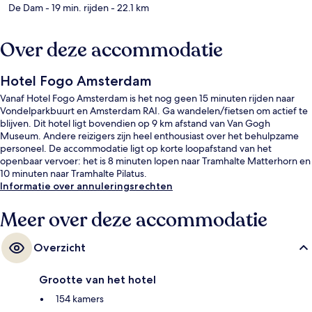
De Dam
- 19 min. rijden
- 22.1 km
Over deze accommodatie
Hotel Fogo Amsterdam
Vanaf Hotel Fogo Amsterdam is het nog geen 15 minuten rijden naar
Vondelparkbuurt en Amsterdam RAI. Ga wandelen/fietsen om actief te
blijven. Dit hotel ligt bovendien op 9 km afstand van Van Gogh
Museum. Andere reizigers zijn heel enthousiast over het behulpzame
personeel. De accommodatie ligt op korte loopafstand van het
openbaar vervoer: het is 8 minuten lopen naar Tramhalte Matterhorn en
10 minuten naar Tramhalte Pilatus.
Informatie over annuleringsrechten
Meer over deze accommodatie
Overzicht
Grootte van het hotel
154 kamers