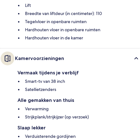
Lift
Breedte van liftdeur (in centimeter): 110
Tegelvloer in openbare ruimten
Hardhouten vloer in openbare ruimten
Hardhouten vloer in de kamer
Kamervoorzieningen
Vermaak tijdens je verblijf
Smart-tv van 38 inch
Satellietzenders
Alle gemakken van thuis
Verwarming
Strijkplank/strijkijzer (op verzoek)
Slaap lekker
Verduisterende gordijnen