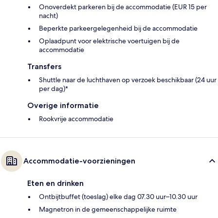
Onoverdekt parkeren bij de accommodatie (EUR 15 per
nacht)
Beperkte parkeergelegenheid bij de accommodatie
Oplaadpunt voor elektrische voertuigen bij de
accommodatie
Transfers
Shuttle naar de luchthaven op verzoek beschikbaar (24 uur
per dag)*
Overige informatie
Rookvrije accommodatie
Accommodatie-voorzieningen
Eten en drinken
Ontbijtbuffet (toeslag) elke dag 07.30 uur–10.30 uur
Magnetron in de gemeenschappelijke ruimte