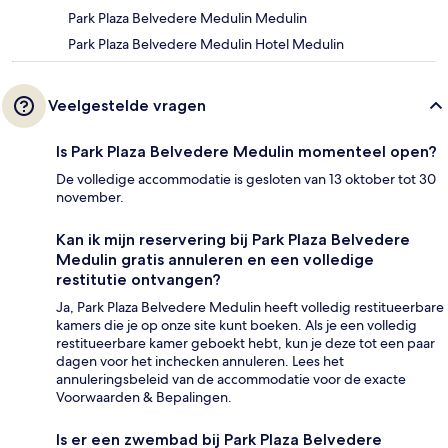
Park Plaza Belvedere Medulin Medulin
Park Plaza Belvedere Medulin Hotel Medulin
Veelgestelde vragen
Is Park Plaza Belvedere Medulin momenteel open?
De volledige accommodatie is gesloten van 13 oktober tot 30
november.
Kan ik mijn reservering bij Park Plaza Belvedere
Medulin gratis annuleren en een volledige
restitutie ontvangen?
Ja, Park Plaza Belvedere Medulin heeft volledig restitueerbare
kamers die je op onze site kunt boeken. Als je een volledig
restitueerbare kamer geboekt hebt, kun je deze tot een paar
dagen voor het inchecken annuleren. Lees het
annuleringsbeleid van de accommodatie voor de exacte
Voorwaarden & Bepalingen.
Is er een zwembad bij Park Plaza Belvedere