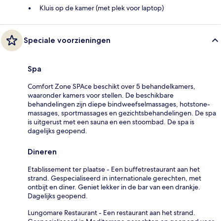
Kluis op de kamer (met plek voor laptop)
Speciale voorzieningen
Spa
Comfort Zone SPAce beschikt over 5 behandelkamers,
waaronder kamers voor stellen. De beschikbare
behandelingen zijn diepe bindweefselmassages, hotstone-
massages, sportmassages en gezichtsbehandelingen. De spa
is uitgerust met een sauna en een stoombad. De spa is
dagelijks geopend.
Dineren
Etablissement ter plaatse - Een buffetrestaurant aan het
strand. Gespecialiseerd in internationale gerechten, met
ontbijt en diner. Geniet lekker in de bar van een drankje.
Dagelijks geopend.
Lungomare Restaurant - Een restaurant aan het strand.