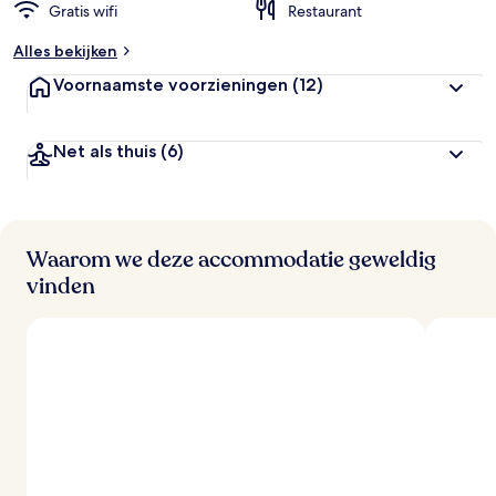
Gratis wifi
Restaurant
Alles bekijken
Voornaamste voorzieningen
(12)
Net als thuis
(6)
Waarom we deze accommodatie geweldig
vinden