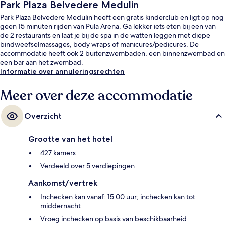
Park Plaza Belvedere Medulin
Park Plaza Belvedere Medulin heeft een gratis kinderclub en ligt op nog
geen 15 minuten rijden van Pula Arena. Ga lekker iets eten bij een van
de 2 restaurants en laat je bij de spa in de watten leggen met diepe
bindweefselmassages, body wraps of manicures/pedicures. De
accommodatie heeft ook 2 buitenzwembaden, een binnenzwembad en
een bar aan het zwembad.
Informatie over annuleringsrechten
Meer over deze accommodatie
Overzicht
Grootte van het hotel
427 kamers
Verdeeld over 5 verdiepingen
Aankomst/vertrek
Inchecken kan vanaf: 15.00 uur; inchecken kan tot:
middernacht
Vroeg inchecken op basis van beschikbaarheid