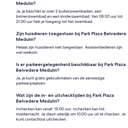
Medulin?
Ja, je beschikt er over 2 buitenzwembaden, een
binnenzwembad en een kinderzwembad. Van 08.00 uur tot
21.00 uur heb je toegang tot het zwembad.
Zijn huisdieren toegestaan bij Park Plaza Belvedere
Medulin?
Helaas zijn huisdieren niet toegestaan. Assistentiedieren zijn
wel welkom.
Is er parkeergelegenheid beschikbaar bij Park Plaza
Belvedere Medulin?
Ja, je kunt gratis gebruikmaken van de aanwezige
parkeerplaatsen.
Wat zijn de in- en uitchecktijden bij Park Plaza
Belvedere Medulin?
Inchecken kan vanaf: 15.00 uur; inchecken kan tot:
middernacht. Je dient uiterlijk om 10.00 uur uit te checken. Je
kunt contactloos uitchecken.