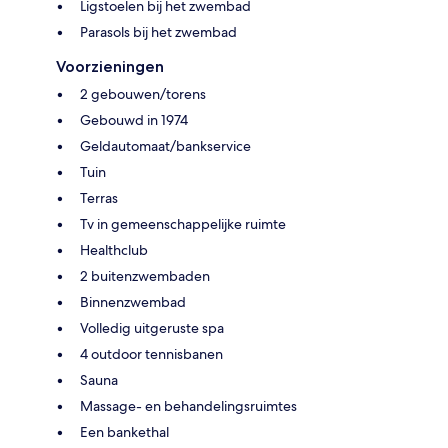
Ligstoelen bij het zwembad
Parasols bij het zwembad
Voorzieningen
2 gebouwen/torens
Gebouwd in 1974
Geldautomaat/bankservice
Tuin
Terras
Tv in gemeenschappelijke ruimte
Healthclub
2 buitenzwembaden
Binnenzwembad
Volledig uitgeruste spa
4 outdoor tennisbanen
Sauna
Massage- en behandelingsruimtes
Een bankethal