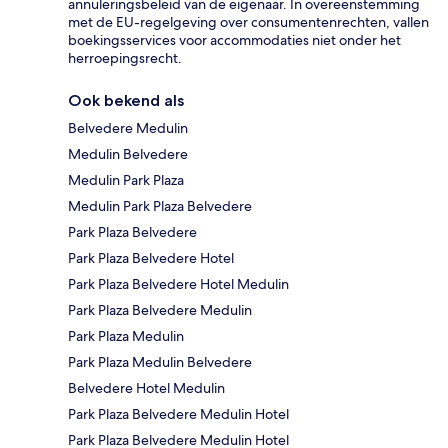
annuleringsbeleid van de eigenaar. In overeenstemming
met de EU-regelgeving over consumentenrechten, vallen
boekingsservices voor accommodaties niet onder het
herroepingsrecht.
Ook bekend als
Belvedere Medulin
Medulin Belvedere
Medulin Park Plaza
Medulin Park Plaza Belvedere
Park Plaza Belvedere
Park Plaza Belvedere Hotel
Park Plaza Belvedere Hotel Medulin
Park Plaza Belvedere Medulin
Park Plaza Medulin
Park Plaza Medulin Belvedere
Belvedere Hotel Medulin
Park Plaza Belvedere Medulin Hotel
Park Plaza Belvedere Medulin Hotel