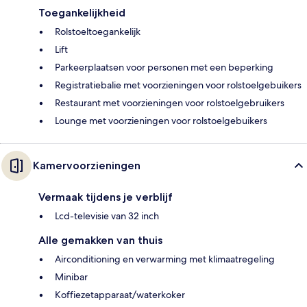
Toegankelijkheid
Rolstoeltoegankelijk
Lift
Parkeerplaatsen voor personen met een beperking
Registratiebalie met voorzieningen voor rolstoelgebuikers
Restaurant met voorzieningen voor rolstoelgebruikers
Lounge met voorzieningen voor rolstoelgebuikers
Kamervoorzieningen
Vermaak tijdens je verblijf
Lcd-televisie van 32 inch
Alle gemakken van thuis
Airconditioning en verwarming met klimaatregeling
Minibar
Koffiezetapparaat/waterkoker