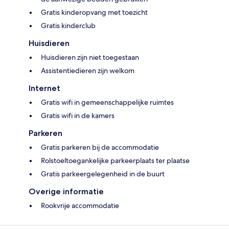
Gratis kinderopvang met toezicht
Gratis kinderclub
Huisdieren
Huisdieren zijn niet toegestaan
Assistentiedieren zijn welkom
Internet
Gratis wifi in gemeenschappelijke ruimtes
Gratis wifi in de kamers
Parkeren
Gratis parkeren bij de accommodatie
Rolstoeltoegankelijke parkeerplaats ter plaatse
Gratis parkeergelegenheid in de buurt
Overige informatie
Rookvrije accommodatie