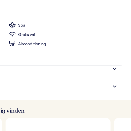
Spa
Gratis wifi
Airconditioning
ig vinden