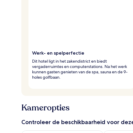
Werk- en spelperfectie
Dit hotel ligt in het zakendistrict en biedt
vergaderruimtes en computerstations. Na het werk
kunnen gasten genieten van de spa, sauna en de 9-
holes golfbaan.
Kameropties
Controleer de beschikbaarheid voor de