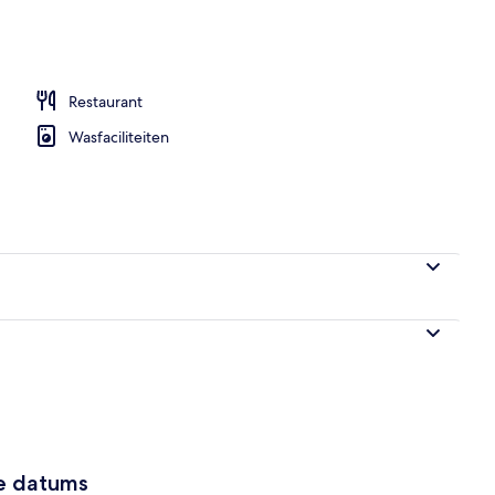
Restaurant
Wasfaciliteiten
ze datums