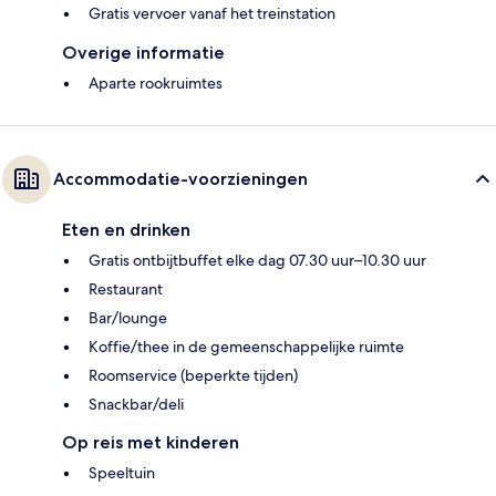
Gratis vervoer vanaf het treinstation
Overige informatie
Aparte rookruimtes
Accommodatie-voorzieningen
Eten en drinken
Gratis ontbijtbuffet elke dag 07.30 uur–10.30 uur
Restaurant
Bar/lounge
Koffie/thee in de gemeenschappelijke ruimte
Roomservice (beperkte tijden)
Snackbar/deli
Op reis met kinderen
Speeltuin