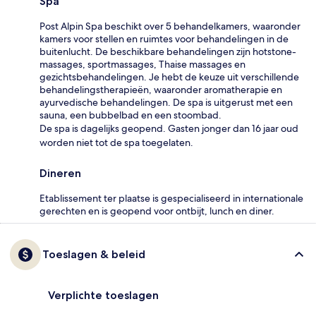
Spa
Post Alpin Spa beschikt over 5 behandelkamers, waaronder
kamers voor stellen en ruimtes voor behandelingen in de
buitenlucht. De beschikbare behandelingen zijn hotstone-
massages, sportmassages, Thaise massages en
gezichtsbehandelingen. Je hebt de keuze uit verschillende
behandelingstherapieën, waaronder aromatherapie en
ayurvedische behandelingen. De spa is uitgerust met een
sauna, een bubbelbad en een stoombad.
De spa is dagelijks geopend. Gasten jonger dan 16 jaar oud
worden niet tot de spa toegelaten.
Dineren
Etablissement ter plaatse is gespecialiseerd in internationale
gerechten en is geopend voor ontbijt, lunch en diner.
Toeslagen & beleid
Verplichte toeslagen