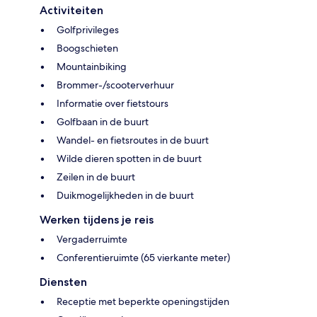
Activiteiten
Golfprivileges
Boogschieten
Mountainbiking
Brommer-/scooterverhuur
Informatie over fietstours
Golfbaan in de buurt
Wandel- en fietsroutes in de buurt
Wilde dieren spotten in de buurt
Zeilen in de buurt
Duikmogelijkheden in de buurt
Werken tijdens je reis
Vergaderruimte
Conferentieruimte (65 vierkante meter)
Diensten
Receptie met beperkte openingstijden