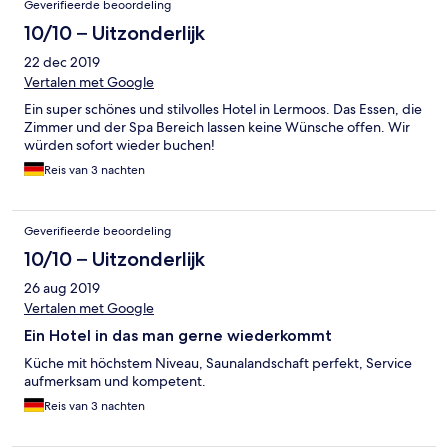
Geverifieerde beoordeling
10/10 – Uitzonderlijk
22 dec 2019
Vertalen met Google
Ein super schönes und stilvolles Hotel in Lermoos. Das Essen, die
Zimmer und der Spa Bereich lassen keine Wünsche offen. Wir
würden sofort wieder buchen!
Reis van 3 nachten
Geverifieerde beoordeling
10/10 – Uitzonderlijk
26 aug 2019
Vertalen met Google
Ein Hotel in das man gerne wiederkommt
Küche mit höchstem Niveau, Saunalandschaft perfekt, Service
aufmerksam und kompetent.
Reis van 3 nachten