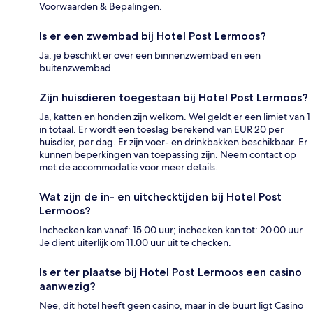
Voorwaarden & Bepalingen.
Is er een zwembad bij Hotel Post Lermoos?
Ja, je beschikt er over een binnenzwembad en een
buitenzwembad.
Zijn huisdieren toegestaan bij Hotel Post Lermoos?
Ja, katten en honden zijn welkom. Wel geldt er een limiet van 1
in totaal. Er wordt een toeslag berekend van EUR 20 per
huisdier, per dag. Er zijn voer- en drinkbakken beschikbaar. Er
kunnen beperkingen van toepassing zijn. Neem contact op
met de accommodatie voor meer details.
Wat zijn de in- en uitchecktijden bij Hotel Post
Lermoos?
Inchecken kan vanaf: 15.00 uur; inchecken kan tot: 20.00 uur.
Je dient uiterlijk om 11.00 uur uit te checken.
Is er ter plaatse bij Hotel Post Lermoos een casino
aanwezig?
Nee, dit hotel heeft geen casino, maar in de buurt ligt Casino