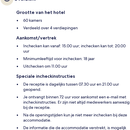
Grootte van het hotel
60 kamers
Verdeeld over 4 verdiepingen
Aankomst/vertrek
Inchecken kan vanaf: 15.00 uur; inchecken kan tot: 20.00
uur
Minimumleeftijd voor inchecken: 18 jaar
Uitchecken om 11.00 uur
Speciale incheckinstructies
De receptie is dagelijks tussen 07.30 uur en 21.00 uur
geopend.
Je ontvangt binnen 72 uur voor aankomst een e-mail met
incheckinstructies. Er zijn niet altijd medewerkers aanwezig
bij de receptie.
Na de openingstijden kun je niet meer inchecken bij deze
accommodatie.
De informatie die de accommodatie verstrekt, is mogelijk