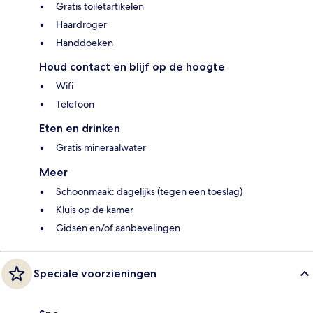
Gratis toiletartikelen
Haardroger
Handdoeken
Houd contact en blijf op de hoogte
Wifi
Telefoon
Eten en drinken
Gratis mineraalwater
Meer
Schoonmaak: dagelijks (tegen een toeslag)
Kluis op de kamer
Gidsen en/of aanbevelingen
Speciale voorzieningen