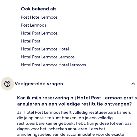
Ook bekend als
Post Hotel Lermoos
Post Lermoos
Hotel Post Lermoos
Hotel Post
Hotel Post Lermoos Hotel
Hotel Post Lermoos Lermoos
Hotel Post Lermoos Hotel Lermoos
Veelgestelde vragen
Kan ik mijn reservering bij Hotel Post Lermoos gratis
annuleren en een volledige restitutie ontvangen?
Ja, Hotel Post Lermoos heeft volledig restitueerbare kamers
die je op onze site kunt boeken. Als je een volledig
restitueerbare kamer geboekt hebt, kun je deze tot een paar
dagen voor het inchecken annuleren. Lees het
annuleringsbeleid van de accommodatie voor de exacte