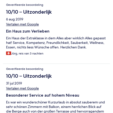
Geverifieerde beoordeling
10/10 – Uitzonderlijk
6 aug 2019
Vertalen met Google
Ein Haus zum Verlieben
Ein Haus der Extraklasse in dem Alles aber wirklich Alles gepasst
hat! Service, Kompetenz, Freundlichkeit, Sauberkeit, Wellness,
Essen, nichts liess Wünsche offen. Herzlichen Dank.
Jörg, reis van 3 nachten
Geverifieerde beoordeling
10/10 – Uitzonderlijk
31 jul 2019
Vertalen met Google
Besonderer Service auf hohem Niveau
Es war ein wunderschöner Kurzurlaub in absolut sauberem und
sehr schönen Zimmern mit Balkon, einem herrlichen Blick auf
die Berge auch von der großen Terrasse und hervorragendem