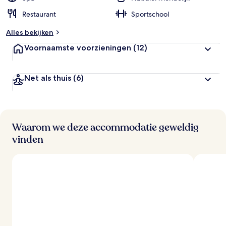
Restaurant
Sportschool
Alles bekijken
Voornaamste voorzieningen
(12)
Net als thuis
(6)
Waarom we deze accommodatie geweldig
vinden