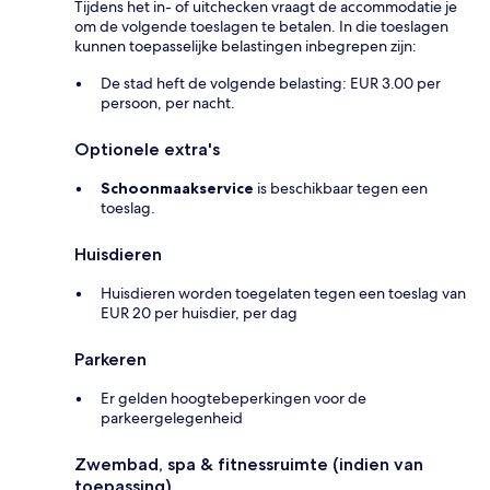
Tijdens het in- of uitchecken vraagt de accommodatie je
om de volgende toeslagen te betalen. In die toeslagen
kunnen toepasselijke belastingen inbegrepen zijn:
De stad heft de volgende belasting: EUR 3.00 per
persoon, per nacht.
Optionele extra's
Schoonmaakservice
is beschikbaar tegen een
toeslag.
Huisdieren
Huisdieren worden toegelaten tegen een toeslag van
EUR 20 per huisdier, per dag
Parkeren
Er gelden hoogtebeperkingen voor de
parkeergelegenheid
Zwembad, spa & fitnessruimte (indien van
toepassing)