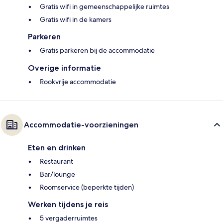
Gratis wifi in gemeenschappelijke ruimtes
Gratis wifi in de kamers
Parkeren
Gratis parkeren bij de accommodatie
Overige informatie
Rookvrije accommodatie
Accommodatie-voorzieningen
Eten en drinken
Restaurant
Bar/lounge
Roomservice (beperkte tijden)
Werken tijdens je reis
5 vergaderruimtes