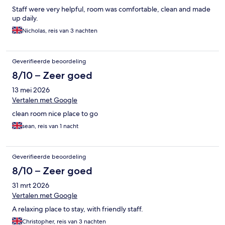
Staff were very helpful, room was comfortable, clean and made
up daily.
Nicholas, reis van 3 nachten
Geverifieerde beoordeling
8/10 – Zeer goed
13 mei 2026
Vertalen met Google
clean room nice place to go
sean, reis van 1 nacht
Geverifieerde beoordeling
8/10 – Zeer goed
31 mrt 2026
Vertalen met Google
A relaxing place to stay, with friendly staff.
Christopher, reis van 3 nachten