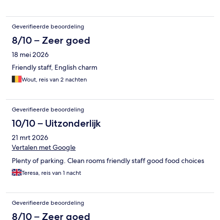
Geverifieerde beoordeling
8/10 – Zeer goed
18 mei 2026
Friendly staff, English charm
Wout, reis van 2 nachten
Geverifieerde beoordeling
10/10 – Uitzonderlijk
21 mrt 2026
Vertalen met Google
Plenty of parking. Clean rooms friendly staff good food choices
Teresa, reis van 1 nacht
Geverifieerde beoordeling
8/10 – Zeer goed