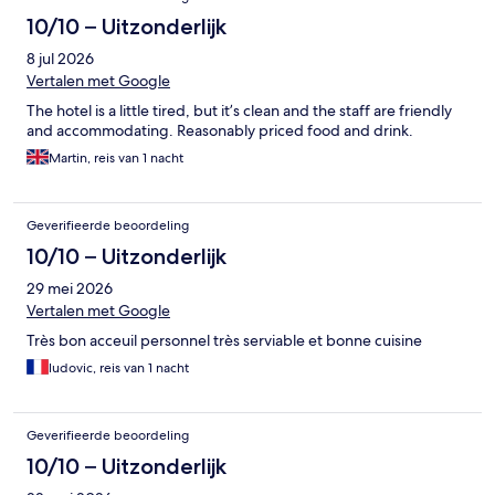
10/10 – Uitzonderlijk
8 jul 2026
Vertalen met Google
The hotel is a little tired, but it’s clean and the staff are friendly
and accommodating. Reasonably priced food and drink.
Martin, reis van 1 nacht
Geverifieerde beoordeling
10/10 – Uitzonderlijk
29 mei 2026
Vertalen met Google
Très bon acceuil personnel très serviable et bonne cuisine
ludovic, reis van 1 nacht
Geverifieerde beoordeling
10/10 – Uitzonderlijk