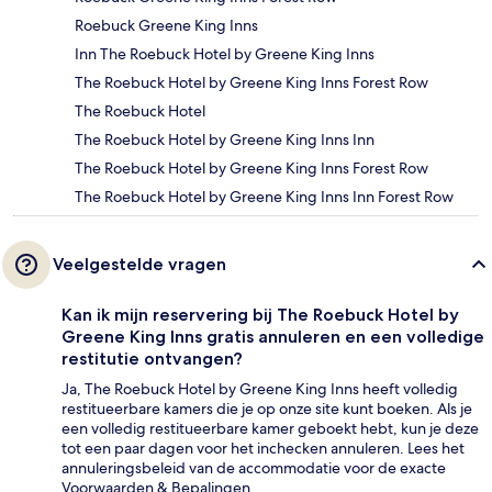
Roebuck Greene King Inns
Inn The Roebuck Hotel by Greene King Inns
The Roebuck Hotel by Greene King Inns Forest Row
The Roebuck Hotel
The Roebuck Hotel by Greene King Inns Inn
The Roebuck Hotel by Greene King Inns Forest Row
The Roebuck Hotel by Greene King Inns Inn Forest Row
Veelgestelde vragen
Kan ik mijn reservering bij The Roebuck Hotel by
Greene King Inns gratis annuleren en een volledige
restitutie ontvangen?
Ja, The Roebuck Hotel by Greene King Inns heeft volledig
restitueerbare kamers die je op onze site kunt boeken. Als je
een volledig restitueerbare kamer geboekt hebt, kun je deze
tot een paar dagen voor het inchecken annuleren. Lees het
annuleringsbeleid van de accommodatie voor de exacte
Voorwaarden & Bepalingen.