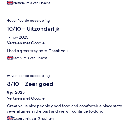
Victoria, reis van 1 nacht
Geverifieerde beoordeling
10/10 – Uitzonderlijk
17 nov 2025
Vertalen met Google
I had a great stay here. Thank you
Karen, reis van 1 nacht
Geverifieerde beoordeling
8/10 – Zeer goed
8 jul 2025
Vertalen met Google
Great value nice people good food and comfortable place state
several times in the past and we will continue to do so
Robert, reis van 5 nachten