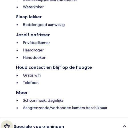
Waterkoker
Slaap lekker
Beddengoed aanwezig
Jezelf opfrissen
Privébadkamer
Haardroger
Handdoeken
Houd contact en blijf op de hoogte
Gratis wifi
Telefoon
Meer
Schoonmaak: dagelijks
Aangrenzende/verbonden kamers beschikbaar
Speciale voorzieningen