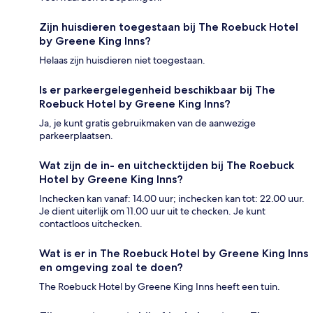
Zijn huisdieren toegestaan bij The Roebuck Hotel
by Greene King Inns?
Helaas zijn huisdieren niet toegestaan.
Is er parkeergelegenheid beschikbaar bij The
Roebuck Hotel by Greene King Inns?
Ja, je kunt gratis gebruikmaken van de aanwezige
parkeerplaatsen.
Wat zijn de in- en uitchecktijden bij The Roebuck
Hotel by Greene King Inns?
Inchecken kan vanaf: 14.00 uur; inchecken kan tot: 22.00 uur.
Je dient uiterlijk om 11.00 uur uit te checken. Je kunt
contactloos uitchecken.
Wat is er in The Roebuck Hotel by Greene King Inns
en omgeving zoal te doen?
The Roebuck Hotel by Greene King Inns heeft een tuin.