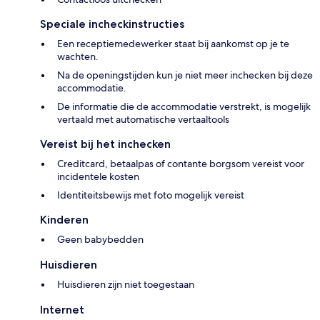
Speciale incheckinstructies
Een receptiemedewerker staat bij aankomst op je te
wachten.
Na de openingstijden kun je niet meer inchecken bij deze
accommodatie.
De informatie die de accommodatie verstrekt, is mogelijk
vertaald met automatische vertaaltools
Vereist bij het inchecken
Creditcard, betaalpas of contante borgsom vereist voor
incidentele kosten
Identiteitsbewijs met foto mogelijk vereist
Kinderen
Geen babybedden
Huisdieren
Huisdieren zijn niet toegestaan
Internet