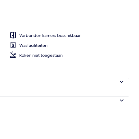
Verbonden kamers beschikbaar
Wasfaciliteiten
Roken niet toegestaan