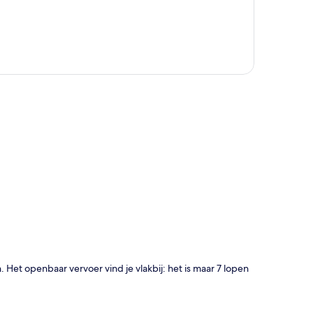
rt
. Het openbaar vervoer vind je vlakbij: het is maar 7 lopen