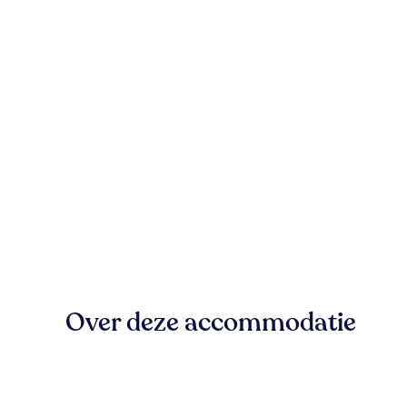
Over deze accommodatie