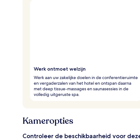
Werk ontmoet welzijn
Werk aan uw zakelijke doelen in de conferentieruimte
en vergaderzalen van het hotel en ontspan daarna
met deep tissue-massages en saunasessies in de
volledig uitgeruste spa.
Kameropties
Controleer de beschikbaarheid voor de