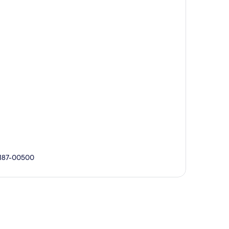
18187-00500