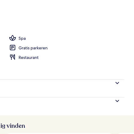
en
Spa
Gratis parkeren
Restaurant
ig vinden