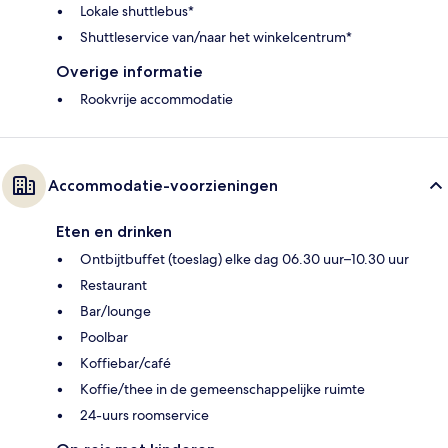
Lokale shuttlebus*
Shuttleservice van/naar het winkelcentrum*
Overige informatie
Rookvrije accommodatie
Accommodatie-voorzieningen
Eten en drinken
Ontbijtbuffet (toeslag) elke dag 06.30 uur–10.30 uur
Restaurant
Bar/lounge
Poolbar
Koffiebar/café
Koffie/thee in de gemeenschappelijke ruimte
24-uurs roomservice