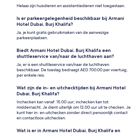
Helaas zijn huisdieren en assistentiedieren niet toegestaan.
Is er parkeergelegenheid beschikbaar bij Armani
Hotel Dubai, Burj Khalifa?
Ja, je kunt gratis gebruikmaken van de aanwezige
parkeerplaatsen.
Biedt Armani Hotel Dubai, Burj Khalifa een
shuttleservice van/naar de luchthaven aan?
Ja, er is een shuttleservice van/naar de luchthaven
beschikbaar. De toeslag bedraagt AED 700.00 per voertuig,
per enkele reis.
Wat zijn de in- en uitchecktijden bij Armani Hotel
Dubai, Burj Khalifa?
Inchecken kan vanaf: 15.00 uur; inchecken kan tot:
middernacht. Je dient uiterlijk om 12.00 uur uit te checken. Je
kunt hier in- en uitchecken zonder direct persoonlijk contact
en contactloos uitchecken.
Wat is er in Armani Hotel Dubai, Burj Khalifa en