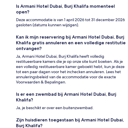
Is Armani Hotel Dubai, Burj Khalifa momenteel
open?
Deze accommodatie is van 1 april 2026 tot 31 december 2026
gesloten (datums kunnen wijzigen).
Kan ik mijn reservering bij Armani Hotel Dubai, Burj
Khalifa gratis annuleren en een volledige restitutie
ontvangen?
Ja, Armani Hotel Dubai, Burj Khalifa heeft volledig
restitueerbare kamers die je op onze site kunt boeken. Als je
een volledig restitueerbare kamer geboekt hebt, kun je deze
tot een paar dagen voor het inchecken annuleren. Lees het
annuleringsbeleid van de accommodatie voor de exacte
Voorwaarden & Bepalingen.
Is er een zwembad bij Armani Hotel Dubai, Burj
Khalifa?
Ja, je beschikt er over een buitenzwembad.
Zijn huisdieren toegestaan bij Armani Hotel Dubai,
Burj Khalifa?