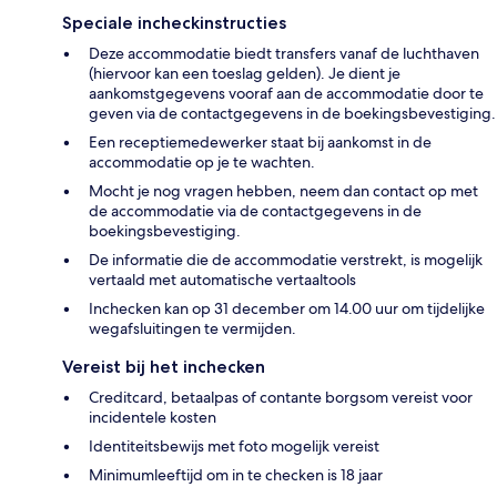
Speciale incheckinstructies
Deze accommodatie biedt transfers vanaf de luchthaven
(hiervoor kan een toeslag gelden). Je dient je
aankomstgegevens vooraf aan de accommodatie door te
geven via de contactgegevens in de boekingsbevestiging.
Een receptiemedewerker staat bij aankomst in de
accommodatie op je te wachten.
Mocht je nog vragen hebben, neem dan contact op met
de accommodatie via de contactgegevens in de
boekingsbevestiging.
De informatie die de accommodatie verstrekt, is mogelijk
vertaald met automatische vertaaltools
Inchecken kan op 31 december om 14.00 uur om tijdelijke
wegafsluitingen te vermijden.
Vereist bij het inchecken
Creditcard, betaalpas of contante borgsom vereist voor
incidentele kosten
Identiteitsbewijs met foto mogelijk vereist
Minimumleeftijd om in te checken is 18 jaar