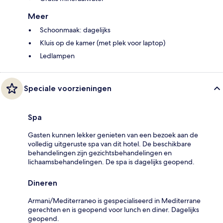
Meer
Schoonmaak: dagelijks
Kluis op de kamer (met plek voor laptop)
Ledlampen
Speciale voorzieningen
Spa
Gasten kunnen lekker genieten van een bezoek aan de
volledig uitgeruste spa van dit hotel. De beschikbare
behandelingen zijn gezichtsbehandelingen en
lichaamsbehandelingen. De spa is dagelijks geopend.
Dineren
Armani/Mediterraneo is gespecialiseerd in Mediterrane
gerechten en is geopend voor lunch en diner. Dagelijks
geopend.