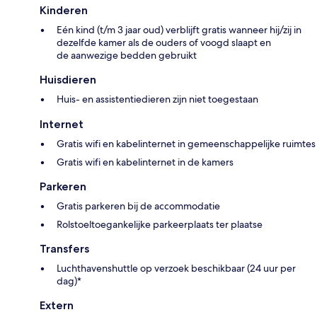
Kinderen
Eén kind (t/m 3 jaar oud) verblijft gratis wanneer hij/zij in
dezelfde kamer als de ouders of voogd slaapt en
de aanwezige bedden gebruikt
Huisdieren
Huis- en assistentiedieren zijn niet toegestaan
Internet
Gratis wifi en kabelinternet in gemeenschappelijke ruimtes
Gratis wifi en kabelinternet in de kamers
Parkeren
Gratis parkeren bij de accommodatie
Rolstoeltoegankelijke parkeerplaats ter plaatse
Transfers
Luchthavenshuttle op verzoek beschikbaar (24 uur per
dag)*
Extern