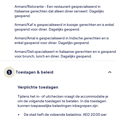
Armani/Ristorante - Een restaurant gespecialiseerd in
Italiaanse gerechten dat alleen diner serveert. Dagelijks
geopend.
Armani/Kaf is gespecialiseerd in koosjer gerechten en is enkel
geopend voor diner. Dagelijks geopend.
Armani/Amal is gespecialiseerd in Indische gerechten en is
enkel geopend voor diner. Dagelijks geopend.
Armani/Deli specialiseert in Italiaanse gerechten en is geopend
voor brunch, lunch en diner. Dagelijks geopend.
Toeslagen & beleid
Verplichte toeslagen
Tijdens het in- of uitchecken vraagt de accommodatie je
om de volgende toeslagen te betalen. In die toeslagen
kunnen toepasselijke belastingen inbegrepen zijn:
De stad heft de volgende belasting: AED 20.00 per