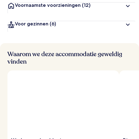
Voornaamste voorzieningen
(12)
Voor gezinnen
(6)
Waarom we deze accommodatie geweldig
vinden