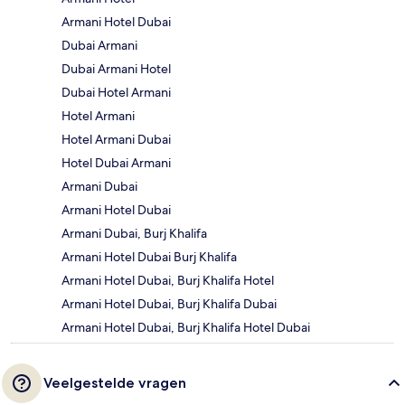
Armani Hotel Dubai
Dubai Armani
Dubai Armani Hotel
Dubai Hotel Armani
Hotel Armani
Hotel Armani Dubai
Hotel Dubai Armani
Armani Dubai
Armani Hotel Dubai
Armani Dubai, Burj Khalifa
Armani Hotel Dubai Burj Khalifa
Armani Hotel Dubai, Burj Khalifa Hotel
Armani Hotel Dubai, Burj Khalifa Dubai
Armani Hotel Dubai, Burj Khalifa Hotel Dubai
Veelgestelde vragen