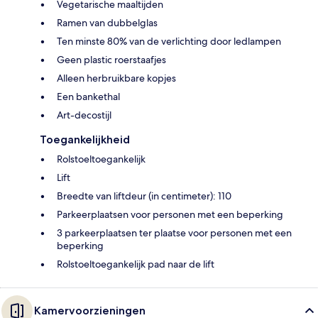
Vegetarische maaltijden
Ramen van dubbelglas
Ten minste 80% van de verlichting door ledlampen
Geen plastic roerstaafjes
Alleen herbruikbare kopjes
Een bankethal
Art-decostijl
Toegankelijkheid
Rolstoeltoegankelijk
Lift
Breedte van liftdeur (in centimeter): 110
Parkeerplaatsen voor personen met een beperking
3 parkeerplaatsen ter plaatse voor personen met een
beperking
Rolstoeltoegankelijk pad naar de lift
Kamervoorzieningen