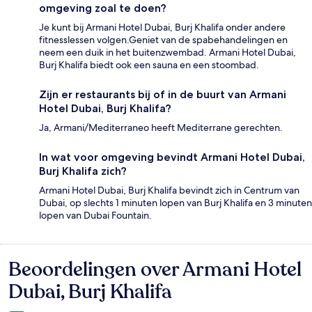
omgeving zoal te doen?
Je kunt bij Armani Hotel Dubai, Burj Khalifa onder andere
fitnesslessen volgen.Geniet van de spabehandelingen en
neem een duik in het buitenzwembad. Armani Hotel Dubai,
Burj Khalifa biedt ook een sauna en een stoombad.
Zijn er restaurants bij of in de buurt van Armani
Hotel Dubai, Burj Khalifa?
Ja, Armani/Mediterraneo heeft Mediterrane gerechten.
In wat voor omgeving bevindt Armani Hotel Dubai,
Burj Khalifa zich?
Armani Hotel Dubai, Burj Khalifa bevindt zich in Centrum van
Dubai, op slechts 1 minuten lopen van Burj Khalifa en 3 minuten
lopen van Dubai Fountain.
Beoordelingen over Armani Hotel
Beoordelingen
Dubai, Burj Khalifa