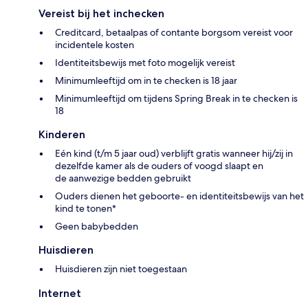
Vereist bij het inchecken
Creditcard, betaalpas of contante borgsom vereist voor
incidentele kosten
Identiteitsbewijs met foto mogelijk vereist
Minimumleeftijd om in te checken is 18 jaar
Minimumleeftijd om tijdens Spring Break in te checken is
18
Kinderen
Eén kind (t/m 5 jaar oud) verblijft gratis wanneer hij/zij in
dezelfde kamer als de ouders of voogd slaapt en
de aanwezige bedden gebruikt
Ouders dienen het geboorte- en identiteitsbewijs van het
kind te tonen*
Geen babybedden
Huisdieren
Huisdieren zijn niet toegestaan
Internet