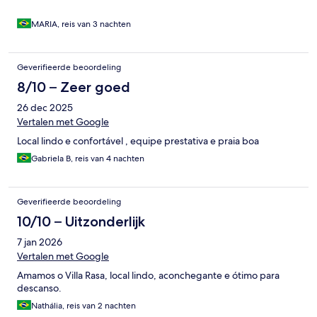
MARIA, reis van 3 nachten
Geverifieerde beoordeling
8/10 – Zeer goed
26 dec 2025
Vertalen met Google
Local lindo e confortável , equipe prestativa e praia boa
Gabriela B, reis van 4 nachten
Geverifieerde beoordeling
10/10 – Uitzonderlijk
7 jan 2026
Vertalen met Google
Amamos o Villa Rasa, local lindo, aconchegante e ótimo para
descanso.
Nathália, reis van 2 nachten