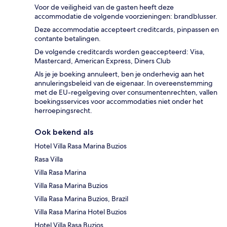
Voor de veiligheid van de gasten heeft deze
accommodatie de volgende voorzieningen: brandblusser.
Deze accommodatie accepteert creditcards, pinpassen en
contante betalingen.
De volgende creditcards worden geaccepteerd: Visa,
Mastercard, American Express, Diners Club
Als je je boeking annuleert, ben je onderhevig aan het
annuleringsbeleid van de eigenaar. In overeenstemming
met de EU-regelgeving over consumentenrechten, vallen
boekingsservices voor accommodaties niet onder het
herroepingsrecht.
Ook bekend als
Hotel Villa Rasa Marina Buzios
Rasa Villa
Villa Rasa Marina
Villa Rasa Marina Buzios
Villa Rasa Marina Buzios, Brazil
Villa Rasa Marina Hotel Buzios
Hotel Villa Rasa Buzios