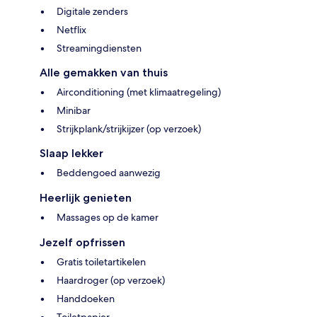
Digitale zenders
Netflix
Streamingdiensten
Alle gemakken van thuis
Airconditioning (met klimaatregeling)
Minibar
Strijkplank/strijkijzer (op verzoek)
Slaap lekker
Beddengoed aanwezig
Heerlijk genieten
Massages op de kamer
Jezelf opfrissen
Gratis toiletartikelen
Haardroger (op verzoek)
Handdoeken