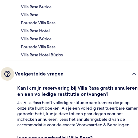
Villa Rasa Buzios
Villa Rasa
Pousada Villa Rasa
Villa Rasa Hotel
Villa Rasa Búzios
Pousada Villa Rasa
Villa Rasa Hotel Búzios
Veelgestelde vragen
Kan ik mijn reservering bij Villa Rasa gratis annuleren
en een volledige restitutie ontvangen?
Ja, Villa Rasa heeft volledig restitueerbare kamers die je op
onze site kunt boeken. Als je een volledig restitueerbare kamer
geboekt hebt, kun je deze tot een paar dagen voor het
inchecken annuleren. Lees het annuleringsbeleid van de
accommodatie voor de exacte Voorwaarden & Bepalingen.
Is er een zwembad bij Villa Rasa?