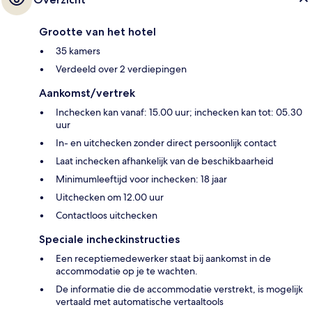
Grootte van het hotel
35 kamers
Verdeeld over 2 verdiepingen
Aankomst/vertrek
Inchecken kan vanaf: 15.00 uur; inchecken kan tot: 05.30
uur
In- en uitchecken zonder direct persoonlijk contact
Laat inchecken afhankelijk van de beschikbaarheid
Minimumleeftijd voor inchecken: 18 jaar
Uitchecken om 12.00 uur
Contactloos uitchecken
Speciale incheckinstructies
Een receptiemedewerker staat bij aankomst in de
accommodatie op je te wachten.
De informatie die de accommodatie verstrekt, is mogelijk
vertaald met automatische vertaaltools