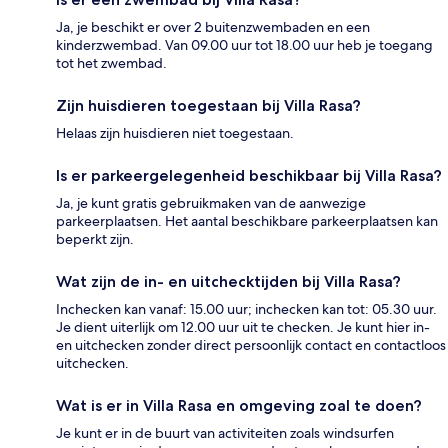
Ja, je beschikt er over 2 buitenzwembaden en een
kinderzwembad. Van 09.00 uur tot 18.00 uur heb je toegang
tot het zwembad.
Zijn huisdieren toegestaan bij Villa Rasa?
Helaas zijn huisdieren niet toegestaan.
Is er parkeergelegenheid beschikbaar bij Villa Rasa?
Ja, je kunt gratis gebruikmaken van de aanwezige
parkeerplaatsen. Het aantal beschikbare parkeerplaatsen kan
beperkt zijn.
Wat zijn de in- en uitchecktijden bij Villa Rasa?
Inchecken kan vanaf: 15.00 uur; inchecken kan tot: 05.30 uur.
Je dient uiterlijk om 12.00 uur uit te checken. Je kunt hier in-
en uitchecken zonder direct persoonlijk contact en contactloos
uitchecken.
Wat is er in Villa Rasa en omgeving zoal te doen?
Je kunt er in de buurt van activiteiten zoals windsurfen