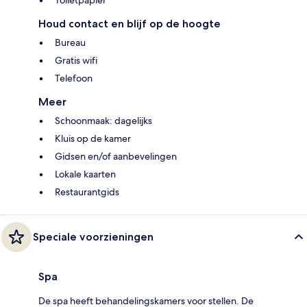
Toiletpapier
Houd contact en blijf op de hoogte
Bureau
Gratis wifi
Telefoon
Meer
Schoonmaak: dagelijks
Kluis op de kamer
Gidsen en/of aanbevelingen
Lokale kaarten
Restaurantgids
Speciale voorzieningen
Spa
De spa heeft behandelingskamers voor stellen. De