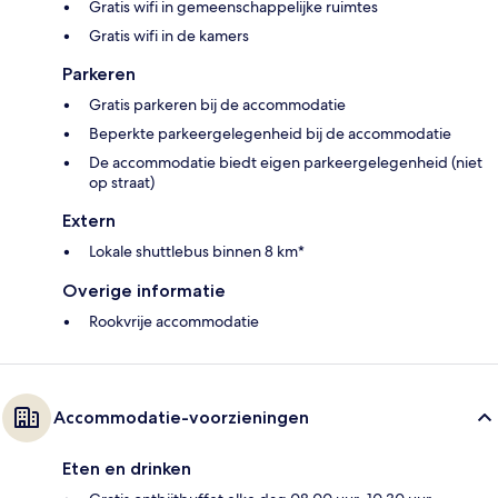
Gratis wifi in gemeenschappelijke ruimtes
Gratis wifi in de kamers
Parkeren
Gratis parkeren bij de accommodatie
Beperkte parkeergelegenheid bij de accommodatie
De accommodatie biedt eigen parkeergelegenheid (niet
op straat)
Extern
Lokale shuttlebus binnen 8 km*
Overige informatie
Rookvrije accommodatie
Accommodatie-voorzieningen
Eten en drinken