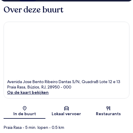
Over deze buurt
Avenida Jose Bento Ribeiro Dantas S/N, QuadraB Lote 12 e 13
Praia Rasa, Búzios, RJ, 28950 - 000
Op de kaart bekijken
Kaart
In de buurt
Lokaal vervoer
Restaurants
Praia Rasa
- 5 min. lopen
- 0.5 km