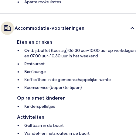
Aparte rookruimtes
Accommodatie-voorzieningen
Eten en drinken
Ontbijtbuffet (toeslag) 06.30 uur–10.00 uur op werkdagen
en 07.00 uur–10.30 uur in het weekend
Restaurant
Bar/lounge
Koffie/thee in de gemeenschappelijke ruimte
Roomservice (beperkte tijden)
Op reis met kinderen
Kinderspelletjes
Activiteiten
Golfbaan in de buurt
Wandel- en fietsroutes in de buurt