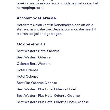
boekingsservices voor accommodaties niet onder het
herroepingsrecht.
Accommodatieklasse
Hotelstars Union kent in Denemarken een officiële
sterrenclassificatie toe. Deze accommodatie heeft 4
sterren toegekend gekregen.
Ook bekend als
Best Western Hotel Odense
Best Western Odense
Odense Best Western
Hotel Odense
Hotel Odense
Best Plus Odense Odense
Best Western Plus Hotel Odense Hotel
Best Western Plus Hotel Odense Odense
Best Western Plus Hotel Odense Hotel Odense