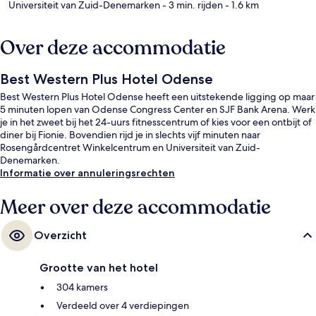
Universiteit van Zuid-Denemarken
- 3 min. rijden
- 1.6 km
Over deze accommodatie
Best Western Plus Hotel Odense
Best Western Plus Hotel Odense heeft een uitstekende ligging op maar
5 minuten lopen van Odense Congress Center en SJF Bank Arena. Werk
je in het zweet bij het 24-uurs fitnesscentrum of kies voor een ontbijt of
diner bij Fionie. Bovendien rijd je in slechts vijf minuten naar
Rosengårdcentret Winkelcentrum en Universiteit van Zuid-
Denemarken.
Informatie over annuleringsrechten
Meer over deze accommodatie
Overzicht
Grootte van het hotel
304 kamers
Verdeeld over 4 verdiepingen