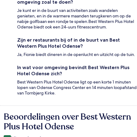
omgeving zoal te doen?
Je kunt er in de buurt van activiteiten zoals wandelen
genieten, en in de warmere maanden terugkeren om op de
nabije golfbaan een rondje te spelen.Best Western Plus Hotel
Odense biedt ook een 24-uurs fitnesscentrum.
Zijn er restaurants bij of in de buurt van Best
Western Plus Hotel Odense?
Ja, Fionie biedt dineren in de openlucht en uitzicht op de tuin.
In wat voor omgeving bevindt Best Western Plus
Hotel Odense zich?
Best Western Plus Hotel Odense ligt op een korte 1 minuten
lopen van Odense Congress Center en 14 minuten loopafstand
van Tornbjerg Kirke.
Beoordelingen over Best Western
Beoordelingen
Plus Hotel Odense