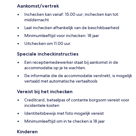
Aankomst/vertrek
Inchecken kan vanaf: 15.00 uur; inchecken kan tot:
middernacht
Laat inchecken afhankelijk van de beschikbaarheid
Minimumleeftijd voor inchecken: 18 jaar
Uitchecken om 11.00 uur
Speciale incheckinstructies
Een receptiemedewerker staat bij aankomst in de
accommodatie op je te wachten.
De informatie die de accommodatie verstrekt, is mogelijk
vertaald met automatische vertaaltools
Vereist bij het inchecken
Creditcard, betaalpas of contante borgsom vereist voor
incidentele kosten
Identiteitsbewijs met foto mogelijk vereist
Minimumleeftijd om in te checken is 18 jaar
Kinderen