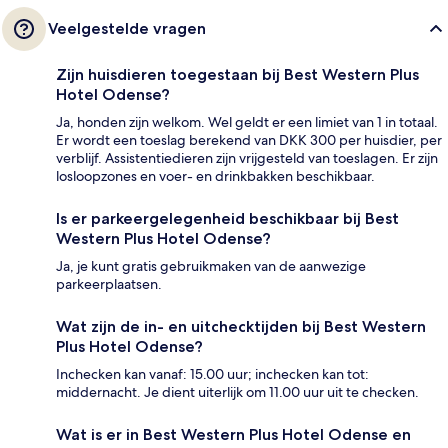
Veelgestelde vragen
Zijn huisdieren toegestaan bij Best Western Plus
Hotel Odense?
Ja, honden zijn welkom. Wel geldt er een limiet van 1 in totaal.
Er wordt een toeslag berekend van DKK 300 per huisdier, per
verblijf. Assistentiedieren zijn vrijgesteld van toeslagen. Er zijn
losloopzones en voer- en drinkbakken beschikbaar.
Is er parkeergelegenheid beschikbaar bij Best
Western Plus Hotel Odense?
Ja, je kunt gratis gebruikmaken van de aanwezige
parkeerplaatsen.
Wat zijn de in- en uitchecktijden bij Best Western
Plus Hotel Odense?
Inchecken kan vanaf: 15.00 uur; inchecken kan tot:
middernacht. Je dient uiterlijk om 11.00 uur uit te checken.
Wat is er in Best Western Plus Hotel Odense en