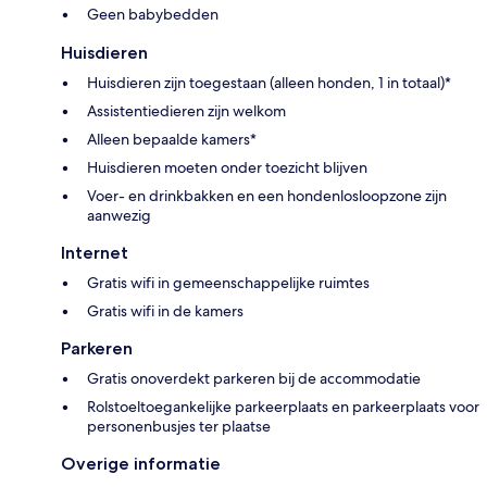
Geen babybedden
Huisdieren
Huisdieren zijn toegestaan (alleen honden, 1 in totaal)*
Assistentiedieren zijn welkom
Alleen bepaalde kamers*
Huisdieren moeten onder toezicht blijven
Voer- en drinkbakken en een hondenlosloopzone zijn
aanwezig
Internet
Gratis wifi in gemeenschappelijke ruimtes
Gratis wifi in de kamers
Parkeren
Gratis onoverdekt parkeren bij de accommodatie
Rolstoeltoegankelijke parkeerplaats en parkeerplaats voor
personenbusjes ter plaatse
Overige informatie