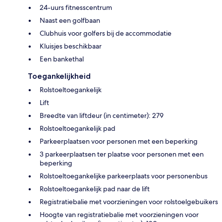
24-uurs fitnesscentrum
Naast een golfbaan
Clubhuis voor golfers bij de accommodatie
Kluisjes beschikbaar
Een bankethal
Toegankelijkheid
Rolstoeltoegankelijk
Lift
Breedte van liftdeur (in centimeter): 279
Rolstoeltoegankelijk pad
Parkeerplaatsen voor personen met een beperking
3 parkeerplaatsen ter plaatse voor personen met een
beperking
Rolstoeltoegankelijke parkeerplaats voor personenbus
Rolstoeltoegankelijk pad naar de lift
Registratiebalie met voorzieningen voor rolstoelgebuikers
Hoogte van registratiebalie met voorzieningen voor