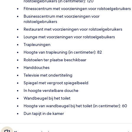
rolstoelgebruikers (in centimeter): 120
Fitnesscentrum met voorzieningen voor rolstoelgebruikers
Businesscentrum met voorzieningen voor
rolstoelgebruikers
Restaurant met voorzieningen voor rolstoelgebruikers
Lounge met voorzieningen voor rolstoelgebuikers
Trapleuningen
Hoogte van trapleuning (in centimeter): 82
Rolstoelen ter plaatse beschikbaar
Handdouches
Televisie met ondertiteling
Spiegel met vergroot spiegelbeeld
In hoogte verstelbare douche
Wandbeugel bij het toilet
Hoogte van wandbeugel bij het toilet (in centimeter): 60
Dun tapijt in de kamer