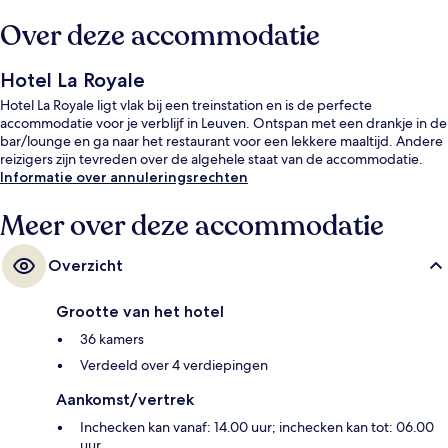
Over deze accommodatie
Hotel La Royale
Hotel La Royale ligt vlak bij een treinstation en is de perfecte
accommodatie voor je verblijf in Leuven. Ontspan met een drankje in de
bar/lounge en ga naar het restaurant voor een lekkere maaltijd. Andere
reizigers zijn tevreden over de algehele staat van de accommodatie.
Informatie over annuleringsrechten
Meer over deze accommodatie
Overzicht
Grootte van het hotel
36 kamers
Verdeeld over 4 verdiepingen
Aankomst/vertrek
Inchecken kan vanaf: 14.00 uur; inchecken kan tot: 06.00
uur