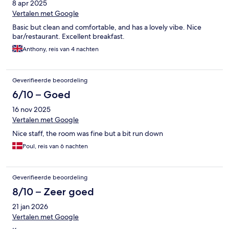
8 apr 2025
Vertalen met Google
Basic but clean and comfortable, and has a lovely vibe. Nice
bar/restaurant. Excellent breakfast.
Anthony, reis van 4 nachten
Geverifieerde beoordeling
6/10 – Goed
16 nov 2025
Vertalen met Google
Nice staff, the room was fine but a bit run down
Poul, reis van 6 nachten
Geverifieerde beoordeling
8/10 – Zeer goed
21 jan 2026
Vertalen met Google