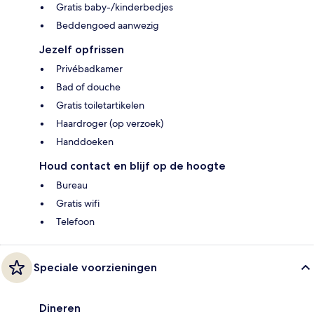
Gratis baby-/kinderbedjes
Beddengoed aanwezig
Jezelf opfrissen
Privébadkamer
Bad of douche
Gratis toiletartikelen
Haardroger (op verzoek)
Handdoeken
Houd contact en blijf op de hoogte
Bureau
Gratis wifi
Telefoon
Speciale voorzieningen
Dineren