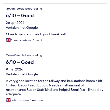
Geverifieerde beoordeling
6/10 – Goed
26 apr 2026
Vertalen met Google
Close to rail station and good breakfast!
Sheena, reis van 1 nacht
Geverifieerde beoordeling
6/10 – Goed
9 mei 2026
Vertalen met Google
A very good location for the railway and bus stations Room a bit
limited. Decor tired, but ok. Needs small amount of
maintenance But ok Staff kind and helpful Breakfast - limited by
adequate
John, reis van 3 nachten