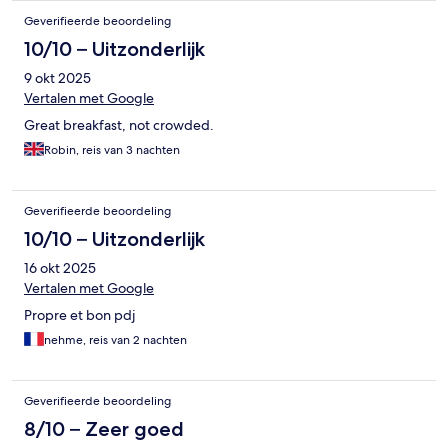
Geverifieerde beoordeling
10/10 – Uitzonderlijk
9 okt 2025
Vertalen met Google
Great breakfast, not crowded.
Robin, reis van 3 nachten
Geverifieerde beoordeling
10/10 – Uitzonderlijk
16 okt 2025
Vertalen met Google
Propre et bon pdj
nehme, reis van 2 nachten
Geverifieerde beoordeling
8/10 – Zeer goed