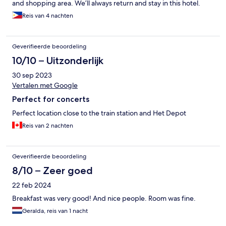
and shopping area. We’ll always return and stay in this hotel.
Reis van 4 nachten
Geverifieerde beoordeling
10/10 – Uitzonderlijk
30 sep 2023
Vertalen met Google
Perfect for concerts
Perfect location close to the train station and Het Depot
Reis van 2 nachten
Geverifieerde beoordeling
8/10 – Zeer goed
22 feb 2024
Breakfast was very good! And nice people. Room was fine.
Geralda, reis van 1 nacht