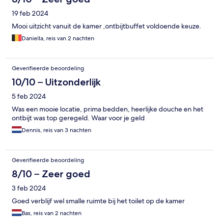
19 feb 2024
Mooi uitzicht vanuit de kamer ,ontbijtbuffet voldoende keuze.
Daniella, reis van 2 nachten
Geverifieerde beoordeling
10/10 – Uitzonderlijk
5 feb 2024
Was een mooie locatie, prima bedden, heerlijke douche en het
ontbijt was top geregeld. Waar voor je geld
Dennis, reis van 3 nachten
Geverifieerde beoordeling
8/10 – Zeer goed
3 feb 2024
Goed verblijf wel smalle ruimte bij het toilet op de kamer
Bas, reis van 2 nachten