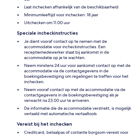
Laat inchecken afhankelijk van de beschikbaarheid
Minimumleeftijd voor inchecken: 18 jaar
Uitchecken om 11.00 uur
Speciale incheckinstructies
Je dient vooraf contact op te nemen met de
accommodatie voor incheckinstructies. Een
receptiemedewerker staat bij aankomst in de
accommodatie op je te wachten.
Neem minstens 24 uur voor aankomst contact op met de
accommodatie via de contactgegevens in de
boekingsbevestiging om regelingen te treffen voor het
inchecken.
Neem vooraf contact op met de accommodatie via de
contactgegevens in de boekingsbevestiging als je
verwacht na 23.00 uur te arriveren.
De informatie die de accommodatie verstrekt, is mogelijk
vertaald met automatische vertaaltools
Vereist bij het inchecken
Creditcard, betaalpas of contante borgsom vereist voor