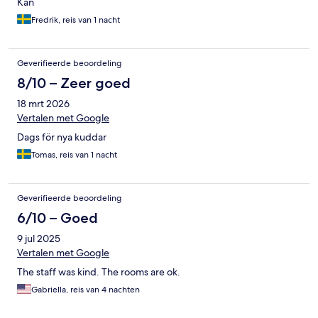
Kan
Fredrik, reis van 1 nacht
Geverifieerde beoordeling
8/10 – Zeer goed
18 mrt 2026
Vertalen met Google
Dags för nya kuddar
Tomas, reis van 1 nacht
Geverifieerde beoordeling
6/10 – Goed
9 jul 2025
Vertalen met Google
The staff was kind. The rooms are ok.
Gabriella, reis van 4 nachten