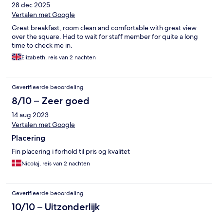
28 dec 2025
Vertalen met Google
Great breakfast, room clean and comfortable with great view
over the square. Had to wait for staff member for quite a long
time to check me in.
Elizabeth, reis van 2 nachten
Geverifieerde beoordeling
8/10 – Zeer goed
14 aug 2023
Vertalen met Google
Placering
Fin placering i forhold til pris og kvalitet
Nicolaj, reis van 2 nachten
Geverifieerde beoordeling
10/10 – Uitzonderlijk