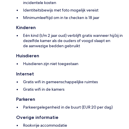
incidentele kosten
Identiteitsbewijs met foto mogelijk vereist
Minimumleeftijd om in te checken is 18 jaar
Kinderen
Eén kind (t/m 2 jaar oud) verblijft gratis wanneer hij/zij in
dezelfde kamer als de ouders of voogd slaapt en
de aanwezige bedden gebruikt
Huisdieren
Huisdieren zijn niet toegestaan
Internet
Gratis wifi in gemeenschappelijke ruimtes
Gratis wifi in de kamers
Parkeren
Parkeergelegenheid in de buurt (EUR 20 per dag)
Overige informatie
Rookvrije accommodatie