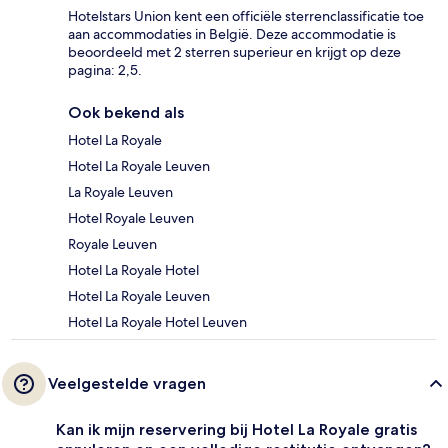
Hotelstars Union kent een officiële sterrenclassificatie toe
aan accommodaties in België. Deze accommodatie is
beoordeeld met 2 sterren superieur en krijgt op deze
pagina: 2,5.
Ook bekend als
Hotel La Royale
Hotel La Royale Leuven
La Royale Leuven
Hotel Royale Leuven
Royale Leuven
Hotel La Royale Hotel
Hotel La Royale Leuven
Hotel La Royale Hotel Leuven
Veelgestelde vragen
Kan ik mijn reservering bij Hotel La Royale gratis