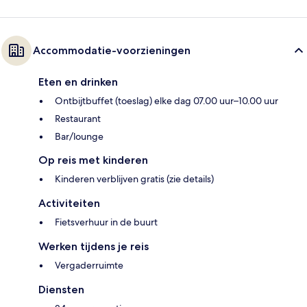
Accommodatie-voorzieningen
Eten en drinken
Ontbijtbuffet (toeslag) elke dag 07.00 uur–10.00 uur
Restaurant
Bar/lounge
Op reis met kinderen
Kinderen verblijven gratis (zie details)
Activiteiten
Fietsverhuur in de buurt
Werken tijdens je reis
Vergaderruimte
Diensten