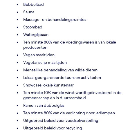
Bubbelbad
Sauna
Massage- en behandelingsruimtes
Stoombad
Waterglijbaan
Ten minste 80% van de voedingswaren is van lokale
producenten
Vegan maaltijden
Vegetarische maaltijden
Menselijke behandeling van wilde dieren
Lokaal georganiseerde tours en activiteiten
Showcase lokale kunstenaar
Ten minste 10% van de winst wordt geïnvesteerd in de
gemeenschap en in duurzaamheid
Ramen van dubbelglas
Ten minste 80% van de verlichting door ledlampen
Uitgebreid beleid voor voedselverspilling
Uitgebreid beleid voor recycling