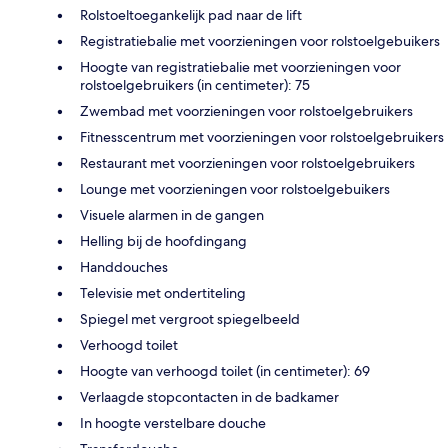
Rolstoeltoegankelijk pad naar de lift
Registratiebalie met voorzieningen voor rolstoelgebuikers
Hoogte van registratiebalie met voorzieningen voor
rolstoelgebruikers (in centimeter): 75
Zwembad met voorzieningen voor rolstoelgebruikers
Fitnesscentrum met voorzieningen voor rolstoelgebruikers
Restaurant met voorzieningen voor rolstoelgebruikers
Lounge met voorzieningen voor rolstoelgebuikers
Visuele alarmen in de gangen
Helling bij de hoofdingang
Handdouches
Televisie met ondertiteling
Spiegel met vergroot spiegelbeeld
Verhoogd toilet
Hoogte van verhoogd toilet (in centimeter): 69
Verlaagde stopcontacten in de badkamer
In hoogte verstelbare douche