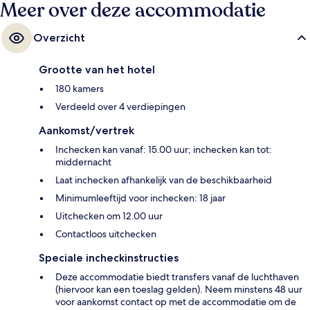
Meer over deze accommodatie
Overzicht
Grootte van het hotel
180 kamers
Verdeeld over 4 verdiepingen
Aankomst/vertrek
Inchecken kan vanaf: 15.00 uur; inchecken kan tot:
middernacht
Laat inchecken afhankelijk van de beschikbaarheid
Minimumleeftijd voor inchecken: 18 jaar
Uitchecken om 12.00 uur
Contactloos uitchecken
Speciale incheckinstructies
Deze accommodatie biedt transfers vanaf de luchthaven
(hiervoor kan een toeslag gelden). Neem minstens 48 uur
voor aankomst contact op met de accommodatie om de