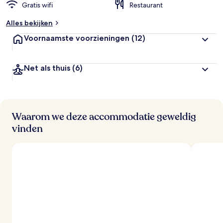
Gratis wifi
Restaurant
Alles bekijken
Voornaamste voorzieningen
(12)
Net als thuis
(6)
Waarom we deze accommodatie geweldig
vinden