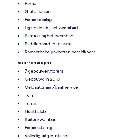
Portier
Gratis fietsen
Fietsenopslag
Ligstoelen bij het zwembad
Parasols bij het zwembad
Paddleboard ter plaatse
Romantische pakketten beschikbaar
Voorzieningen
7 gebouwen/torens
Gebouwd in 2010
Geldautomaat/bankservice
Tuin
Terras
Healthclub
Buitenzwembad
Fietsenstalling
Volledig uitgeruste spa