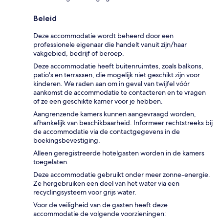
Beleid
Deze accommodatie wordt beheerd door een
professionele eigenaar die handelt vanuit zijn/haar
vakgebied, bedrijf of beroep.
Deze accommodatie heeft buitenruimtes, zoals balkons,
patio's en terrassen, die mogelijk niet geschikt zijn voor
kinderen. We raden aan om in geval van twijfel vóór
aankomst de accommodatie te contacteren en te vragen
of ze een geschikte kamer voor je hebben.
Aangrenzende kamers kunnen aangevraagd worden,
afhankelijk van beschikbaarheid. Informeer rechtstreeks bij
de accommodatie via de contactgegevens in de
boekingsbevestiging.
Alleen geregistreerde hotelgasten worden in de kamers
toegelaten.
Deze accommodatie gebruikt onder meer zonne-energie.
Ze hergebruiken een deel van het water via een
recyclingsysteem voor grijs water.
Voor de veiligheid van de gasten heeft deze
accommodatie de volgende voorzieningen: