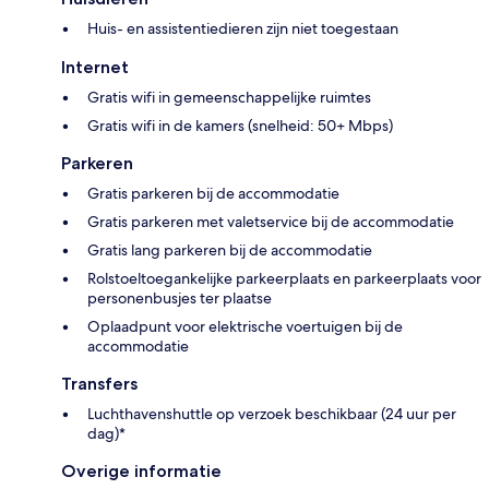
Huis- en assistentiedieren zijn niet toegestaan
Internet
Gratis wifi in gemeenschappelijke ruimtes
Gratis wifi in de kamers (snelheid: 50+ Mbps)
Parkeren
Gratis parkeren bij de accommodatie
Gratis parkeren met valetservice bij de accommodatie
Gratis lang parkeren bij de accommodatie
Rolstoeltoegankelijke parkeerplaats en parkeerplaats voor
personenbusjes ter plaatse
Oplaadpunt voor elektrische voertuigen bij de
accommodatie
Transfers
Luchthavenshuttle op verzoek beschikbaar (24 uur per
dag)*
Overige informatie