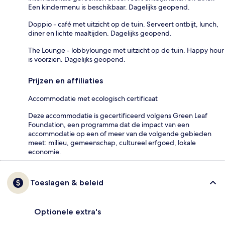
Een kindermenu is beschikbaar. Dagelijks geopend.
Doppio - café met uitzicht op de tuin. Serveert ontbijt, lunch,
diner en lichte maaltijden. Dagelijks geopend.
The Lounge - lobbylounge met uitzicht op de tuin. Happy hour
is voorzien. Dagelijks geopend.
Prijzen en affiliaties
Accommodatie met ecologisch certificaat
Deze accommodatie is gecertificeerd volgens Green Leaf
Foundation, een programma dat de impact van een
accommodatie op een of meer van de volgende gebieden
meet: milieu, gemeenschap, cultureel erfgoed, lokale
economie.
Toeslagen & beleid
Optionele extra's