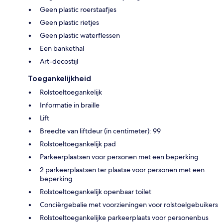
Geen plastic roerstaafjes
Geen plastic rietjes
Geen plastic waterflessen
Een bankethal
Art-decostijl
Toegankelijkheid
Rolstoeltoegankelijk
Informatie in braille
Lift
Breedte van liftdeur (in centimeter): 99
Rolstoeltoegankelijk pad
Parkeerplaatsen voor personen met een beperking
2 parkeerplaatsen ter plaatse voor personen met een
beperking
Rolstoeltoegankelijk openbaar toilet
Conciërgebalie met voorzieningen voor rolstoelgebuikers
Rolstoeltoegankelijke parkeerplaats voor personenbus