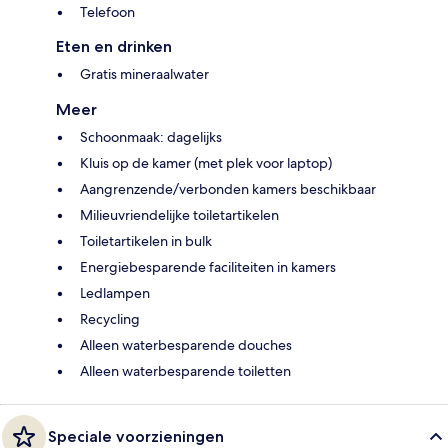
Telefoon
Eten en drinken
Gratis mineraalwater
Meer
Schoonmaak: dagelijks
Kluis op de kamer (met plek voor laptop)
Aangrenzende/verbonden kamers beschikbaar
Milieuvriendelijke toiletartikelen
Toiletartikelen in bulk
Energiebesparende faciliteiten in kamers
Ledlampen
Recycling
Alleen waterbesparende douches
Alleen waterbesparende toiletten
Speciale voorzieningen