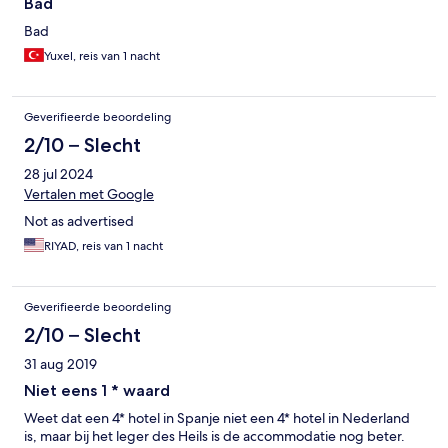
Bad
Bad
Yuxel, reis van 1 nacht
Geverifieerde beoordeling
2/10 – Slecht
28 jul 2024
Vertalen met Google
Not as advertised
RIYAD, reis van 1 nacht
Geverifieerde beoordeling
2/10 – Slecht
31 aug 2019
Niet eens 1 * waard
Weet dat een 4* hotel in Spanje niet een 4* hotel in Nederland
is, maar bij het leger des Heils is de accommodatie nog beter.