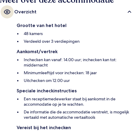
Meer over deze accommodatie
Overzicht
Grootte van het hotel
48 kamers
Verdeeld over 3 verdiepingen
Aankomst/vertrek
Inchecken kan vanaf: 14.00 uur; inchecken kan tot:
middernacht
Minimumleeftijd voor inchecken: 18 jaar
Uitchecken om 12.00 uur
Speciale incheckinstructies
Een receptiemedewerker staat bij aankomst in de
accommodatie op je te wachten.
De informatie die de accommodatie verstrekt, is mogelijk
vertaald met automatische vertaaltools
Vereist bij het inchecken