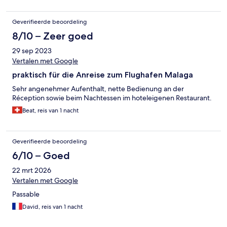
Geverifieerde beoordeling
8/10 – Zeer goed
29 sep 2023
Vertalen met Google
praktisch für die Anreise zum Flughafen Malaga
Sehr angenehmer Aufenthalt, nette Bedienung an der
Réception sowie beim Nachtessen im hoteleigenen Restaurant.
Beat, reis van 1 nacht
Geverifieerde beoordeling
6/10 – Goed
22 mrt 2026
Vertalen met Google
Passable
David, reis van 1 nacht