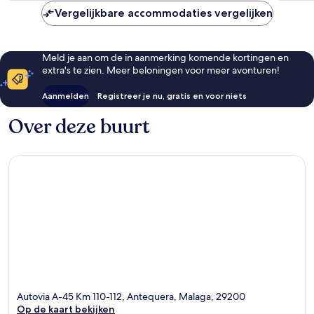
Vergelijkbare accommodaties vergelijken
Meld je aan om de in aanmerking komende kortingen en
extra's te zien. Meer beloningen voor meer avonturen!
Aanmelden
Registreer je nu, gratis en voor niets
Over deze buurt
Autovia A-45 Km 110-112, Antequera, Malaga, 29200
Op de kaart bekijken