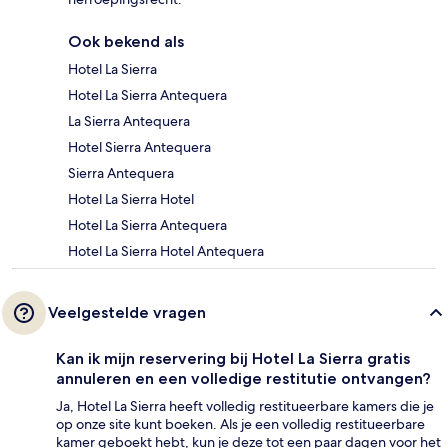
Ook bekend als
Hotel La Sierra
Hotel La Sierra Antequera
La Sierra Antequera
Hotel Sierra Antequera
Sierra Antequera
Hotel La Sierra Hotel
Hotel La Sierra Antequera
Hotel La Sierra Hotel Antequera
Veelgestelde vragen
Kan ik mijn reservering bij Hotel La Sierra gratis
annuleren en een volledige restitutie ontvangen?
Ja, Hotel La Sierra heeft volledig restitueerbare kamers die je
op onze site kunt boeken. Als je een volledig restitueerbare
kamer geboekt hebt, kun je deze tot een paar dagen voor het