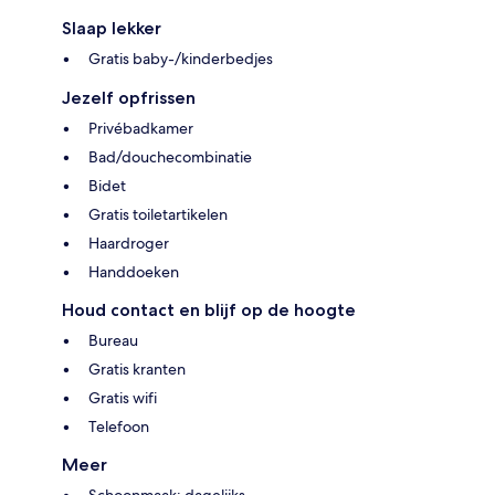
Slaap lekker
Gratis baby-/kinderbedjes
Jezelf opfrissen
Privébadkamer
Bad/douchecombinatie
Bidet
Gratis toiletartikelen
Haardroger
Handdoeken
Houd contact en blijf op de hoogte
Bureau
Gratis kranten
Gratis wifi
Telefoon
Meer