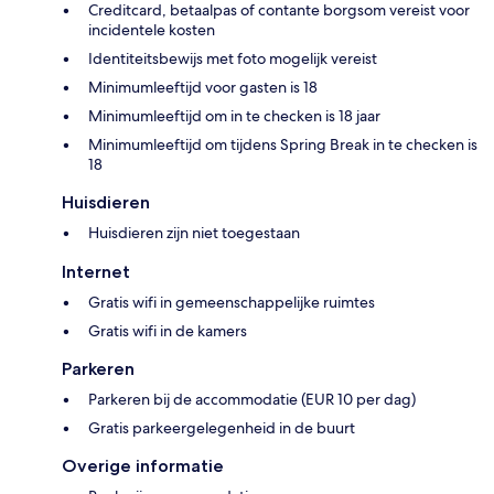
Creditcard, betaalpas of contante borgsom vereist voor
incidentele kosten
Identiteitsbewijs met foto mogelijk vereist
Minimumleeftijd voor gasten is 18
Minimumleeftijd om in te checken is 18 jaar
Minimumleeftijd om tijdens Spring Break in te checken is
18
Huisdieren
Huisdieren zijn niet toegestaan
Internet
Gratis wifi in gemeenschappelijke ruimtes
Gratis wifi in de kamers
Parkeren
Parkeren bij de accommodatie (EUR 10 per dag)
Gratis parkeergelegenheid in de buurt
Overige informatie