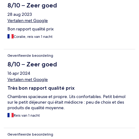
8/10 – Zeer goed
28 aug 2023
Vertalen met Google
Bon rapport qualité prix
Coralie, reis van 1 nacht
Geverifieerde beoordeling
8/10 – Zeer goed
16 apr 2024
Vertalen met Google
Très bon rapport qualité prix
Chambres spacieuse et propre. Lits confortables. Petit bémol
sur le petit déjeuner qui était médiocre : peu de choix et des
produits de qualité moyenne.
Reis van 1 nacht
Geverifieerde beoordeling