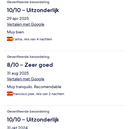
Geverifieerde beoordeling
10/10 – Uitzonderlijk
29 apr 2025
Vertalen met Google
Muy bien
Carlos, reis van 4 nachten
Geverifieerde beoordeling
8/10 – Zeer goed
31 aug 2025
Vertalen met Google
Muy tranquilo. Recomendable
Francisco jose, reis van 2 nachten
Geverifieerde beoordeling
10/10 – Uitzonderlijk
31 okt 2024