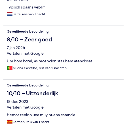
Typisch spaans veblijf
Petra, reis van 1 nacht
Geverifieerde beoordeling
8/10 – Zeer goed
7 jan 2026
Vertalen met Google
Um bom hotel, as recepcionistas bem atenciosas.
Milena Carvalho, reis van 2 nachten
Geverifieerde beoordeling
10/10 – Uitzonderlijk
18 dec 2023
Vertalen met Google
Hemos tenido una muy buena estancia
Carmen, reis van 1 nacht