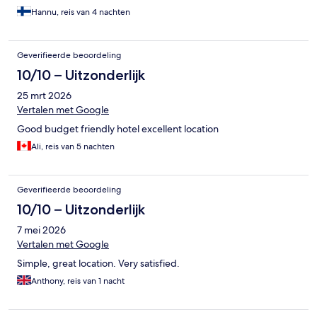
Hannu, reis van 4 nachten
Geverifieerde beoordeling
10/10 – Uitzonderlijk
25 mrt 2026
Vertalen met Google
Good budget friendly hotel excellent location
Ali, reis van 5 nachten
Geverifieerde beoordeling
10/10 – Uitzonderlijk
7 mei 2026
Vertalen met Google
Simple, great location. Very satisfied.
Anthony, reis van 1 nacht