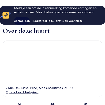
Meld je aan om de in aanmerking komende kortingen en
extra's te zien. Meer beloningen voor meer avonturen!
Aanmelden
Registreer je nu, gratis en voor niets
Over deze buurt
2 Rue De Suisse, Nice, Alpes-Maritimes, 6000
Op de kaart bekijken