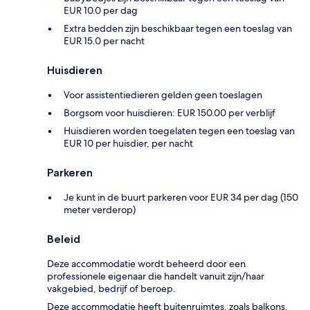
EUR 10.0 per dag
Extra bedden zijn beschikbaar tegen een toeslag van
EUR 15.0 per nacht
Huisdieren
Voor assistentiedieren gelden geen toeslagen
Borgsom voor huisdieren: EUR 150.00 per verblijf
Huisdieren worden toegelaten tegen een toeslag van
EUR 10 per huisdier, per nacht
Parkeren
Je kunt in de buurt parkeren voor EUR 34 per dag (150
meter verderop)
Beleid
Deze accommodatie wordt beheerd door een
professionele eigenaar die handelt vanuit zijn/haar
vakgebied, bedrijf of beroep.
Deze accommodatie heeft buitenruimtes, zoals balkons,