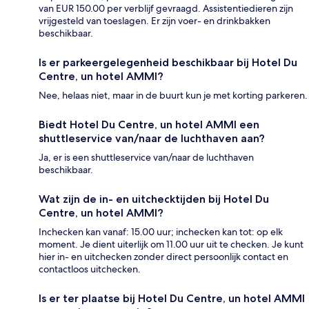
van EUR 150.00 per verblijf gevraagd. Assistentiedieren zijn
vrijgesteld van toeslagen. Er zijn voer- en drinkbakken
beschikbaar.
Is er parkeergelegenheid beschikbaar bij Hotel Du
Centre, un hotel AMMI?
Nee, helaas niet, maar in de buurt kun je met korting parkeren.
Biedt Hotel Du Centre, un hotel AMMI een
shuttleservice van/naar de luchthaven aan?
Ja, er is een shuttleservice van/naar de luchthaven
beschikbaar.
Wat zijn de in- en uitchecktijden bij Hotel Du
Centre, un hotel AMMI?
Inchecken kan vanaf: 15.00 uur; inchecken kan tot: op elk
moment. Je dient uiterlijk om 11.00 uur uit te checken. Je kunt
hier in- en uitchecken zonder direct persoonlijk contact en
contactloos uitchecken.
Is er ter plaatse bij Hotel Du Centre, un hotel AMMI