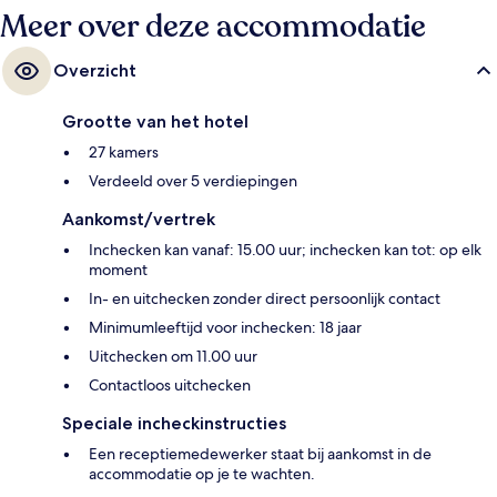
Meer over deze accommodatie
Overzicht
Grootte van het hotel
27 kamers
Verdeeld over 5 verdiepingen
Aankomst/vertrek
Inchecken kan vanaf: 15.00 uur; inchecken kan tot: op elk
moment
In- en uitchecken zonder direct persoonlijk contact
Minimumleeftijd voor inchecken: 18 jaar
Uitchecken om 11.00 uur
Contactloos uitchecken
Speciale incheckinstructies
Een receptiemedewerker staat bij aankomst in de
accommodatie op je te wachten.