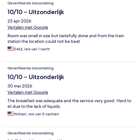
Geverifieerde beoordeling
10/10 – Uitzonderlijk
23 apr 2026
Vertalen met Google
Room was small in size but tastefully done and from the train
station the location could not be beat
DALE, reis van 1 nacht
Geverifieerde beoordeling
10/10 – Uitzonderlijk
30 mei 2026
Vertalen met Google
The breakfast was adequate and the service very good. Hard to
et due to the lack of liquids.
William, reis van 5 nachten
Geverifieerde beoordeling