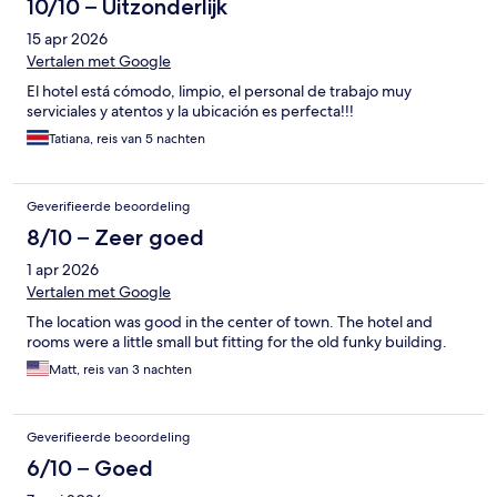
10/10 – Uitzonderlijk
15 apr 2026
Vertalen met Google
El hotel está cómodo, limpio, el personal de trabajo muy
serviciales y atentos y la ubicación es perfecta!!!
Tatiana, reis van 5 nachten
Geverifieerde beoordeling
8/10 – Zeer goed
1 apr 2026
Vertalen met Google
The location was good in the center of town. The hotel and
rooms were a little small but fitting for the old funky building.
Matt, reis van 3 nachten
Geverifieerde beoordeling
6/10 – Goed