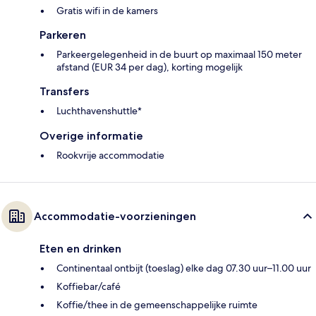
Gratis wifi in de kamers
Parkeren
Parkeergelegenheid in de buurt op maximaal 150 meter
afstand (EUR 34 per dag), korting mogelijk
Transfers
Luchthavenshuttle*
Overige informatie
Rookvrije accommodatie
Accommodatie-voorzieningen
Eten en drinken
Continentaal ontbijt (toeslag) elke dag 07.30 uur–11.00 uur
Koffiebar/café
Koffie/thee in de gemeenschappelijke ruimte