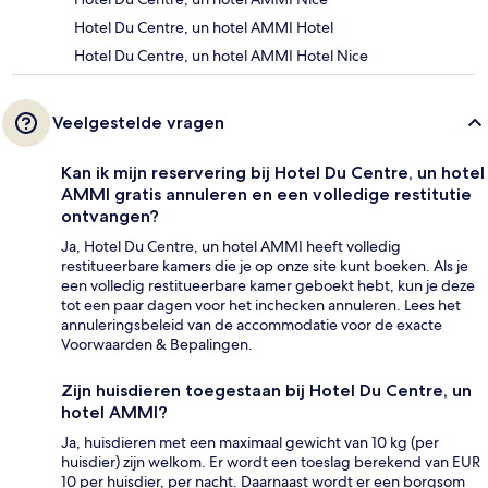
Hotel Du Centre, un hotel AMMI Hotel
Hotel Du Centre, un hotel AMMI Hotel Nice
Veelgestelde vragen
Kan ik mijn reservering bij Hotel Du Centre, un hotel
AMMI gratis annuleren en een volledige restitutie
ontvangen?
Ja, Hotel Du Centre, un hotel AMMI heeft volledig
restitueerbare kamers die je op onze site kunt boeken. Als je
een volledig restitueerbare kamer geboekt hebt, kun je deze
tot een paar dagen voor het inchecken annuleren. Lees het
annuleringsbeleid van de accommodatie voor de exacte
Voorwaarden & Bepalingen.
Zijn huisdieren toegestaan bij Hotel Du Centre, un
hotel AMMI?
Ja, huisdieren met een maximaal gewicht van 10 kg (per
huisdier) zijn welkom. Er wordt een toeslag berekend van EUR
10 per huisdier, per nacht. Daarnaast wordt er een borgsom