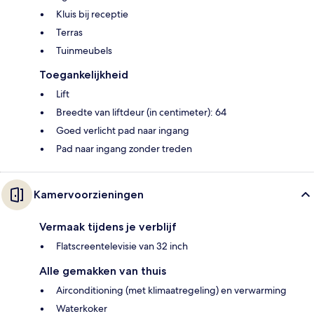
Kluis bij receptie
Terras
Tuinmeubels
Toegankelijkheid
Lift
Breedte van liftdeur (in centimeter): 64
Goed verlicht pad naar ingang
Pad naar ingang zonder treden
Kamervoorzieningen
Vermaak tijdens je verblijf
Flatscreentelevisie van 32 inch
Alle gemakken van thuis
Airconditioning (met klimaatregeling) en verwarming
Waterkoker