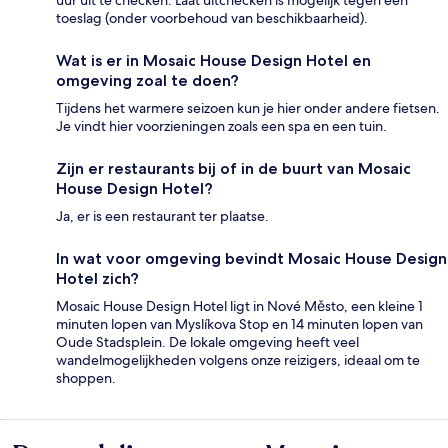
toeslag (onder voorbehoud van beschikbaarheid).
Wat is er in Mosaic House Design Hotel en
omgeving zoal te doen?
Tijdens het warmere seizoen kun je hier onder andere fietsen.
Je vindt hier voorzieningen zoals een spa en een tuin.
Zijn er restaurants bij of in de buurt van Mosaic
House Design Hotel?
Ja, er is een restaurant ter plaatse.
In wat voor omgeving bevindt Mosaic House Design
Hotel zich?
Mosaic House Design Hotel ligt in Nové Město, een kleine 1
minuten lopen van Myslíkova Stop en 14 minuten lopen van
Oude Stadsplein. De lokale omgeving heeft veel
wandelmogelijkheden volgens onze reizigers, ideaal om te
shoppen.