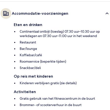
Accommodatie-voorzieningen
Eten en drinken
Continentaal ontbijt (toeslag) 07.30 uur–10.30 uur op
werkdagen en 07.30 uur–11.00 uur in het weekend
Restaurant
Bar/lounge
Koffiebar/café
Roomservice (beperkte tijden)
Snackbar/deli
Op reis met kinderen
Kinderen verblijven gratis (zie details)
Activiteiten
Gratis gebruik van het fitnesscentrum in de buurt
Brommer- of scooterverhuur in de buurt