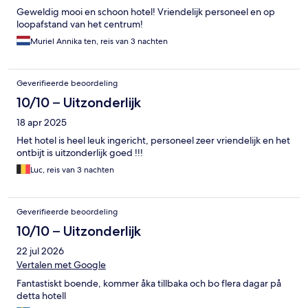
Geweldig mooi en schoon hotel! Vriendelijk personeel en op
loopafstand van het centrum!
Muriel Annika ten, reis van 3 nachten
Geverifieerde beoordeling
10/10 – Uitzonderlijk
18 apr 2025
Het hotel is heel leuk ingericht, personeel zeer vriendelijk en het
ontbijt is uitzonderlijk goed !!!
Luc, reis van 3 nachten
Geverifieerde beoordeling
10/10 – Uitzonderlijk
22 jul 2026
Vertalen met Google
Fantastiskt boende, kommer åka tillbaka och bo flera dagar på
detta hotell