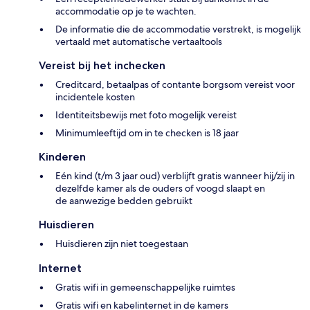
accommodatie op je te wachten.
De informatie die de accommodatie verstrekt, is mogelijk
vertaald met automatische vertaaltools
Vereist bij het inchecken
Creditcard, betaalpas of contante borgsom vereist voor
incidentele kosten
Identiteitsbewijs met foto mogelijk vereist
Minimumleeftijd om in te checken is 18 jaar
Kinderen
Eén kind (t/m 3 jaar oud) verblijft gratis wanneer hij/zij in
dezelfde kamer als de ouders of voogd slaapt en
de aanwezige bedden gebruikt
Huisdieren
Huisdieren zijn niet toegestaan
Internet
Gratis wifi in gemeenschappelijke ruimtes
Gratis wifi en kabelinternet in de kamers