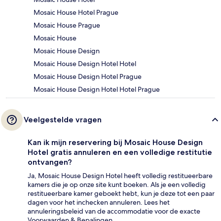
Mosaic House Hotel Prague
Mosaic House Prague
Mosaic House
Mosaic House Design
Mosaic House Design Hotel Hotel
Mosaic House Design Hotel Prague
Mosaic House Design Hotel Hotel Prague
Veelgestelde vragen
Kan ik mijn reservering bij Mosaic House Design
Hotel gratis annuleren en een volledige restitutie
ontvangen?
Ja, Mosaic House Design Hotel heeft volledig restitueerbare
kamers die je op onze site kunt boeken. Als je een volledig
restitueerbare kamer geboekt hebt, kun je deze tot een paar
dagen voor het inchecken annuleren. Lees het
annuleringsbeleid van de accommodatie voor de exacte
Voorwaarden & Bepalingen.