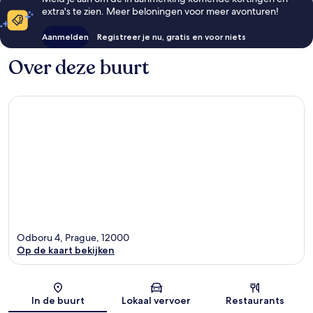
extra's te zien. Meer beloningen voor meer avonturen!
Aanmelden
Registreer je nu, gratis en voor niets
Over deze buurt
Odboru 4, Prague, 12000
Op de kaart bekijken
Kaart
In de buurt
Lokaal vervoer
Restaurants