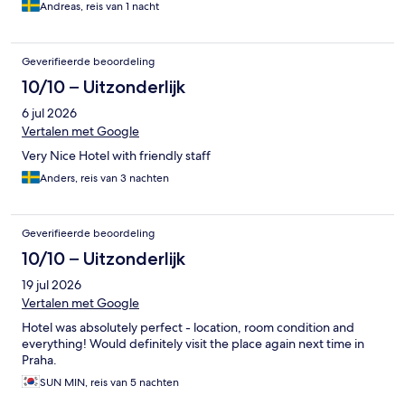
Andreas, reis van 1 nacht
Geverifieerde beoordeling
10/10 – Uitzonderlijk
6 jul 2026
Vertalen met Google
Very Nice Hotel with friendly staff
Anders, reis van 3 nachten
Geverifieerde beoordeling
10/10 – Uitzonderlijk
19 jul 2026
Vertalen met Google
Hotel was absolutely perfect - location, room condition and
everything! Would definitely visit the place again next time in
Praha.
SUN MIN, reis van 5 nachten