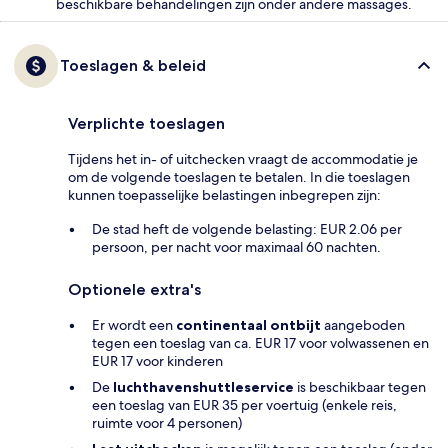
beschikbare behandelingen zijn onder andere massages.
Toeslagen & beleid
Verplichte toeslagen
Tijdens het in- of uitchecken vraagt de accommodatie je
om de volgende toeslagen te betalen. In die toeslagen
kunnen toepasselijke belastingen inbegrepen zijn:
De stad heft de volgende belasting: EUR 2.06 per
persoon, per nacht voor maximaal 60 nachten.
Optionele extra's
Er wordt een
continentaal ontbijt
aangeboden
tegen een toeslag van ca. EUR 17 voor volwassenen en
EUR 17 voor kinderen
De
luchthavenshuttleservice
is beschikbaar tegen
een toeslag van EUR 35 per voertuig (enkele reis,
ruimte voor 4 personen)