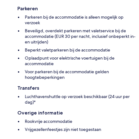
Parkeren
Parkeren bij de accommodatie is alleen mogelijk op
verzoek
Beveiligd, overdekt parkeren met valetservice bij de
accommodatie (EUR 30 per nacht, inclusief onbeperkt in-
en uitrijden)
Beperkt valetparkeren bij de accommodatie
Oplaadpunt voor elektrische voertuigen bij de
accommodatie
Voor parkeren bij de accommodatie gelden
hoogtebeperkingen
Transfers
Luchthavenshuttle op verzoek beschikbaar (24 uur per
dag)*
Overige informatie
Rookvrije accommodatie
Vrijgezellenfeestjes zijn niet toegestaan