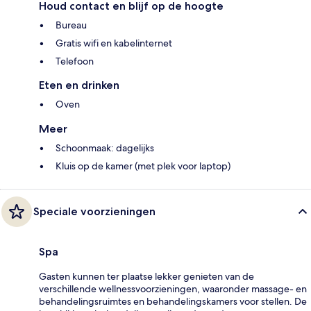
Houd contact en blijf op de hoogte
Bureau
Gratis wifi en kabelinternet
Telefoon
Eten en drinken
Oven
Meer
Schoonmaak: dagelijks
Kluis op de kamer (met plek voor laptop)
Speciale voorzieningen
Spa
Gasten kunnen ter plaatse lekker genieten van de
verschillende wellnessvoorzieningen, waaronder massage- en
behandelingsruimtes en behandelingskamers voor stellen. De