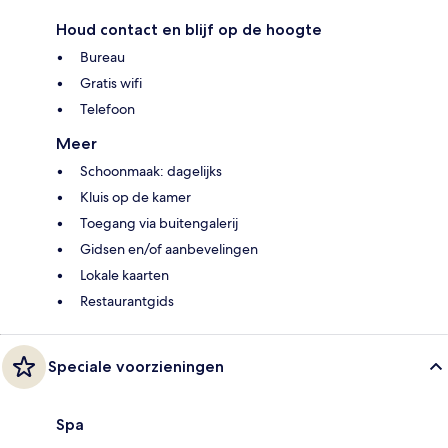
Houd contact en blijf op de hoogte
Bureau
Gratis wifi
Telefoon
Meer
Schoonmaak: dagelijks
Kluis op de kamer
Toegang via buitengalerij
Gidsen en/of aanbevelingen
Lokale kaarten
Restaurantgids
Speciale voorzieningen
Spa