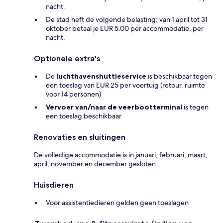
nacht.
De stad heft de volgende belasting: van 1 april tot 31
oktober betaal je EUR 5.00 per accommodatie, per
nacht.
Optionele extra's
De
luchthavenshuttleservice
is beschikbaar tegen
een toeslag van EUR 25 per voertuig (retour, ruimte
voor 14 personen)
Vervoer van/naar de veerbootterminal
is tegen
een toeslag beschikbaar
Renovaties en sluitingen
De volledige accommodatie is in januari, februari, maart,
april, november en december gesloten.
Huisdieren
Voor assistentiedieren gelden geen toeslagen