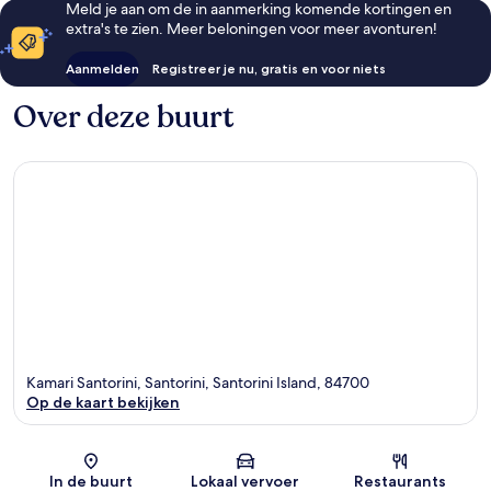
Meld je aan om de in aanmerking komende kortingen en
extra's te zien. Meer beloningen voor meer avonturen!
Aanmelden
Registreer je nu, gratis en voor niets
Over deze buurt
Kamari Santorini, Santorini, Santorini Island, 84700
Op de kaart bekijken
Kaart
In de buurt
Lokaal vervoer
Restaurants