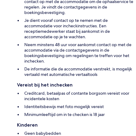
contact op met de accommodatie om de ophaalservice te
regelen. Je vindt de contactgegevens in de
boekingsbevestiging.
Je dient vooraf contact op te nemen met de
accommodatie voor incheckinstructies. Een
receptiemedewerker staat bij aankomst in de
accommodatie op je te wachten.
Neem minstens 48 uur voor aankomst contact op met de
accommodatie via de contactgegevens in de
boekingsbevestiging om regelingen te treffen voor het
inchecken.
De informatie die de accommodatie verstrekt, is mogelijk
vertaald met automatische vertaaltools
Vereist bij het inchecken
Creditcard, betaalpas of contante borgsom vereist voor
incidentele kosten
Identiteitsbewijs met foto mogelijk vereist
Minimumleeftijd om in te checken is 18 jaar
Kinderen
Geen babybedden