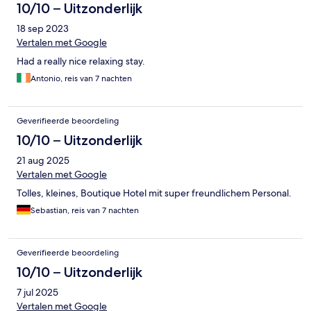
10/10 – Uitzonderlijk
18 sep 2023
Vertalen met Google
Had a really nice relaxing stay.
Antonio, reis van 7 nachten
Geverifieerde beoordeling
10/10 – Uitzonderlijk
21 aug 2025
Vertalen met Google
Tolles, kleines, Boutique Hotel mit super freundlichem Personal.
Sebastian, reis van 7 nachten
Geverifieerde beoordeling
10/10 – Uitzonderlijk
7 jul 2025
Vertalen met Google