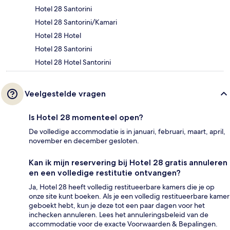
Hotel 28 Santorini
Hotel 28 Santorini/Kamari
Hotel 28 Hotel
Hotel 28 Santorini
Hotel 28 Hotel Santorini
Veelgestelde vragen
Is Hotel 28 momenteel open?
De volledige accommodatie is in januari, februari, maart, april,
november en december gesloten.
Kan ik mijn reservering bij Hotel 28 gratis annuleren
en een volledige restitutie ontvangen?
Ja, Hotel 28 heeft volledig restitueerbare kamers die je op
onze site kunt boeken. Als je een volledig restitueerbare kamer
geboekt hebt, kun je deze tot een paar dagen voor het
inchecken annuleren. Lees het annuleringsbeleid van de
accommodatie voor de exacte Voorwaarden & Bepalingen.