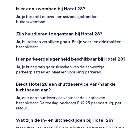
Is er een zwembad bij Hotel 28?
Ja, je beschikt er over een seizoensgebonden
buitenzwembad.
Zijn huisdieren toegestaan bij Hotel 28?
Ja, huisdieren verblijven gratis. Er zijn voer- en drinkbakken
beschikbaar.
Is er parkeergelegenheid beschikbaar bij Hotel 28?
Ja, je kunt gratis gebruikmaken van de aanwezige
parkeerplaatsen en plaatsen voor lang parkeren.
Biedt Hotel 28 een shuttleservice van/naar de
luchthaven aan?
Ja, er is een shuttleservice van/naar de luchthaven
beschikbaar. De toeslag bedraagt EUR 25 per voertuig, per
retour.
Wat zijn de in- en uitchecktijden bij Hotel 28?