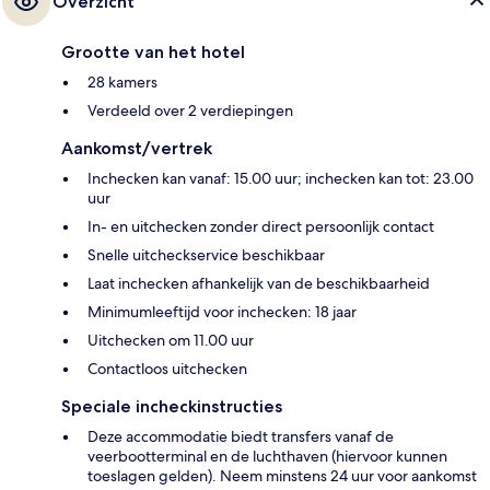
Overzicht
Grootte van het hotel
28 kamers
Verdeeld over 2 verdiepingen
Aankomst/vertrek
Inchecken kan vanaf: 15.00 uur; inchecken kan tot: 23.00
uur
In- en uitchecken zonder direct persoonlijk contact
Snelle uitcheckservice beschikbaar
Laat inchecken afhankelijk van de beschikbaarheid
Minimumleeftijd voor inchecken: 18 jaar
Uitchecken om 11.00 uur
Contactloos uitchecken
Speciale incheckinstructies
Deze accommodatie biedt transfers vanaf de
veerbootterminal en de luchthaven (hiervoor kunnen
toeslagen gelden). Neem minstens 24 uur voor aankomst