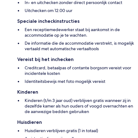
In- en uitchecken zonder direct persoonlijk contact
Uitchecken om 12.00 uur
Speciale incheckinstructies
Een receptiemedewerker staat bij aankomst in de
accommodatie op je te wachten.
De informatie die de accommodatie verstrekt, is mogelijk
vertaald met automatische vertaaltools
Vereist bij het inchecken
Creditcard, betaalpas of contante borgsom vereist voor
incidentele kosten
Identiteitsbewijs met foto mogelijk vereist
Kinderen
Kinderen (t/m 3 jaar oud) verblijven gratis wanneer zij in
dezelfde kamer als hun ouders of voogd overnachten en
de aanwezige bedden gebruiken
Huisdieren
Huisdieren verblijven gratis (1 in totaal)