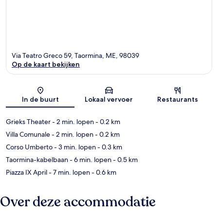
Via Teatro Greco 59, Taormina, ME, 98039
Op de kaart bekijken
Kaart
In de buurt
Lokaal vervoer
Restaurants
Grieks Theater
- 2 min. lopen
- 0.2 km
Villa Comunale
- 2 min. lopen
- 0.2 km
Corso Umberto
- 3 min. lopen
- 0.3 km
Taormina-kabelbaan
- 6 min. lopen
- 0.5 km
Piazza IX April
- 7 min. lopen
- 0.6 km
Over deze accommodatie