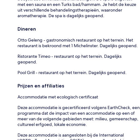
met een sauna en een Turks bad/hammam. Je hebt de keuze
uit verschillende behandelingstherapieën, waaronder
aromatherapie. De spa is dagelijks geopend.
Dineren
Otto Geleng - gastronomisch restaurant op het terrein. Het
restaurant is bekroond met 1 Michelinster. Dagelijks geopend.
Ristorante Timeo - restaurant op het terrein. Dagelijks
geopend.
Pool Grill - restaurant op het terrein. Dagelijks geopend.
Prijzen en affiliaties
Accommodatie met ecologisch certificaat
Deze accommodatie is gecertificeerd volgens EarthCheck, een
programma dat de impact van een accommodatie op een of
meer van de volgende gebieden meet: milieu, gemeenschap,
cultureel erfgoed, lokale economie.
Deze accommodatie is aangesloten bij de International