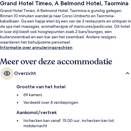
Grand Hotel Timeo, A Belmond Hotel, Taormina
Grand Hotel Timeo, A Belmond Hotel, Taormina is gunstig gelegen.
Binnen 10 minuten wandel je naar Corso Umberto en Taormina-
kabelbaan. Ga een hapje eten bij een van de 3 restaurants en ontspan in
de spa met massages, aromatherapie of manicures/pedicures. Dit hotel
in luxe stijl biedt ook hoogtepunten zoals 2 bars/lounges, een
buitenzwembad en een bar aan het zwembad. Andere reizigers
waarderen het behulpzame personeel.
Informatie over annuleringsrechten
Meer over deze accommodatie
Overzicht
Grootte van het hotel
69 kamers
Verdeeld over 4 verdiepingen
Aankomst/vertrek
Inchecken kan vanaf: 15.00 uur; inchecken kan tot:
middernacht