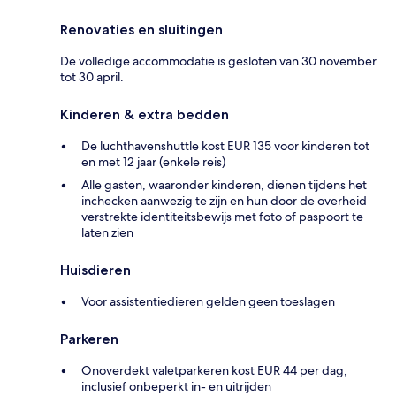
Renovaties en sluitingen
De volledige accommodatie is gesloten van 30 november
tot 30 april.
Kinderen & extra bedden
De luchthavenshuttle kost EUR 135 voor kinderen tot
en met 12 jaar (enkele reis)
Alle gasten, waaronder kinderen, dienen tijdens het
inchecken aanwezig te zijn en hun door de overheid
verstrekte identiteitsbewijs met foto of paspoort te
laten zien
Huisdieren
Voor assistentiedieren gelden geen toeslagen
Parkeren
Onoverdekt valetparkeren kost EUR 44 per dag,
inclusief onbeperkt in- en uitrijden