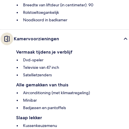
Breedte van liftdeur (in centimeter): 90
Rolstoeltoegankelijk
Noodkoord in badkamer
Kamervoorzieningen
Vermaak tijdens je verblijf
Dvd-speler
Televisie van 47 inch
Satellietzenders
Alle gemakken van thuis
Airconditioning (met klimaatregeling)
Minibar
Badjassen en pantoffels
Slaap lekker
Kussenkeuzemenu