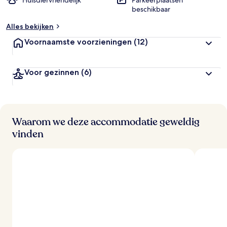
Huisdiervriendelijk
Parkeerplaatsen
beschikbaar
Alles bekijken
Voornaamste voorzieningen
(12)
Voor gezinnen
(6)
Waarom we deze accommodatie geweldig
vinden