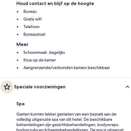
Houd contact en blijf op de hoogte
Bureau
Gratis wifi
Telefoon
Bureaustoel
Meer
Schoonmaak: dagelijks
Kluis op de kamer
Aangrenzende/verbonden kamers beschikbaar
Speciale voorzieningen
Spa
Gasten kunnen lekker genieten van een bezoek aan de
volledig uitgeruste spa van dit hotel. De beschikbare
behandelingen zijn gezichtsbehandelingen, bodywraps,
bodyscrubs en lichaamsbehandelingen. De spa is uitgerust