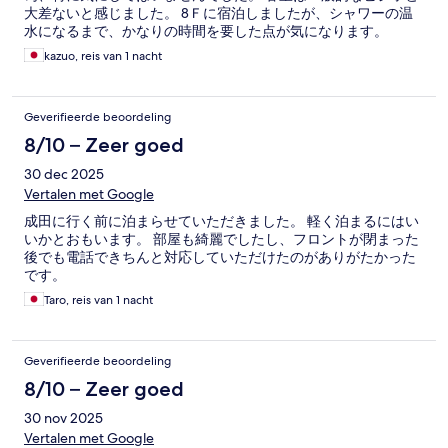
大差ないと感じました。 8Ｆに宿泊しましたが、シャワーの温
水になるまで、かなりの時間を要した点が気になります。
kazuo, reis van 1 nacht
Geverifieerde beoordeling
8/10 – Zeer goed
30 dec 2025
Vertalen met Google
成田に行く前に泊まらせていただきました。 軽く泊まるにはい
いかとおもいます。 部屋も綺麗でしたし、フロントが閉まった
後でも電話できちんと対応していただけたのがありがたかった
です。
Taro, reis van 1 nacht
Geverifieerde beoordeling
8/10 – Zeer goed
30 nov 2025
Vertalen met Google