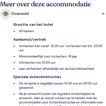
Meer over deze accommodatie
Overzicht
Grootte van het hotel
65 kamers
Aankomst/vertrek
Inchecken kan vanaf: 15.00 uur; inchecken kan tot: 20.00
uur
Minimumleeftijd voor inchecken: 18 jaar
Uitchecken om 10.00 uur
Laat uitchecken afhankelijk van de beschikbaarheid
Speciale incheckinstructies
De receptie is dagelijks tussen 15.00 uur en 20.00 uur
geopend.
Als je verwacht buiten de reguliere inchecktijden te
arriveren, dien je vooraf contact op te nemen met de
accommodatie voor incheckinstructies en informatie over