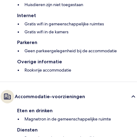
Huisdieren zijn niet toegestaan
Internet
Gratis wifi in gemeenschappelijke ruimtes
Gratis wifi in de kamers
Parkeren
Geen parkeergelegenheid bij de accommodatie
Overige informatie
Rookvrije accommodatie
Accommodatie-voorzieningen
Eten en drinken
Magnetron in de gemeenschappelijke ruimte
Diensten