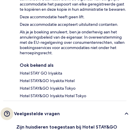
accommodatie het paspoort van elke geregistreerde gast
te kopiëren en deze kopie in hun administratie te bewaren.
Deze accommodatie heeft geen lift.
Deze accommodatie accepteert uitsluitend contanten.
Als je je boeking annuleert, ben je onderhevig aan het
annuleringsbeleid van de eigenaar. In overeenstemming
met de EU-regelgeving over consumentenrechten, vallen
boekingsservices voor accommodaties niet onder het
herroepingsrecht.
Ook bekend als
Hotel STAY GO Iriyakita
Hotel STAY&GO Iriyakita Hotel
Hotel STAY&GO Iriyakita Tokyo
Hotel STAY&GO Iriyakita Hotel Tokyo
Veelgestelde vragen
Zijn huisdieren toegestaan bij Hotel STAY&GO