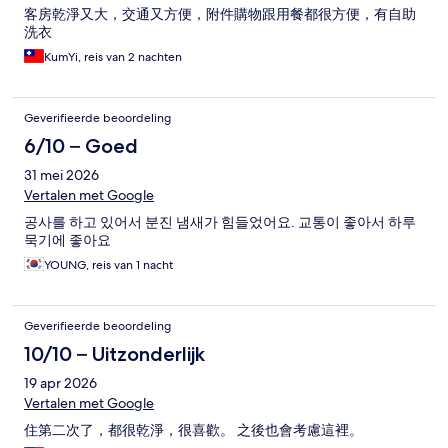
客房乾淨又大，交通又方便，附件購物跟用餐都很方便，有自助
洗衣
KumYi, reis van 2 nachten
Geverifieerde beoordeling
6/10 – Goed
31 mei 2026
Vertalen met Google
공사를 하고 있어서 분진 냄새가 힘들었어요. 교통이 좋아서 하루
묵기에 좋아요
YOUNG, reis van 1 nacht
Geverifieerde beoordeling
10/10 – Uitzonderlijk
19 apr 2026
Vertalen met Google
住第二次了，都很乾淨，很喜歡。 之後也會考慮這裡。