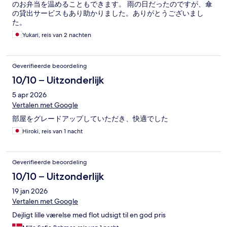
のお弁当を温めることもできます。 雨の日だったのですが、傘
の貸出サービスもあり助かりました。ありがとうございまし
た。
Yukari, reis van 2 nachten
Geverifieerde beoordeling
10/10 – Uitzonderlijk
5 apr 2026
Vertalen met Google
部屋をグレードアップしていただき、快適でした
Hiroki, reis van 1 nacht
Geverifieerde beoordeling
10/10 – Uitzonderlijk
19 jan 2026
Vertalen met Google
Dejligt lille værelse med flot udsigt til en god pris