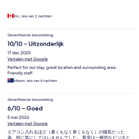
Eric, reis van 2 nachten
Geverifieerde beoordeling
10/10 – Uitzonderlijk
17 dec 2025
Vertalen met Google
Perfect for our stay, great location and surrounding area.
Friendly staff.
Mason, reis van 4 nachten
Geverifieerde beoordeling
6/10 – Goed
5 mei 2026
Vertalen met Google
エアコン入れるほど（暑くもなく寒くもなく）の陽気だった
為、特に気にしてはいませんでした。 客室は一般的なビジホと