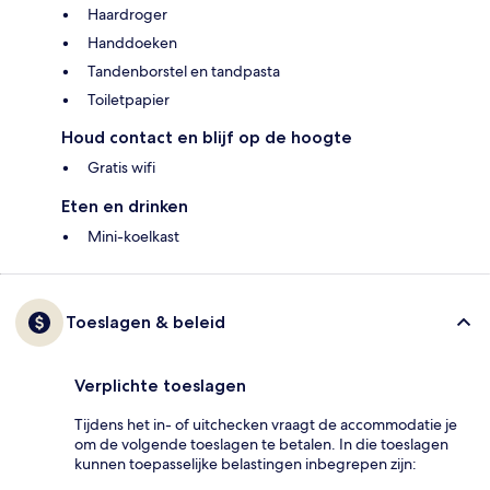
Haardroger
Handdoeken
Tandenborstel en tandpasta
Toiletpapier
Houd contact en blijf op de hoogte
Gratis wifi
Eten en drinken
Mini-koelkast
Toeslagen & beleid
Verplichte toeslagen
Tijdens het in- of uitchecken vraagt de accommodatie je
om de volgende toeslagen te betalen. In die toeslagen
kunnen toepasselijke belastingen inbegrepen zijn: