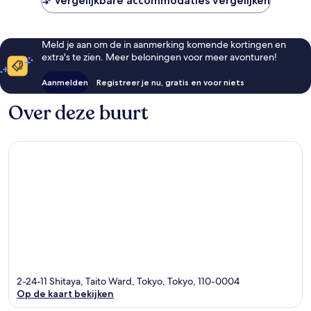
Vergelijkbare accommodaties vergelijken
Meld je aan om de in aanmerking komende kortingen en
extra's te zien. Meer beloningen voor meer avonturen!
Aanmelden
Registreer je nu, gratis en voor niets
Over deze buurt
2-24-11 Shitaya, Taito Ward, Tokyo, Tokyo, 110-0004
Op de kaart bekijken