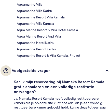
Aquamarine Villa
Aquamarine Villa Kathu
Aquamarine Resort Villa Kamala
Aquamarine Villa Kamala
Aqua Marine Resort & Villa Hotel Kamala
Aqua Marine Resort And Villa
Aquamarine Hotel Kathu
Aquamarine Resort Kathu
Aquamarine Resort & Villa Kamala, Phuket
Veelgestelde vragen
Kan ik mijn reservering bij Namaka Resort Kamala
gratis annuleren en een volledige restitutie
ontvangen?
Ja, Namaka Resort Kamala heeft volledig restitueerbare
kamers die je op onze site kunt boeken. Als je een volledig
restitueerbare kamer geboekt hebt, kun je deze tot een paar