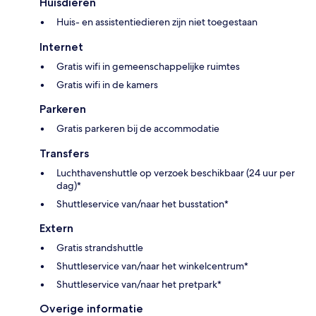
Huisdieren
Huis- en assistentiedieren zijn niet toegestaan
Internet
Gratis wifi in gemeenschappelijke ruimtes
Gratis wifi in de kamers
Parkeren
Gratis parkeren bij de accommodatie
Transfers
Luchthavenshuttle op verzoek beschikbaar (24 uur per
dag)*
Shuttleservice van/naar het busstation*
Extern
Gratis strandshuttle
Shuttleservice van/naar het winkelcentrum*
Shuttleservice van/naar het pretpark*
Overige informatie