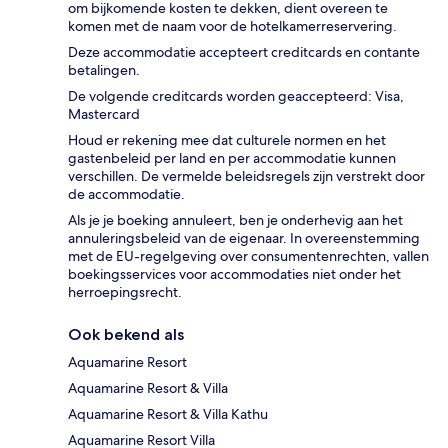
om bijkomende kosten te dekken, dient overeen te
komen met de naam voor de hotelkamerreservering.
Deze accommodatie accepteert creditcards en contante
betalingen.
De volgende creditcards worden geaccepteerd: Visa,
Mastercard
Houd er rekening mee dat culturele normen en het
gastenbeleid per land en per accommodatie kunnen
verschillen. De vermelde beleidsregels zijn verstrekt door
de accommodatie.
Als je je boeking annuleert, ben je onderhevig aan het
annuleringsbeleid van de eigenaar. In overeenstemming
met de EU-regelgeving over consumentenrechten, vallen
boekingsservices voor accommodaties niet onder het
herroepingsrecht.
Ook bekend als
Aquamarine Resort
Aquamarine Resort & Villa
Aquamarine Resort & Villa Kathu
Aquamarine Resort Villa