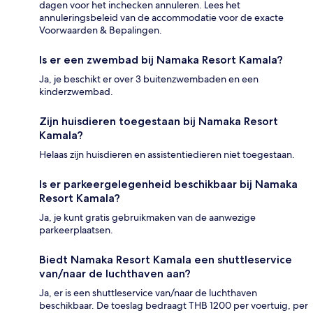
dagen voor het inchecken annuleren. Lees het
annuleringsbeleid van de accommodatie voor de exacte
Voorwaarden & Bepalingen.
Is er een zwembad bij Namaka Resort Kamala?
Ja, je beschikt er over 3 buitenzwembaden en een
kinderzwembad.
Zijn huisdieren toegestaan bij Namaka Resort
Kamala?
Helaas zijn huisdieren en assistentiedieren niet toegestaan.
Is er parkeergelegenheid beschikbaar bij Namaka
Resort Kamala?
Ja, je kunt gratis gebruikmaken van de aanwezige
parkeerplaatsen.
Biedt Namaka Resort Kamala een shuttleservice
van/naar de luchthaven aan?
Ja, er is een shuttleservice van/naar de luchthaven
beschikbaar. De toeslag bedraagt THB 1200 per voertuig, per