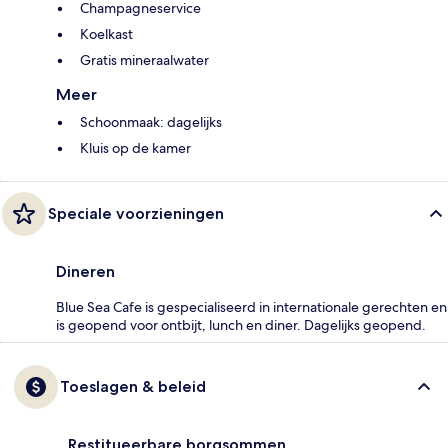
Champagneservice
Koelkast
Gratis mineraalwater
Meer
Schoonmaak: dagelijks
Kluis op de kamer
Speciale voorzieningen
Dineren
Blue Sea Cafe is gespecialiseerd in internationale gerechten en
is geopend voor ontbijt, lunch en diner. Dagelijks geopend.
Toeslagen & beleid
Restitueerbare borgsommen