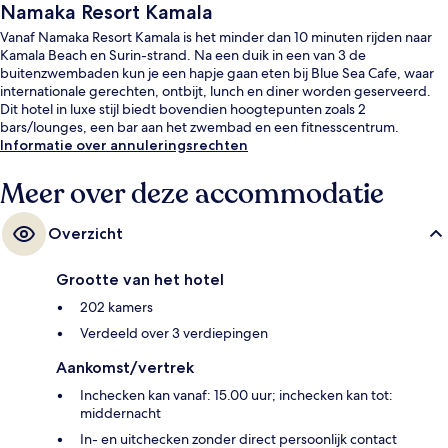
Namaka Resort Kamala
Vanaf Namaka Resort Kamala is het minder dan 10 minuten rijden naar
Kamala Beach en Surin-strand. Na een duik in een van 3 de
buitenzwembaden kun je een hapje gaan eten bij Blue Sea Cafe, waar
internationale gerechten, ontbijt, lunch en diner worden geserveerd.
Dit hotel in luxe stijl biedt bovendien hoogtepunten zoals 2
bars/lounges, een bar aan het zwembad en een fitnesscentrum.
Informatie over annuleringsrechten
Meer over deze accommodatie
Overzicht
Grootte van het hotel
202 kamers
Verdeeld over 3 verdiepingen
Aankomst/vertrek
Inchecken kan vanaf: 15.00 uur; inchecken kan tot:
middernacht
In- en uitchecken zonder direct persoonlijk contact