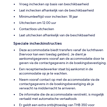
Vroeg inchecken op basis van beschikbaarheid
Laat inchecken afhankelijk van de beschikbaarheid
Minimumleeftijd voor inchecken: 18 jaar
Uitchecken om 12.00 uur
Contactloos uitchecken
Laat uitchecken afhankelijk van de beschikbaarheid
Speciale incheckinstructies
Deze accommodatie biedt transfers vanaf de luchthaven
(hiervoor kan een toeslag gelden). Je dient je
aankomstgegevens vooraf aan de accommodatie door te
geven via de contactgegevens in de boekingsbevestiging.
Een receptiemedewerker staat bij aankomst in de
accommodatie op je te wachten.
Neem vooraf contact op met de accommodatie via de
contactgegevens in de boekingsbevestiging als je
verwacht na middernacht te arriveren.
De informatie die de accommodatie verstrekt, is mogelijk
vertaald met automatische vertaaltools
Er geldt een extra ontbijttoeslag van THB 350 voor