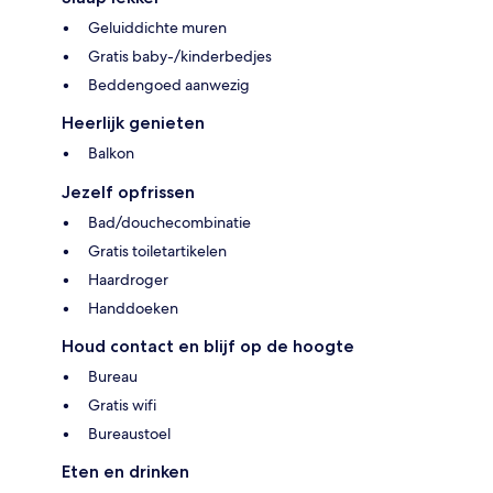
Geluiddichte muren
Gratis baby-/kinderbedjes
Beddengoed aanwezig
Heerlijk genieten
Balkon
Jezelf opfrissen
Bad/douchecombinatie
Gratis toiletartikelen
Haardroger
Handdoeken
Houd contact en blijf op de hoogte
Bureau
Gratis wifi
Bureaustoel
Eten en drinken