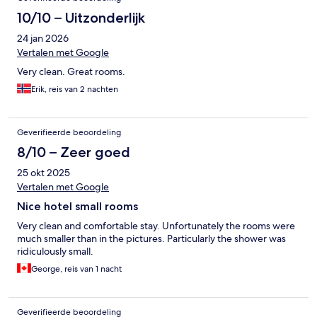
10/10 – Uitzonderlijk
24 jan 2026
Vertalen met Google
Very clean. Great rooms.
Erik, reis van 2 nachten
Geverifieerde beoordeling
8/10 – Zeer goed
25 okt 2025
Vertalen met Google
Nice hotel small rooms
Very clean and comfortable stay. Unfortunately the rooms were
much smaller than in the pictures. Particularly the shower was
ridiculously small.
George, reis van 1 nacht
Geverifieerde beoordeling