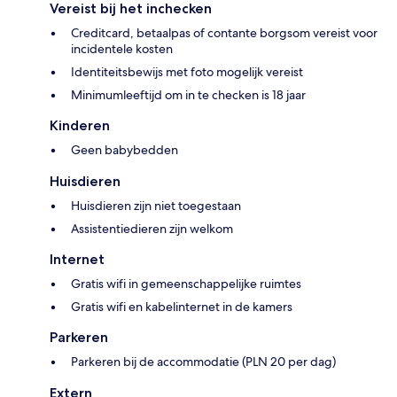
Vereist bij het inchecken
Creditcard, betaalpas of contante borgsom vereist voor
incidentele kosten
Identiteitsbewijs met foto mogelijk vereist
Minimumleeftijd om in te checken is 18 jaar
Kinderen
Geen babybedden
Huisdieren
Huisdieren zijn niet toegestaan
Assistentiedieren zijn welkom
Internet
Gratis wifi in gemeenschappelijke ruimtes
Gratis wifi en kabelinternet in de kamers
Parkeren
Parkeren bij de accommodatie (PLN 20 per dag)
Extern