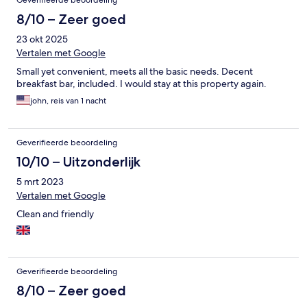
Geverifieerde beoordeling
8/10 – Zeer goed
23 okt 2025
Vertalen met Google
Small yet convenient, meets all the basic needs. Decent
breakfast bar, included. I would stay at this property again.
john, reis van 1 nacht
Geverifieerde beoordeling
10/10 – Uitzonderlijk
5 mrt 2023
Vertalen met Google
Clean and friendly
Geverifieerde beoordeling
8/10 – Zeer goed