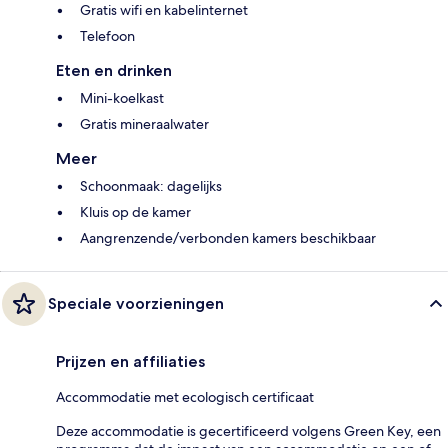
Gratis wifi en kabelinternet
Telefoon
Eten en drinken
Mini-koelkast
Gratis mineraalwater
Meer
Schoonmaak: dagelijks
Kluis op de kamer
Aangrenzende/verbonden kamers beschikbaar
Speciale voorzieningen
Prijzen en affiliaties
Accommodatie met ecologisch certificaat
Deze accommodatie is gecertificeerd volgens Green Key, een