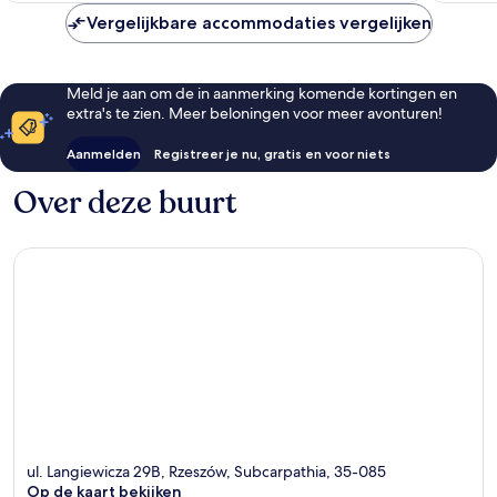
Vergelijkbare accommodaties vergelijken
Meld je aan om de in aanmerking komende kortingen en
extra's te zien. Meer beloningen voor meer avonturen!
Aanmelden
Registreer je nu, gratis en voor niets
Over deze buurt
ul. Langiewicza 29B, Rzeszów, Subcarpathia, 35-085
Op de kaart bekijken