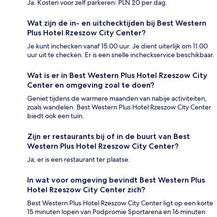
Ja. Kosten voor zelf parkeren: PLN 20 per dag.
Wat zijn de in- en uitchecktijden bij Best Western
Plus Hotel Rzeszow City Center?
Je kunt inchecken vanaf 15.00 uur. Je dient uiterlijk om 11.00
uur uit te checken. Er is een snelle incheckservice beschikbaar.
Wat is er in Best Western Plus Hotel Rzeszow City
Center en omgeving zoal te doen?
Geniet tijdens de warmere maanden van nabije activiteiten,
zoals wandelen. Best Western Plus Hotel Rzeszow City Center
biedt ook een tuin.
Zijn er restaurants bij of in de buurt van Best
Western Plus Hotel Rzeszow City Center?
Ja, er is een restaurant ter plaatse.
In wat voor omgeving bevindt Best Western Plus
Hotel Rzeszow City Center zich?
Best Western Plus Hotel Rzeszow City Center ligt op een korte
15 minuten lopen van Podpromie Sportarena en 16 minuten