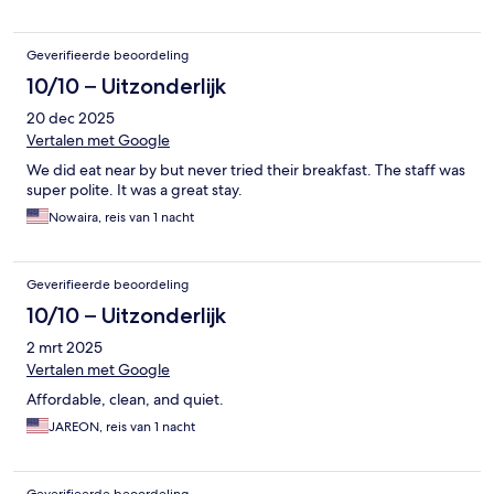
Geverifieerde beoordeling
10/10 – Uitzonderlijk
20 dec 2025
Vertalen met Google
We did eat near by but never tried their breakfast. The staff was
super polite. It was a great stay.
Nowaira, reis van 1 nacht
Geverifieerde beoordeling
10/10 – Uitzonderlijk
2 mrt 2025
Vertalen met Google
Affordable, clean, and quiet.
JAREON, reis van 1 nacht