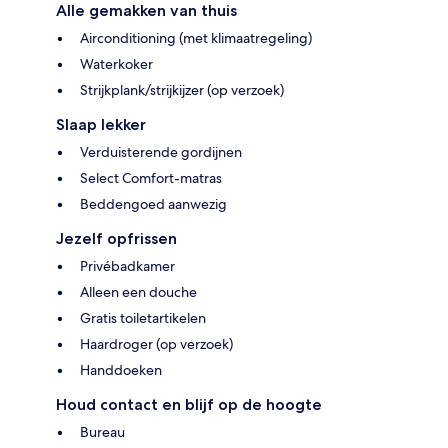
Alle gemakken van thuis
Airconditioning (met klimaatregeling)
Waterkoker
Strijkplank/strijkijzer (op verzoek)
Slaap lekker
Verduisterende gordijnen
Select Comfort-matras
Beddengoed aanwezig
Jezelf opfrissen
Privébadkamer
Alleen een douche
Gratis toiletartikelen
Haardroger (op verzoek)
Handdoeken
Houd contact en blijf op de hoogte
Bureau