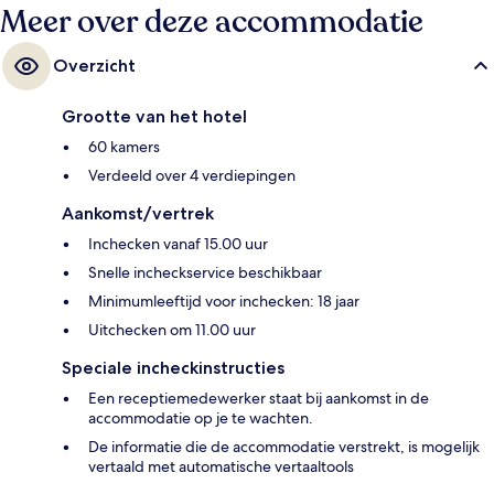
Meer over deze accommodatie
Overzicht
Grootte van het hotel
60 kamers
Verdeeld over 4 verdiepingen
Aankomst/vertrek
Inchecken vanaf 15.00 uur
Snelle incheckservice beschikbaar
Minimumleeftijd voor inchecken: 18 jaar
Uitchecken om 11.00 uur
Speciale incheckinstructies
Een receptiemedewerker staat bij aankomst in de
accommodatie op je te wachten.
De informatie die de accommodatie verstrekt, is mogelijk
vertaald met automatische vertaaltools