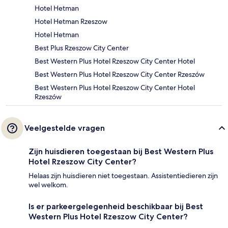
Hotel Hetman
Hotel Hetman Rzeszow
Hotel Hetman
Best Plus Rzeszow City Center
Best Western Plus Hotel Rzeszow City Center Hotel
Best Western Plus Hotel Rzeszow City Center Rzeszów
Best Western Plus Hotel Rzeszow City Center Hotel
Rzeszów
Veelgestelde vragen
Zijn huisdieren toegestaan bij Best Western Plus
Hotel Rzeszow City Center?
Helaas zijn huisdieren niet toegestaan. Assistentiedieren zijn
wel welkom.
Is er parkeergelegenheid beschikbaar bij Best
Western Plus Hotel Rzeszow City Center?