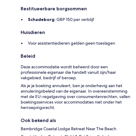
Restitueerbare borgsommen
Schadeborg:
GBP 150 per verblijf
Huisdieren
Voor assistentiedieren gelden geen toeslagen
Beleid
Deze accommodatie wordt beheerd door een
professionele eigenaar die handelt vanuit zijn/haar
vakgebied, bedrijf of beroep.
Als je je boeking annuleert, ben je onderhevig aan het
annuleringsbeleid van de eigenaar. In overeenstemming
met de EU-regelgeving over consumentenrechten, vallen
boekingsservices voor accommodaties niet onder het
herroepingsrecht.
Ook bekend als
Bembridge Coastal Lodge Retreat Near The Beach