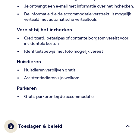
Je ontvangt een e-mail met informatie over het inchecken.
De informatie die de accommodatie verstrekt, is mogelijk
vertaald met automatische vertaaltools
Vereist bij het inchecken
Creditcard, betaalpas of contante borgsom vereist voor
incidentele kosten
Identiteitsbewijs met foto mogelijk vereist
Huisdieren
Huisdieren verblijven gratis
Assistentiedieren zijn welkom
Parkeren
Gratis parkeren bij de accommodatie
Toeslagen & beleid