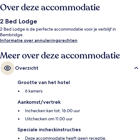
Over deze accommodatie
2 Bed Lodge
2 Bed Lodge is de perfecte accommodatie voor je verblijf in
Bembridge.
Informatie over annuleringsrechten
Meer over deze accommodatie
Overzicht
Grootte van het hotel
6 kamers
Aankomst/vertrek
Inchecken kan tot: 16.00 uur
Uitchecken om 11.00 uur
Speciale incheckinstructies
Deze accommodatie heeft geen receptie.