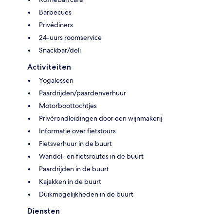
Barbecues
Privédiners
24-uurs roomservice
Snackbar/deli
Activiteiten
Yogalessen
Paardrijden/paardenverhuur
Motorboottochtjes
Privérondleidingen door een wijnmakerij
Informatie over fietstours
Fietsverhuur in de buurt
Wandel- en fietsroutes in de buurt
Paardrijden in de buurt
Kajakken in de buurt
Duikmogelijkheden in de buurt
Diensten