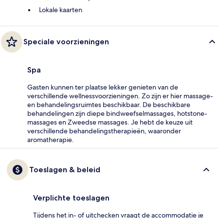
Lokale kaarten
Speciale voorzieningen
Spa
Gasten kunnen ter plaatse lekker genieten van de
verschillende wellnessvoorzieningen. Zo zijn er hier massage-
en behandelingsruimtes beschikbaar. De beschikbare
behandelingen zijn diepe bindweefselmassages, hotstone-
massages en Zweedse massages. Je hebt de keuze uit
verschillende behandelingstherapieën, waaronder
aromatherapie.
Toeslagen & beleid
Verplichte toeslagen
Tijdens het in- of uitchecken vraagt de accommodatie je