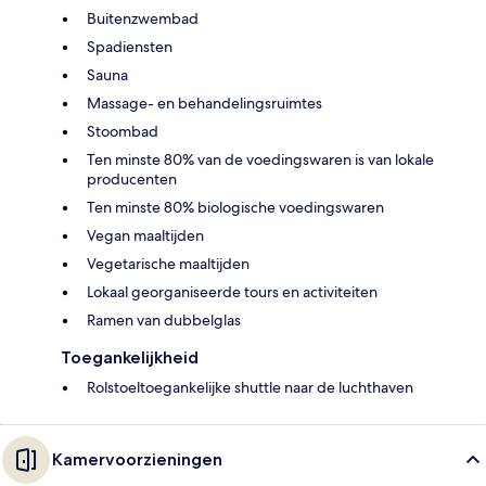
Buitenzwembad
Spadiensten
Sauna
Massage- en behandelingsruimtes
Stoombad
Ten minste 80% van de voedingswaren is van lokale
producenten
Ten minste 80% biologische voedingswaren
Vegan maaltijden
Vegetarische maaltijden
Lokaal georganiseerde tours en activiteiten
Ramen van dubbelglas
Toegankelijkheid
Rolstoeltoegankelijke shuttle naar de luchthaven
Kamervoorzieningen