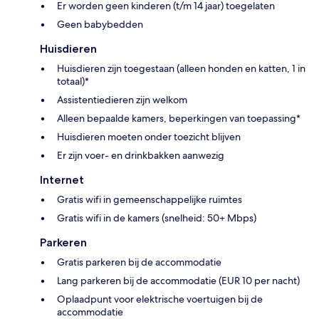
Er worden geen kinderen (t/m 14 jaar) toegelaten
Geen babybedden
Huisdieren
Huisdieren zijn toegestaan (alleen honden en katten, 1 in
totaal)*
Assistentiedieren zijn welkom
Alleen bepaalde kamers, beperkingen van toepassing*
Huisdieren moeten onder toezicht blijven
Er zijn voer- en drinkbakken aanwezig
Internet
Gratis wifi in gemeenschappelijke ruimtes
Gratis wifi in de kamers (snelheid: 50+ Mbps)
Parkeren
Gratis parkeren bij de accommodatie
Lang parkeren bij de accommodatie (EUR 10 per nacht)
Oplaadpunt voor elektrische voertuigen bij de
accommodatie