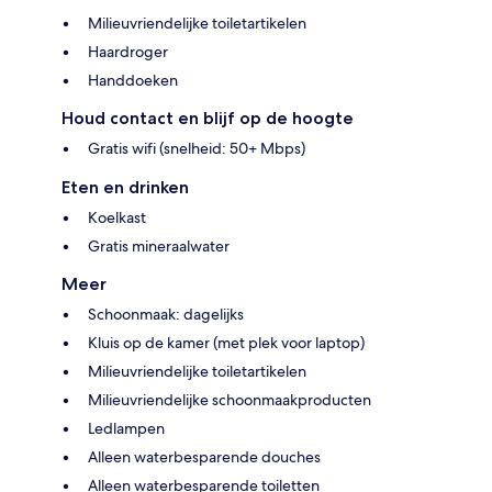
Milieuvriendelijke toiletartikelen
Haardroger
Handdoeken
Houd contact en blijf op de hoogte
Gratis wifi (snelheid: 50+ Mbps)
Eten en drinken
Koelkast
Gratis mineraalwater
Meer
Schoonmaak: dagelijks
Kluis op de kamer (met plek voor laptop)
Milieuvriendelijke toiletartikelen
Milieuvriendelijke schoonmaakproducten
Ledlampen
Alleen waterbesparende douches
Alleen waterbesparende toiletten