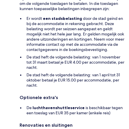
om de volgende toeslagen te betalen. In die toeslagen
kunnen toepasselijke belastingen inbegrepen zijn:
Er wordt
een stadsbelasting
door de stad geïnd en
bij de accommodatie in rekening gebracht. Deze
belasting wordt per seizoen aangepast en geldt
mogelijk niet het hele jaar lang. Er gelden mogelijk ook
andere uitzonderingen en kortingen. Neem voor meer
informatie contact op met de accommodatie via de
contactgegevens in de boekingsbevestiging.
De stad heft de volgende belasting: van 1 november
tot 31 maart betaal je EUR 4.00 per accommodatie, per
nacht.
De stad heft de volgende belasting: van 1 april tot 31
oktober betaal je EUR 15.00 per accommodatie, per
nacht.
Optionele extra's
De
luchthavenshuttleservice
is beschikbaar tegen
een toeslag van EUR 35 per kamer (enkele reis)
Renovaties en sluitingen