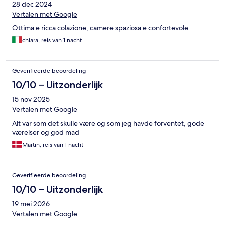
28 dec 2024
Vertalen met Google
Ottima e ricca colazione, camere spaziosa e confortevole
chiara, reis van 1 nacht
Geverifieerde beoordeling
10/10 – Uitzonderlijk
15 nov 2025
Vertalen met Google
Alt var som det skulle være og som jeg havde forventet, gode
værelser og god mad
Martin, reis van 1 nacht
Geverifieerde beoordeling
10/10 – Uitzonderlijk
19 mei 2026
Vertalen met Google