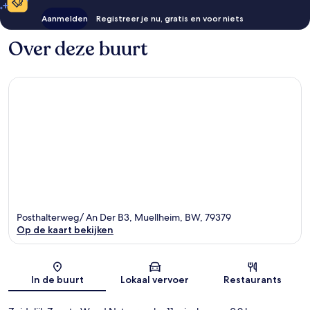
Aanmelden
Registreer je nu, gratis en voor niets
Over deze buurt
Posthalterweg/ An Der B3, Muellheim, BW, 79379
Op de kaart bekijken
Kaart
In de buurt
Lokaal vervoer
Restaurants