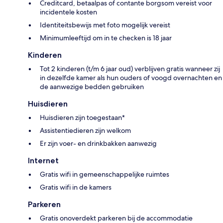
Creditcard, betaalpas of contante borgsom vereist voor
incidentele kosten
Identiteitsbewijs met foto mogelijk vereist
Minimumleeftijd om in te checken is 18 jaar
Kinderen
Tot 2 kinderen (t/m 6 jaar oud) verblijven gratis wanneer zij
in dezelfde kamer als hun ouders of voogd overnachten en
de aanwezige bedden gebruiken
Huisdieren
Huisdieren zijn toegestaan*
Assistentiedieren zijn welkom
Er zijn voer- en drinkbakken aanwezig
Internet
Gratis wifi in gemeenschappelijke ruimtes
Gratis wifi in de kamers
Parkeren
Gratis onoverdekt parkeren bij de accommodatie