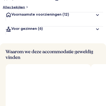
Alles bekijken
Voornaamste voorzieningen
(12)
Voor gezinnen
(6)
Waarom we deze accommodatie geweldig
vinden