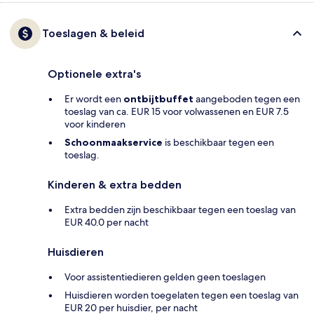
Toeslagen & beleid
Optionele extra's
Er wordt een
ontbijtbuffet
aangeboden tegen een
toeslag van ca. EUR 15 voor volwassenen en EUR 7.5
voor kinderen
Schoonmaakservice
is beschikbaar tegen een
toeslag.
Kinderen & extra bedden
Extra bedden zijn beschikbaar tegen een toeslag van
EUR 40.0 per nacht
Huisdieren
Voor assistentiedieren gelden geen toeslagen
Huisdieren worden toegelaten tegen een toeslag van
EUR 20 per huisdier, per nacht