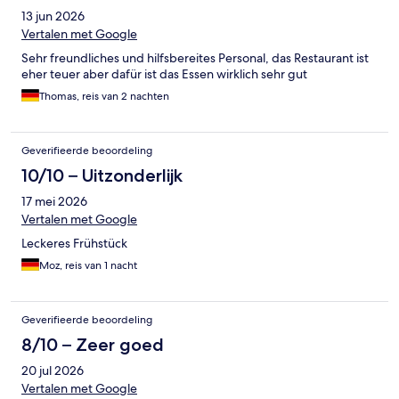
13 jun 2026
Vertalen met Google
Sehr freundliches und hilfsbereites Personal, das Restaurant ist
eher teuer aber dafür ist das Essen wirklich sehr gut
Thomas, reis van 2 nachten
Geverifieerde beoordeling
10/10 – Uitzonderlijk
17 mei 2026
Vertalen met Google
Leckeres Frühstück
Moz, reis van 1 nacht
Geverifieerde beoordeling
8/10 – Zeer goed
20 jul 2026
Vertalen met Google