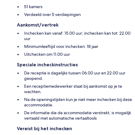
51 kamers
Verdeeld over 5 verdiepingen
Aankomst/vertrek
Inchecken kan vanaf: 15.00 uur; inchecken kan tot: 22.00
uur
Minimumleeftijd voor inchecken: 18 jaar
Uitchecken om 11.00 uur
Speciale incheckinstructies
De receptie is dagelijks tussen 06.00 uur en 22.00 uur
geopend.
Een receptiemedewerker staat bij aankomst op je te
wachten.
Na de openingstijden kun je niet meer inchecken bij deze
accommodatie.
De informatie die de accommodatie verstrekt, is mogelijk
vertaald met automatische vertaaltools
Vereist bij het inchecken