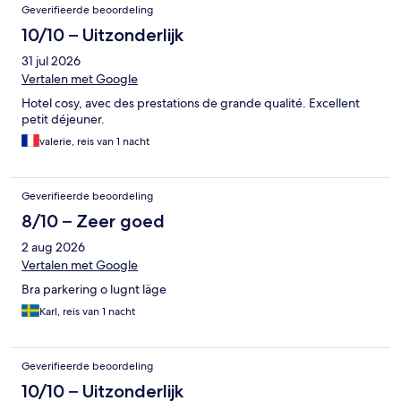
Geverifieerde beoordeling
10/10 – Uitzonderlijk
31 jul 2026
Vertalen met Google
Hotel cosy, avec des prestations de grande qualité. Excellent
petit déjeuner.
valerie, reis van 1 nacht
Geverifieerde beoordeling
8/10 – Zeer goed
2 aug 2026
Vertalen met Google
Bra parkering o lugnt läge
Karl, reis van 1 nacht
Geverifieerde beoordeling
10/10 – Uitzonderlijk