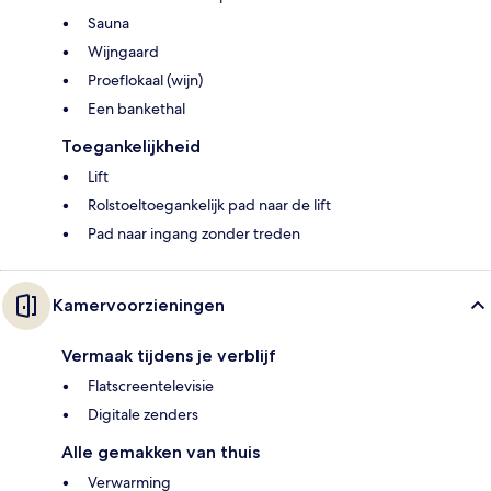
Sauna
Wijngaard
Proeflokaal (wijn)
Een bankethal
Toegankelijkheid
Lift
Rolstoeltoegankelijk pad naar de lift
Pad naar ingang zonder treden
Kamervoorzieningen
Vermaak tijdens je verblijf
Flatscreentelevisie
Digitale zenders
Alle gemakken van thuis
Verwarming