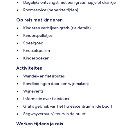
Dagelijks ontvangst met een gratis hapje of drankje
Roomservice (beperkte tijden)
Op reis met kinderen
Kinderen verblijven gratis (zie details)
Kinderspelletjes
Speelgoed
Knutselspullen
Kinderboeken
Activiteiten
Wandel- en fietsroutes
Rondleidingen door een wijnmakerij
Wijnevents
Informatie over fietstours
Gratis gebruik van het fitnesscentrum in de buurt
Segwayverhuur/-tours in de buurt
Werken tijdens je reis