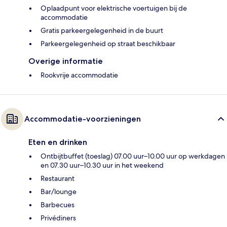
Oplaadpunt voor elektrische voertuigen bij de
accommodatie
Gratis parkeergelegenheid in de buurt
Parkeergelegenheid op straat beschikbaar
Overige informatie
Rookvrije accommodatie
Accommodatie-voorzieningen
Eten en drinken
Ontbijtbuffet (toeslag) 07.00 uur–10.00 uur op werkdagen
en 07.30 uur–10.30 uur in het weekend
Restaurant
Bar/lounge
Barbecues
Privédiners