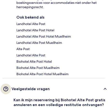
boekingsservices voor accommodaties niet onder het
herroepingsrecht.
Ook bekend als
Landhotel Alte Post
Landhotel Alte Post Hotel
Landhotel Alte Post Hotel Muellheim
Landhotel Alte Post Muellheim
Alte Post
Landhotel Alte Post
Biohotel Alte Post Hotel
Biohotel Alte Post Muellheim
Biohotel Alte Post Hotel Muellheim
Veelgestelde vragen
Kan ik mijn reservering bij Biohotel Alte Post gratis
annuleren en een volledige restitutie ontvangen?