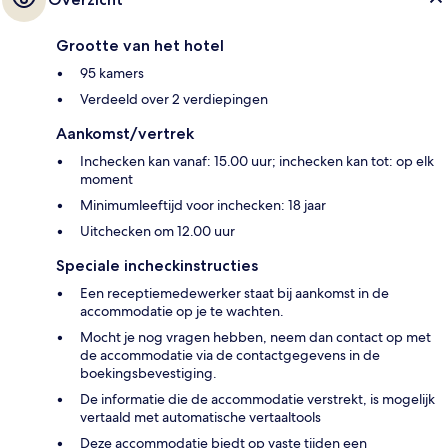
Grootte van het hotel
95 kamers
Verdeeld over 2 verdiepingen
Aankomst/vertrek
Inchecken kan vanaf: 15.00 uur; inchecken kan tot: op elk
moment
Minimumleeftijd voor inchecken: 18 jaar
Uitchecken om 12.00 uur
Speciale incheckinstructies
Een receptiemedewerker staat bij aankomst in de
accommodatie op je te wachten.
Mocht je nog vragen hebben, neem dan contact op met
de accommodatie via de contactgegevens in de
boekingsbevestiging.
De informatie die de accommodatie verstrekt, is mogelijk
vertaald met automatische vertaaltools
Deze accommodatie biedt op vaste tijden een