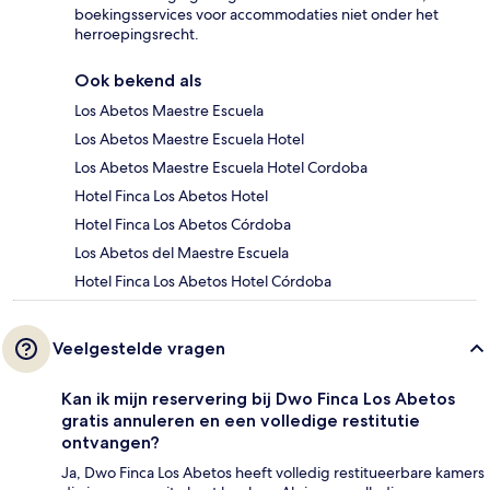
boekingsservices voor accommodaties niet onder het
herroepingsrecht.
Ook bekend als
Los Abetos Maestre Escuela
Los Abetos Maestre Escuela Hotel
Los Abetos Maestre Escuela Hotel Cordoba
Hotel Finca Los Abetos Hotel
Hotel Finca Los Abetos Córdoba
Los Abetos del Maestre Escuela
Hotel Finca Los Abetos Hotel Córdoba
Veelgestelde vragen
Kan ik mijn reservering bij Dwo Finca Los Abetos
gratis annuleren en een volledige restitutie
ontvangen?
Ja, Dwo Finca Los Abetos heeft volledig restitueerbare kamers