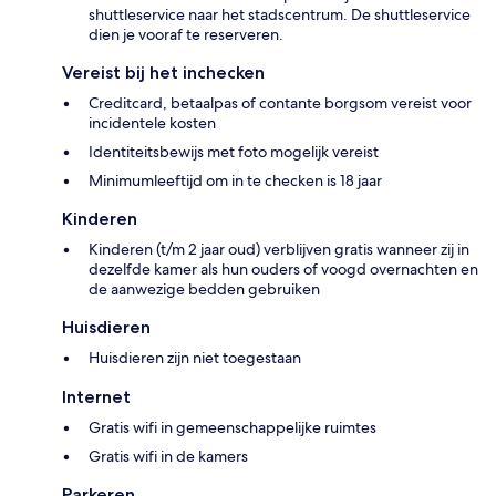
shuttleservice naar het stadscentrum. De shuttleservice
dien je vooraf te reserveren.
Vereist bij het inchecken
Creditcard, betaalpas of contante borgsom vereist voor
incidentele kosten
Identiteitsbewijs met foto mogelijk vereist
Minimumleeftijd om in te checken is 18 jaar
Kinderen
Kinderen (t/m 2 jaar oud) verblijven gratis wanneer zij in
dezelfde kamer als hun ouders of voogd overnachten en
de aanwezige bedden gebruiken
Huisdieren
Huisdieren zijn niet toegestaan
Internet
Gratis wifi in gemeenschappelijke ruimtes
Gratis wifi in de kamers
Parkeren