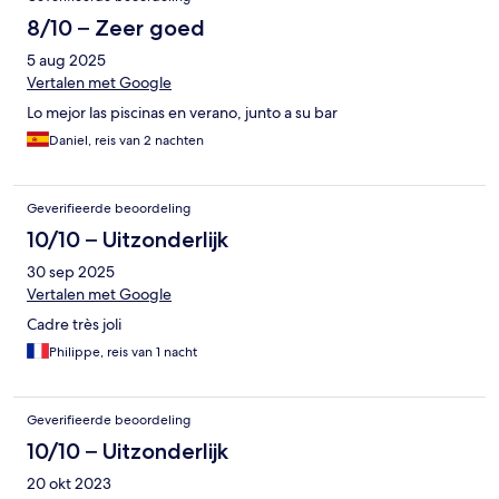
8/10 – Zeer goed
5 aug 2025
Vertalen met Google
Lo mejor las piscinas en verano, junto a su bar
Daniel, reis van 2 nachten
Geverifieerde beoordeling
10/10 – Uitzonderlijk
30 sep 2025
Vertalen met Google
Cadre très joli
Philippe, reis van 1 nacht
Geverifieerde beoordeling
10/10 – Uitzonderlijk
20 okt 2023