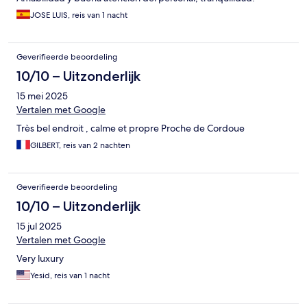
JOSE LUIS, reis van 1 nacht
Geverifieerde beoordeling
10/10 – Uitzonderlijk
15 mei 2025
Vertalen met Google
Très bel endroit , calme et propre Proche de Cordoue
GILBERT, reis van 2 nachten
Geverifieerde beoordeling
10/10 – Uitzonderlijk
15 jul 2025
Vertalen met Google
Very luxury
Yesid, reis van 1 nacht