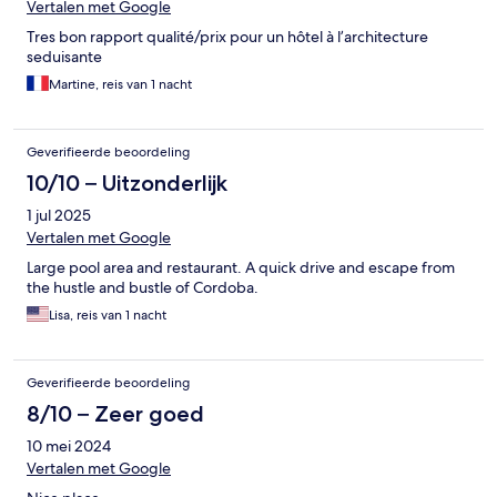
Vertalen met Google
Tres bon rapport qualité/prix pour un hôtel à l’architecture
seduisante
Martine, reis van 1 nacht
Geverifieerde beoordeling
10/10 – Uitzonderlijk
1 jul 2025
Vertalen met Google
Large pool area and restaurant. A quick drive and escape from
the hustle and bustle of Cordoba.
Lisa, reis van 1 nacht
Geverifieerde beoordeling
8/10 – Zeer goed
10 mei 2024
Vertalen met Google