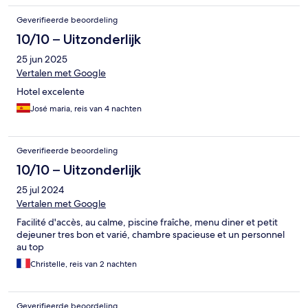
Geverifieerde beoordeling
10/10 – Uitzonderlijk
25 jun 2025
Vertalen met Google
Hotel excelente
José maria, reis van 4 nachten
Geverifieerde beoordeling
10/10 – Uitzonderlijk
25 jul 2024
Vertalen met Google
Facilité d'accès, au calme, piscine fraîche, menu diner et petit
dejeuner tres bon et varié, chambre spacieuse et un personnel
au top
Christelle, reis van 2 nachten
Geverifieerde beoordeling