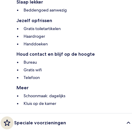
Slaap lekker
Beddengoed aanwezig
Jezelf opfrissen
Gratis toiletartikelen
Haardroger
Handdoeken
Houd contact en blijf op de hoogte
Bureau
Gratis wifi
Telefoon
Meer
Schoonmaak: dagelijks
Kluis op de kamer
Speciale voorzieningen