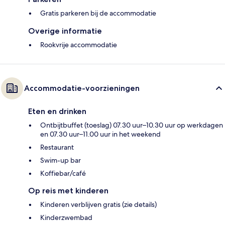
Gratis parkeren bij de accommodatie
Overige informatie
Rookvrije accommodatie
Accommodatie-voorzieningen
Eten en drinken
Ontbijtbuffet (toeslag) 07.30 uur–10.30 uur op werkdagen
en 07.30 uur–11.00 uur in het weekend
Restaurant
Swim-up bar
Koffiebar/café
Op reis met kinderen
Kinderen verblijven gratis (zie details)
Kinderzwembad