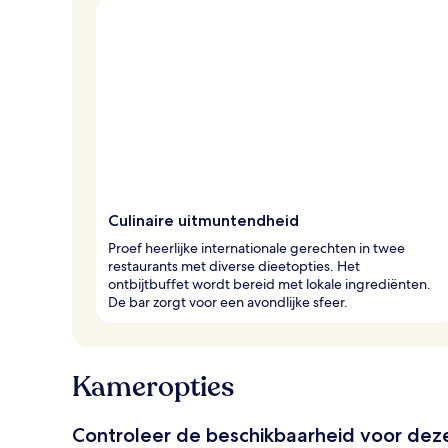
Culinaire uitmuntendheid
Proef heerlijke internationale gerechten in twee
restaurants met diverse dieetopties. Het
ontbijtbuffet wordt bereid met lokale ingrediënten.
De bar zorgt voor een avondlijke sfeer.
Kameropties
Controleer de beschikbaarheid voor de