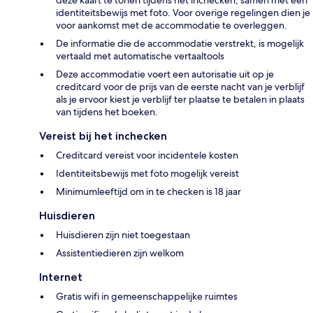
identiteitsbewijs met foto. Voor overige regelingen dien je
voor aankomst met de accommodatie te overleggen.
De informatie die de accommodatie verstrekt, is mogelijk
vertaald met automatische vertaaltools
Deze accommodatie voert een autorisatie uit op je
creditcard voor de prijs van de eerste nacht van je verblijf
als je ervoor kiest je verblijf ter plaatse te betalen in plaats
van tijdens het boeken.
Vereist bij het inchecken
Creditcard vereist voor incidentele kosten
Identiteitsbewijs met foto mogelijk vereist
Minimumleeftijd om in te checken is 18 jaar
Huisdieren
Huisdieren zijn niet toegestaan
Assistentiedieren zijn welkom
Internet
Gratis wifi in gemeenschappelijke ruimtes