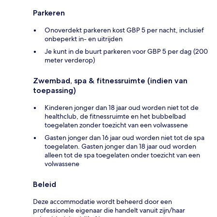
Parkeren
Onoverdekt parkeren kost GBP 5 per nacht, inclusief
onbeperkt in- en uitrijden
Je kunt in de buurt parkeren voor GBP 5 per dag (200
meter verderop)
Zwembad, spa & fitnessruimte (indien van
toepassing)
Kinderen jonger dan 18 jaar oud worden niet tot de
healthclub, de fitnessruimte en het bubbelbad
toegelaten zonder toezicht van een volwassene
Gasten jonger dan 16 jaar oud worden niet tot de spa
toegelaten. Gasten jonger dan 18 jaar oud worden
alleen tot de spa toegelaten onder toezicht van een
volwassene
Beleid
Deze accommodatie wordt beheerd door een
professionele eigenaar die handelt vanuit zijn/haar