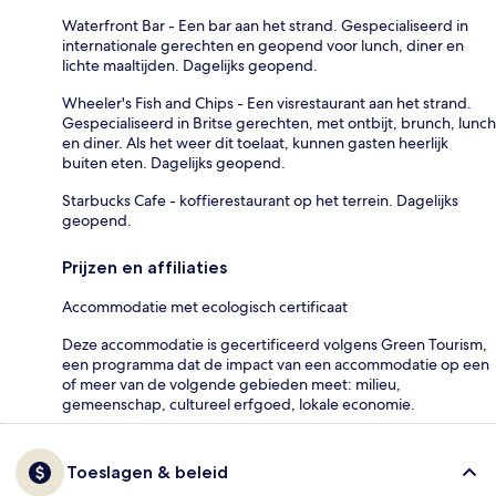
Waterfront Bar - Een bar aan het strand. Gespecialiseerd in
internationale gerechten en geopend voor lunch, diner en
lichte maaltijden. Dagelijks geopend.
Wheeler's Fish and Chips - Een visrestaurant aan het strand.
Gespecialiseerd in Britse gerechten, met ontbijt, brunch, lunch
en diner. Als het weer dit toelaat, kunnen gasten heerlijk
buiten eten. Dagelijks geopend.
Starbucks Cafe - koffierestaurant op het terrein. Dagelijks
geopend.
Prijzen en affiliaties
Accommodatie met ecologisch certificaat
Deze accommodatie is gecertificeerd volgens Green Tourism,
een programma dat de impact van een accommodatie op een
of meer van de volgende gebieden meet: milieu,
gemeenschap, cultureel erfgoed, lokale economie.
Toeslagen & beleid