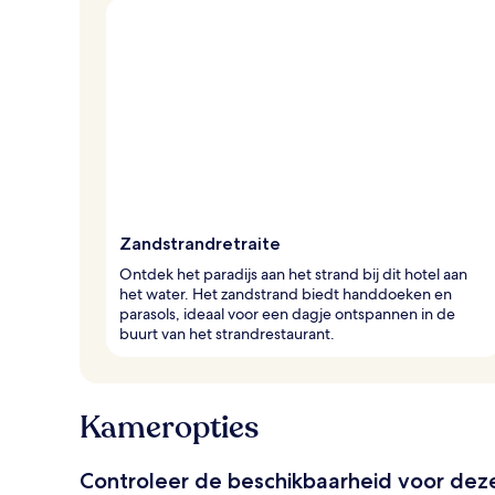
Zandstrandretraite
Ontdek het paradijs aan het strand bij dit hotel aan
het water. Het zandstrand biedt handdoeken en
parasols, ideaal voor een dagje ontspannen in de
buurt van het strandrestaurant.
Kameropties
Controleer de beschikbaarheid voor de