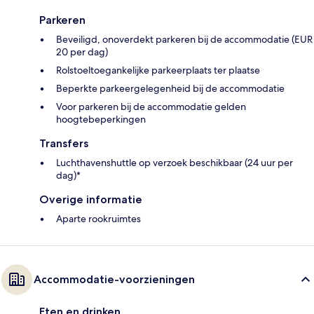
Parkeren
Beveiligd, onoverdekt parkeren bij de accommodatie (EUR
20 per dag)
Rolstoeltoegankelijke parkeerplaats ter plaatse
Beperkte parkeergelegenheid bij de accommodatie
Voor parkeren bij de accommodatie gelden
hoogtebeperkingen
Transfers
Luchthavenshuttle op verzoek beschikbaar (24 uur per
dag)*
Overige informatie
Aparte rookruimtes
Accommodatie-voorzieningen
Eten en drinken