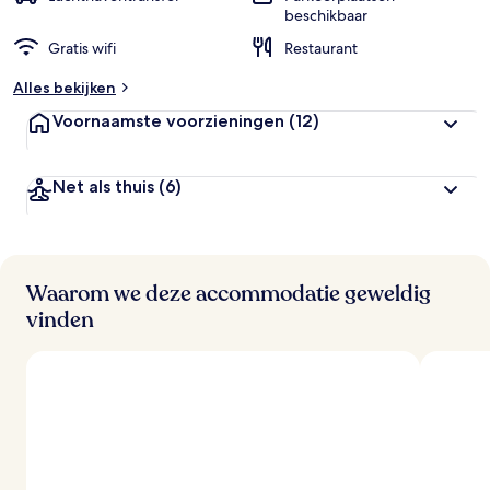
beschikbaar
Gratis wifi
Restaurant
Alles bekijken
Voornaamste voorzieningen
(12)
Net als thuis
(6)
Waarom we deze accommodatie geweldig
vinden