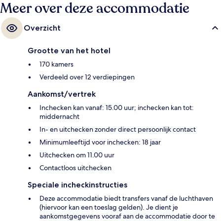
Meer over deze accommodatie
Overzicht
Grootte van het hotel
170 kamers
Verdeeld over 12 verdiepingen
Aankomst/vertrek
Inchecken kan vanaf: 15.00 uur; inchecken kan tot:
middernacht
In- en uitchecken zonder direct persoonlijk contact
Minimumleeftijd voor inchecken: 18 jaar
Uitchecken om 11.00 uur
Contactloos uitchecken
Speciale incheckinstructies
Deze accommodatie biedt transfers vanaf de luchthaven
(hiervoor kan een toeslag gelden). Je dient je
aankomstgegevens vooraf aan de accommodatie door te