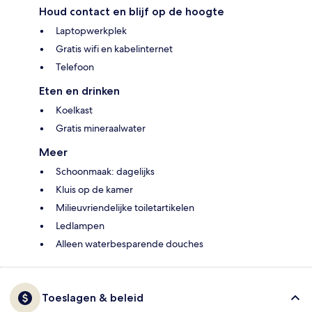
Houd contact en blijf op de hoogte
Laptopwerkplek
Gratis wifi en kabelinternet
Telefoon
Eten en drinken
Koelkast
Gratis mineraalwater
Meer
Schoonmaak: dagelijks
Kluis op de kamer
Milieuvriendelijke toiletartikelen
Ledlampen
Alleen waterbesparende douches
Toeslagen & beleid