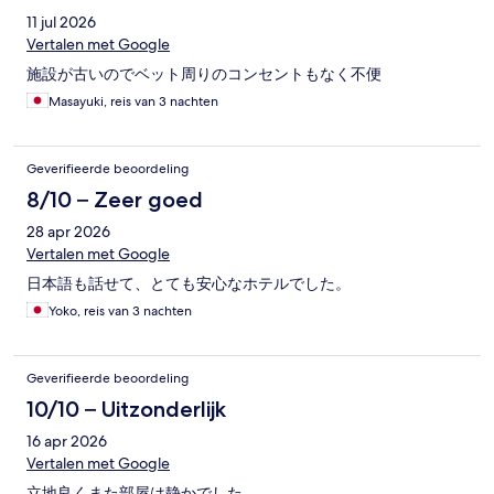
11 jul 2026
Vertalen met Google
施設が古いのでベット周りのコンセントもなく不便
Masayuki, reis van 3 nachten
Geverifieerde beoordeling
8/10 – Zeer goed
28 apr 2026
Vertalen met Google
日本語も話せて、とても安心なホテルでした。
Yoko, reis van 3 nachten
Geverifieerde beoordeling
10/10 – Uitzonderlijk
16 apr 2026
Vertalen met Google
立地良くまた部屋は静かでした