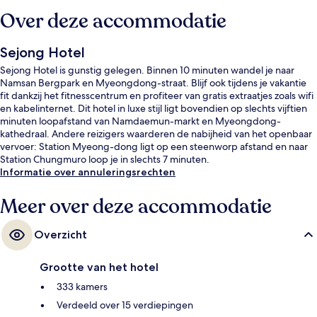
Over deze accommodatie
Sejong Hotel
Sejong Hotel is gunstig gelegen. Binnen 10 minuten wandel je naar
Namsan Bergpark en Myeongdong-straat. Blijf ook tijdens je vakantie
fit dankzij het fitnesscentrum en profiteer van gratis extraatjes zoals wifi
en kabelinternet. Dit hotel in luxe stijl ligt bovendien op slechts vijftien
minuten loopafstand van Namdaemun-markt en Myeongdong-
kathedraal. Andere reizigers waarderen de nabijheid van het openbaar
vervoer: Station Myeong-dong ligt op een steenworp afstand en naar
Station Chungmuro loop je in slechts 7 minuten.
Informatie over annuleringsrechten
Meer over deze accommodatie
Overzicht
Grootte van het hotel
333 kamers
Verdeeld over 15 verdiepingen