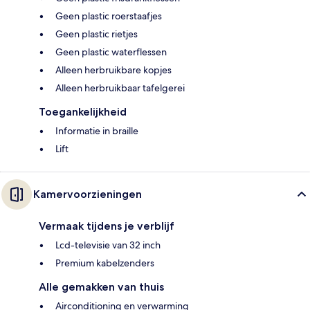
Geen plastic roerstaafjes
Geen plastic rietjes
Geen plastic waterflessen
Alleen herbruikbare kopjes
Alleen herbruikbaar tafelgerei
Toegankelijkheid
Informatie in braille
Lift
Kamervoorzieningen
Vermaak tijdens je verblijf
Lcd-televisie van 32 inch
Premium kabelzenders
Alle gemakken van thuis
Airconditioning en verwarming