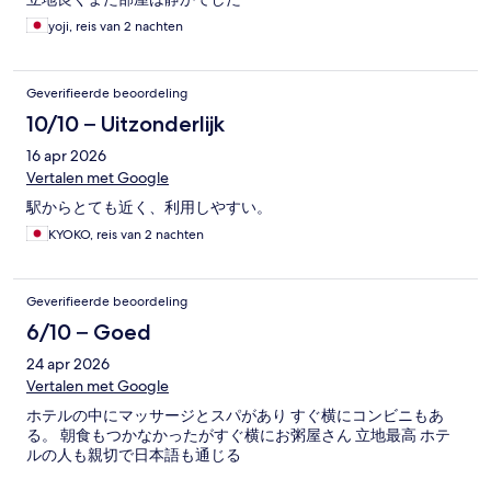
yoji, reis van 2 nachten
Geverifieerde beoordeling
10/10 – Uitzonderlijk
16 apr 2026
Vertalen met Google
駅からとても近く、利用しやすい。
KYOKO, reis van 2 nachten
Geverifieerde beoordeling
6/10 – Goed
24 apr 2026
Vertalen met Google
ホテルの中にマッサージとスパがあり すぐ横にコンビニもあ
る。 朝食もつかなかったがすぐ横にお粥屋さん 立地最高 ホテ
ルの人も親切で日本語も通じる