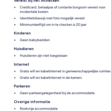
Vereist bij het inchecken
Creditcard, betaalpas of contante borgsom vereist voor
incidentele kosten
Identiteitsbewijs met foto mogelijk vereist
Minimumleeftijd om in te checken is 20 jaar
Kinderen
Geen babybedden
Huisdieren
Huisdieren zijn niet toegestaan
Internet
Gratis wifi en kabelinternet in gemeenschappelijke ruimtes
Gratis wifi en kabelinternet in de kamers
Parkeren
Geen parkeergelegenheid bij de accommodatie
Overige informatie
Rookvrije accommodatie