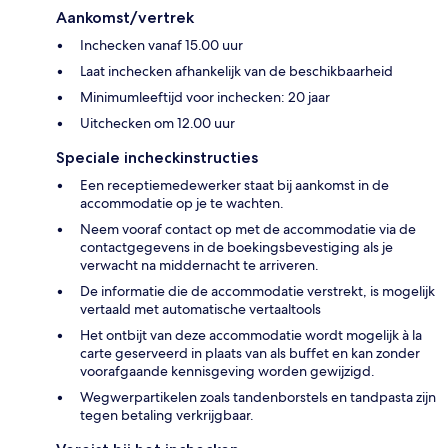
Aankomst/vertrek
Inchecken vanaf 15.00 uur
Laat inchecken afhankelijk van de beschikbaarheid
Minimumleeftijd voor inchecken: 20 jaar
Uitchecken om 12.00 uur
Speciale incheckinstructies
Een receptiemedewerker staat bij aankomst in de
accommodatie op je te wachten.
Neem vooraf contact op met de accommodatie via de
contactgegevens in de boekingsbevestiging als je
verwacht na middernacht te arriveren.
De informatie die de accommodatie verstrekt, is mogelijk
vertaald met automatische vertaaltools
Het ontbijt van deze accommodatie wordt mogelijk à la
carte geserveerd in plaats van als buffet en kan zonder
voorafgaande kennisgeving worden gewijzigd.
Wegwerpartikelen zoals tandenborstels en tandpasta zijn
tegen betaling verkrijgbaar.