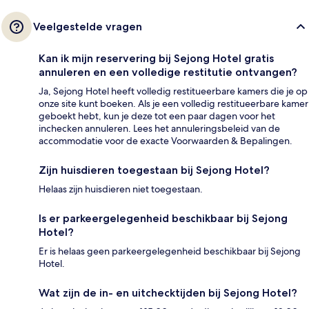
Veelgestelde vragen
Kan ik mijn reservering bij Sejong Hotel gratis
annuleren en een volledige restitutie ontvangen?
Ja, Sejong Hotel heeft volledig restitueerbare kamers die je op
onze site kunt boeken. Als je een volledig restitueerbare kamer
geboekt hebt, kun je deze tot een paar dagen voor het
inchecken annuleren. Lees het annuleringsbeleid van de
accommodatie voor de exacte Voorwaarden & Bepalingen.
Zijn huisdieren toegestaan bij Sejong Hotel?
Helaas zijn huisdieren niet toegestaan.
Is er parkeergelegenheid beschikbaar bij Sejong
Hotel?
Er is helaas geen parkeergelegenheid beschikbaar bij Sejong
Hotel.
Wat zijn de in- en uitchecktijden bij Sejong Hotel?