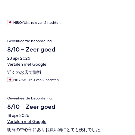
HIROYUKI, reis van 2 nachten
Geverifieerde beoordeling
8/10 – Zeer goed
23 apr 2026
Vertalen met Google
近くのお店で御粥
HITOSHI, reis van 2 nachten
Geverifieerde beoordeling
8/10 – Zeer goed
18 apr 2026
Vertalen met Google
明洞の中心部にありお買い物にとても便利でした。