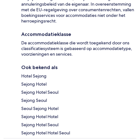
annuleringsbeleid van de eigenaar. In overeenstemming
met de EU-regelgeving over consumentenrechten, vallen
boekingsservices voor accommodaties niet onder het
herroepingsrecht.
Accommodatieklasse
De accommodatieklasse die wordt toegekend door ons
classificatiesysteem is gebaseerd op accommodatietype,
voorzieningen en services.
Ook bekend als
Hotel Sejong
Sejong Hotel
Sejong Hotel Seoul
Sejong Seoul
Seoul Sejong Hotel
Sejong Hotel Hotel
Sejong Hotel Seoul
Sejong Hotel Hotel Seoul