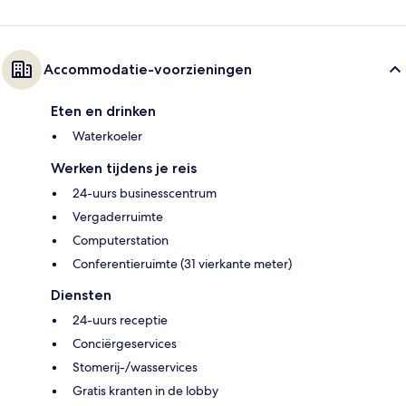
Accommodatie-voorzieningen
Eten en drinken
Waterkoeler
Werken tijdens je reis
24-uurs businesscentrum
Vergaderruimte
Computerstation
Conferentieruimte (31 vierkante meter)
Diensten
24-uurs receptie
Conciërgeservices
Stomerij-/wasservices
Gratis kranten in de lobby