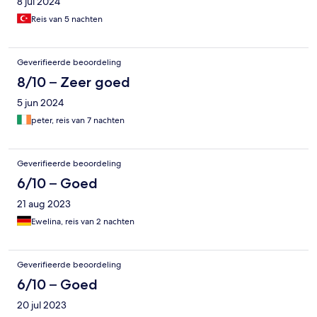
8 jul 2024
Reis van 5 nachten
Geverifieerde beoordeling
8/10 – Zeer goed
5 jun 2024
peter, reis van 7 nachten
Geverifieerde beoordeling
6/10 – Goed
21 aug 2023
Ewelina, reis van 2 nachten
Geverifieerde beoordeling
6/10 – Goed
20 jul 2023