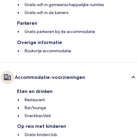
Gratis wifi in gemeenschappelijke ruimtes
Gratis wifi in de kamers
Parkeren
Gratis parkeren bij de accommodatie
Overige informatie
Rookvrije accommodatie
Accommodatie-voorzieningen
Eten en drinken
Restaurant
Bar/lounge
Snackbar/deli
Op reis met kinderen
Gratis kinderclub