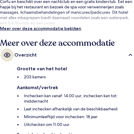
Corfu en beschikt over een nachtclub en een gratis kinderclub. Eet een
hapje bij het restaurant en bezoek de spa voor verwennerijen zoals
massages, lichaamsbehandelingen of manicures/pedicures. Dit hotel
met alles inbegrepen biedt daarnaast voordelen zoals een waterpark,
een bar/lounge en een sauna.
Meer over deze accommodatie bekijken
Meer over deze accommodatie
Overzicht
Grootte van het hotel
203 kamers
Aankomst/vertrek
Inchecken kan vanaf: 14.00 uur; inchecken kan tot:
middernacht
Laat inchecken afhankelijk van de beschikbaarheid
Minimumleeftijd voor inchecken: 18 jaar
Uitchecken om 11.00 uur