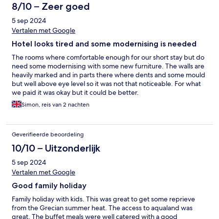
8/10 – Zeer goed
5 sep 2024
Vertalen met Google
Hotel looks tired and some modernising is needed
The rooms where comfortable enough for our short stay but do
need some modernising with some new furniture. The walls are
heavily marked and in parts there where dents and some mould
but well above eye level so it was not that noticeable. For what
we paid it was okay but it could be better.
Simon, reis van 2 nachten
Geverifieerde beoordeling
10/10 – Uitzonderlijk
5 sep 2024
Vertalen met Google
Good family holiday
Family holiday with kids. This was great to get some reprieve
from the Grecian summer heat. The access to aqualand was
great. The buffet meals were well catered with a good