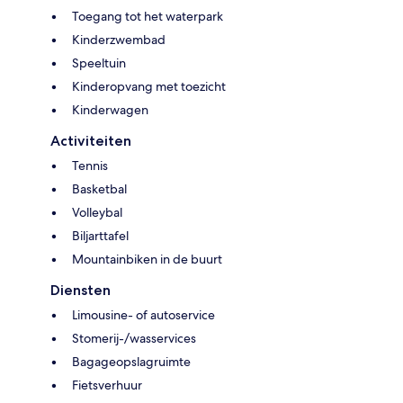
Toegang tot het waterpark
Kinderzwembad
Speeltuin
Kinderopvang met toezicht
Kinderwagen
Activiteiten
Tennis
Basketbal
Volleybal
Biljarttafel
Mountainbiken in de buurt
Diensten
Limousine- of autoservice
Stomerij-/wasservices
Bagageopslagruimte
Fietsverhuur