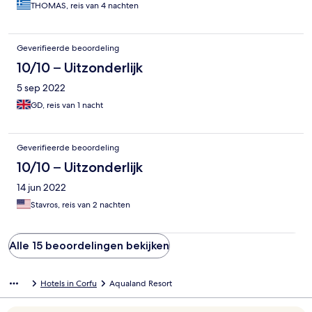
THOMAS, reis van 4 nachten
Geverifieerde beoordeling
10/10 – Uitzonderlijk
5 sep 2022
GD, reis van 1 nacht
Geverifieerde beoordeling
10/10 – Uitzonderlijk
14 jun 2022
Stavros, reis van 2 nachten
Alle 15 beoordelingen bekijken
Hotels in Corfu
Aqualand Resort