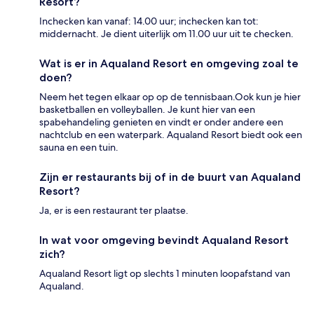
Resort?
Inchecken kan vanaf: 14.00 uur; inchecken kan tot:
middernacht. Je dient uiterlijk om 11.00 uur uit te checken.
Wat is er in Aqualand Resort en omgeving zoal te
doen?
Neem het tegen elkaar op op de tennisbaan.Ook kun je hier
basketballen en volleyballen. Je kunt hier van een
spabehandeling genieten en vindt er onder andere een
nachtclub en een waterpark. Aqualand Resort biedt ook een
sauna en een tuin.
Zijn er restaurants bij of in de buurt van Aqualand
Resort?
Ja, er is een restaurant ter plaatse.
In wat voor omgeving bevindt Aqualand Resort
zich?
Aqualand Resort ligt op slechts 1 minuten loopafstand van
Aqualand.