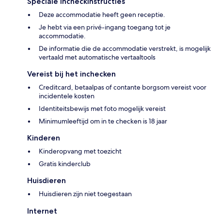
Speciale incheckinstructies
Deze accommodatie heeft geen receptie.
Je hebt via een privé-ingang toegang tot je
accommodatie.
De informatie die de accommodatie verstrekt, is mogelijk
vertaald met automatische vertaaltools
Vereist bij het inchecken
Creditcard, betaalpas of contante borgsom vereist voor
incidentele kosten
Identiteitsbewijs met foto mogelijk vereist
Minimumleeftijd om in te checken is 18 jaar
Kinderen
Kinderopvang met toezicht
Gratis kinderclub
Huisdieren
Huisdieren zijn niet toegestaan
Internet