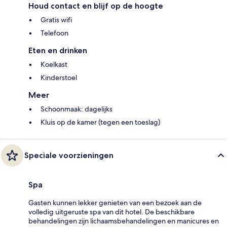
Houd contact en blijf op de hoogte
Gratis wifi
Telefoon
Eten en drinken
Koelkast
Kinderstoel
Meer
Schoonmaak: dagelijks
Kluis op de kamer (tegen een toeslag)
Speciale voorzieningen
Spa
Gasten kunnen lekker genieten van een bezoek aan de
volledig uitgeruste spa van dit hotel. De beschikbare
behandelingen zijn lichaamsbehandelingen en manicures en