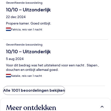
Geverifieerde beoordeling
10/10 – Uitzonderlijk
22 dec 2024
Propere kamer. Goed ontbijt.
Patricia, reis van 1 nacht
Geverifieerde beoordeling
10/10 – Uitzonderlijk
5 aug 2024
Voor dit bedrag was het uitstekend voor een nacht . Slapen ,
douchen en ontbijt allemaal goed.
Natalie, reis van 1 nacht
Alle 1001 beoordelingen bekijken
Meer ontdekken