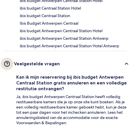
ibis budget Antwerpen Centraal Station Hotel
ibis budget Centraal Station Hotel
ibis budget Centraal Station
Ibis Budget Antwerpen Centraal
ibis budget Antwerpen Centraal Station Hotel
ibis budget Antwerpen Centraal Station Antwerp
ibis budget Antwerpen Centraal Station Hotel Antwerp
Veelgestelde vragen
Kan ik mijn reservering bij ibis budget Antwerpen
Centraal Station gratis annuleren en een volledige
restitutie ontvangen?
Ja, ibis budget Antwerpen Centraal Station heeft volledig
restitueerbare kamers die je op onze site kunt boeken. Als je
een volledig restitueerbare kamer geboekt hebt, kun je deze
tot een paar dagen voor het inchecken annuleren. Lees het
annuleringsbeleid van de accommodatie voor de exacte
Voorwaarden & Bepalingen.