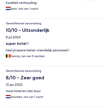
kwaliteit verhouding.
Karin, reis van 1 nacht
Geverifieerde beoordeling
10/10 – Uitzonderlijk
8 jul 2024
super hotel !
heel propere kamer vriendelijk personeel !
francky, reis van 5 nachten
Geverifieerde beoordeling
8/10 – Zeer goed
31 jan 2022
mooi hotel en niet duur
Gooitske, reis van 1 nacht