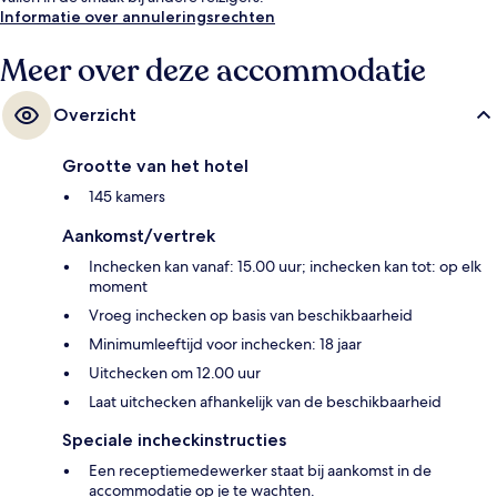
Informatie over annuleringsrechten
Meer over deze accommodatie
Overzicht
Grootte van het hotel
145 kamers
Aankomst/vertrek
Inchecken kan vanaf: 15.00 uur; inchecken kan tot: op elk
moment
Vroeg inchecken op basis van beschikbaarheid
Minimumleeftijd voor inchecken: 18 jaar
Uitchecken om 12.00 uur
Laat uitchecken afhankelijk van de beschikbaarheid
Speciale incheckinstructies
Een receptiemedewerker staat bij aankomst in de
accommodatie op je te wachten.