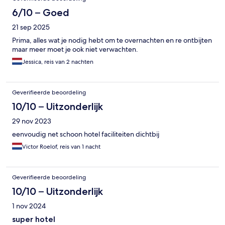
6/10 – Goed
21 sep 2025
Prima, alles wat je nodig hebt om te overnachten en re ontbijten
maar meer moet je ook niet verwachten.
Jessica, reis van 2 nachten
Geverifieerde beoordeling
10/10 – Uitzonderlijk
29 nov 2023
eenvoudig net schoon hotel faciliteiten dichtbij
Victor Roelof, reis van 1 nacht
Geverifieerde beoordeling
10/10 – Uitzonderlijk
1 nov 2024
super hotel