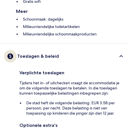
Gratis wifi
Meer
Schoonmaak: dagelijks
Milieuvriendelijke toiletartikelen
Milieuvriendelijke schoonmaakproducten
Toeslagen & beleid
Verplichte toeslagen
Tijdens het in- of uitchecken vraagt de accommodatie je
om de volgende toeslagen te betalen. In die toeslagen
kunnen toepasselijke belastingen inbegrepen zijn:
De stad heft de volgende belasting: EUR 3.58 per
persoon, per nacht. Deze belasting is niet van
toepassing op kinderen die jonger zijn dan 12 jaar.
Optionele extra's