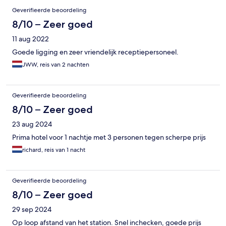
Geverifieerde beoordeling
8/10 – Zeer goed
11 aug 2022
Goede ligging en zeer vriendelijk receptiepersoneel.
JWW, reis van 2 nachten
Geverifieerde beoordeling
8/10 – Zeer goed
23 aug 2024
Prima hotel voor 1 nachtje met 3 personen tegen scherpe prijs
richard, reis van 1 nacht
Geverifieerde beoordeling
8/10 – Zeer goed
29 sep 2024
Op loop afstand van het station. Snel inchecken, goede prijs