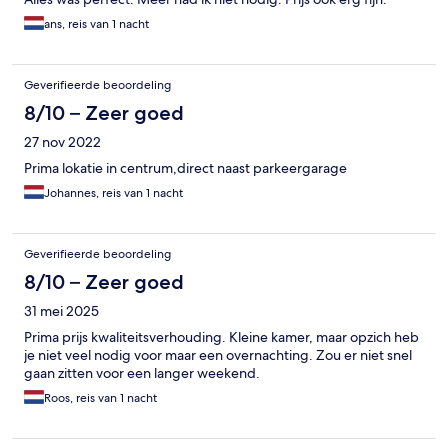
ans, reis van 1 nacht
Geverifieerde beoordeling
8/10 – Zeer goed
27 nov 2022
Prima lokatie in centrum,direct naast parkeergarage
Johannes, reis van 1 nacht
Geverifieerde beoordeling
8/10 – Zeer goed
31 mei 2025
Prima prijs kwaliteitsverhouding. Kleine kamer, maar opzich heb
je niet veel nodig voor maar een overnachting. Zou er niet snel
gaan zitten voor een langer weekend.
Roos, reis van 1 nacht