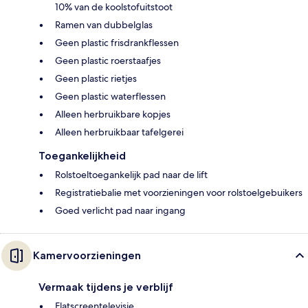
10% van de koolstofuitstoot
Ramen van dubbelglas
Geen plastic frisdrankflessen
Geen plastic roerstaafjes
Geen plastic rietjes
Geen plastic waterflessen
Alleen herbruikbare kopjes
Alleen herbruikbaar tafelgerei
Toegankelijkheid
Rolstoeltoegankelijk pad naar de lift
Registratiebalie met voorzieningen voor rolstoelgebuikers
Goed verlicht pad naar ingang
Kamervoorzieningen
Vermaak tijdens je verblijf
Flatscreentelevisie