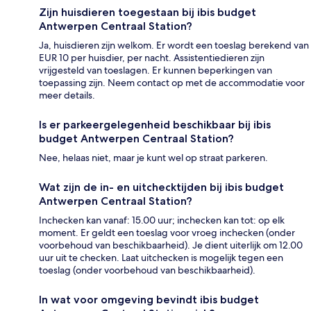
Zijn huisdieren toegestaan bij ibis budget
Antwerpen Centraal Station?
Ja, huisdieren zijn welkom. Er wordt een toeslag berekend van
EUR 10 per huisdier, per nacht. Assistentiedieren zijn
vrijgesteld van toeslagen. Er kunnen beperkingen van
toepassing zijn. Neem contact op met de accommodatie voor
meer details.
Is er parkeergelegenheid beschikbaar bij ibis
budget Antwerpen Centraal Station?
Nee, helaas niet, maar je kunt wel op straat parkeren.
Wat zijn de in- en uitchecktijden bij ibis budget
Antwerpen Centraal Station?
Inchecken kan vanaf: 15.00 uur; inchecken kan tot: op elk
moment. Er geldt een toeslag voor vroeg inchecken (onder
voorbehoud van beschikbaarheid). Je dient uiterlijk om 12.00
uur uit te checken. Laat uitchecken is mogelijk tegen een
toeslag (onder voorbehoud van beschikbaarheid).
In wat voor omgeving bevindt ibis budget