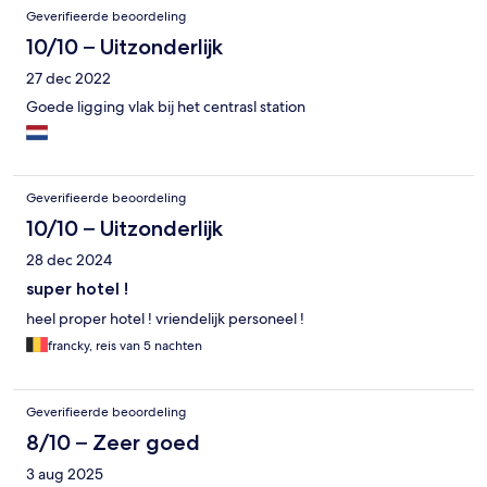
Geverifieerde beoordeling
10/10 – Uitzonderlijk
27 dec 2022
Goede ligging vlak bij het centrasl station
Geverifieerde beoordeling
10/10 – Uitzonderlijk
28 dec 2024
super hotel !
heel proper hotel ! vriendelijk personeel !
francky, reis van 5 nachten
Geverifieerde beoordeling
8/10 – Zeer goed
3 aug 2025