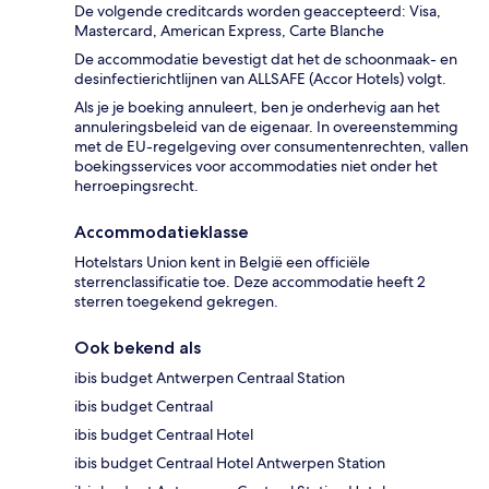
De volgende creditcards worden geaccepteerd: Visa,
Mastercard, American Express, Carte Blanche
De accommodatie bevestigt dat het de schoonmaak- en
desinfectierichtlijnen van ALLSAFE (Accor Hotels) volgt.
Als je je boeking annuleert, ben je onderhevig aan het
annuleringsbeleid van de eigenaar. In overeenstemming
met de EU-regelgeving over consumentenrechten, vallen
boekingsservices voor accommodaties niet onder het
herroepingsrecht.
Accommodatieklasse
Hotelstars Union kent in België een officiële
sterrenclassificatie toe. Deze accommodatie heeft 2
sterren toegekend gekregen.
Ook bekend als
ibis budget Antwerpen Centraal Station
ibis budget Centraal
ibis budget Centraal Hotel
ibis budget Centraal Hotel Antwerpen Station