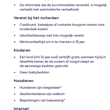
De informatie die de accommodatie verstrekt, is mogelijk
vertaald met automatische vertaaltools
Vereist bij het inchecken
Creditcard, betaalpas of contante borgsom vereist voor
incidentele kosten
Identiteitsbewijs met foto mogelijk vereist
Minimumleeftijd om in te checken is 18 jaar
Kinderen
Eén kind (t/m 12 jaar oud) verblijft gratis wanneer hij/zij in
dezelfde kamer als de ouders of voogd slaapt en
de aanwezige bedden gebruikt
Geen babybedden
Huisdieren
Huisdieren zijn toegestaan*
Assistentiedieren zijn welkom
Beperkingen van toepassing*
Internet