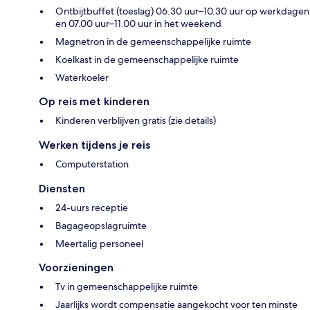
Ontbijtbuffet (toeslag) 06.30 uur–10.30 uur op werkdagen
en 07.00 uur–11.00 uur in het weekend
Magnetron in de gemeenschappelijke ruimte
Koelkast in de gemeenschappelijke ruimte
Waterkoeler
Op reis met kinderen
Kinderen verblijven gratis (zie details)
Werken tijdens je reis
Computerstation
Diensten
24-uurs receptie
Bagageopslagruimte
Meertalig personeel
Voorzieningen
Tv in gemeenschappelijke ruimte
Jaarlijks wordt compensatie aangekocht voor ten minste