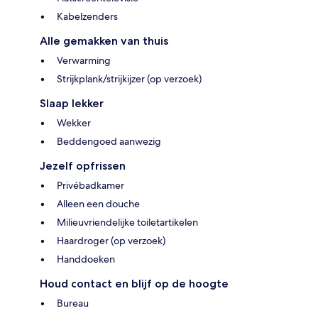
Kabelzenders
Alle gemakken van thuis
Verwarming
Strijkplank/strijkijzer (op verzoek)
Slaap lekker
Wekker
Beddengoed aanwezig
Jezelf opfrissen
Privébadkamer
Alleen een douche
Milieuvriendelijke toiletartikelen
Haardroger (op verzoek)
Handdoeken
Houd contact en blijf op de hoogte
Bureau