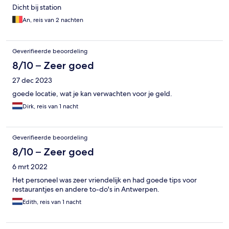
Dicht bij station
An, reis van 2 nachten
Geverifieerde beoordeling
8/10 – Zeer goed
27 dec 2023
goede locatie, wat je kan verwachten voor je geld.
Dirk, reis van 1 nacht
Geverifieerde beoordeling
8/10 – Zeer goed
6 mrt 2022
Het personeel was zeer vriendelijk en had goede tips voor
restaurantjes en andere to-do's in Antwerpen.
Edith, reis van 1 nacht