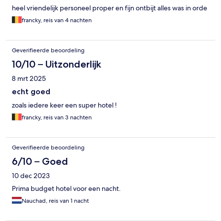
heel vriendelijk personeel proper en fijn ontbijt alles was in orde
francky, reis van 4 nachten
Geverifieerde beoordeling
10/10 – Uitzonderlijk
8 mrt 2025
echt goed
zoals iedere keer een super hotel !
francky, reis van 3 nachten
Geverifieerde beoordeling
6/10 – Goed
10 dec 2023
Prima budget hotel voor een nacht.
Nauchad, reis van 1 nacht