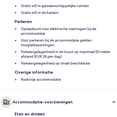
Gratis wifi in gemeenschappelijke ruimtes
Gratis wifi in de kamers
Parkeren
Oplaadpunt voor elektrische voertuigen bij de
accommodatie
Voor parkeren bij de accommodatie gelden
hoogtebeperkingen
Parkeergelegenheid in de buurt op maximaal 50 meter
afstand (EUR 28 per dag)
Parkeergelegenheid op straat beschikbaar
Overige informatie
Rookvrije accommodatie
Accommodatie-voorzieningen
Eten en drinken