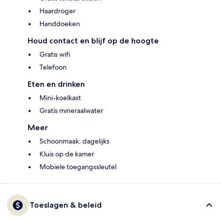
Haardroger
Handdoeken
Houd contact en blijf op de hoogte
Gratis wifi
Telefoon
Eten en drinken
Mini-koelkast
Gratis mineraalwater
Meer
Schoonmaak: dagelijks
Kluis op de kamer
Mobiele toegangssleutel
Toeslagen & beleid