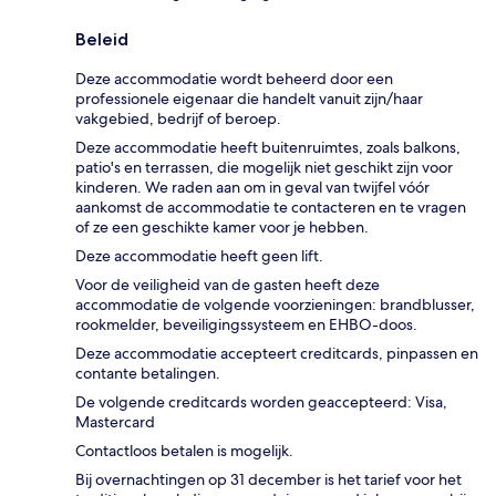
Beleid
Deze accommodatie wordt beheerd door een
professionele eigenaar die handelt vanuit zijn/haar
vakgebied, bedrijf of beroep.
Deze accommodatie heeft buitenruimtes, zoals balkons,
patio's en terrassen, die mogelijk niet geschikt zijn voor
kinderen. We raden aan om in geval van twijfel vóór
aankomst de accommodatie te contacteren en te vragen
of ze een geschikte kamer voor je hebben.
Deze accommodatie heeft geen lift.
Voor de veiligheid van de gasten heeft deze
accommodatie de volgende voorzieningen: brandblusser,
rookmelder, beveiligingssysteem en EHBO-doos.
Deze accommodatie accepteert creditcards, pinpassen en
contante betalingen.
De volgende creditcards worden geaccepteerd: Visa,
Mastercard
Contactloos betalen is mogelijk.
Bij overnachtingen op 31 december is het tarief voor het