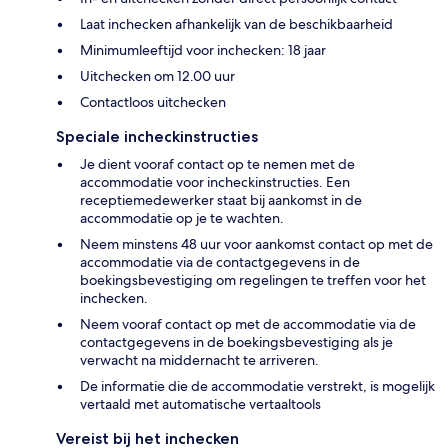
Laat inchecken afhankelijk van de beschikbaarheid
Minimumleeftijd voor inchecken: 18 jaar
Uitchecken om 12.00 uur
Contactloos uitchecken
Speciale incheckinstructies
Je dient vooraf contact op te nemen met de
accommodatie voor incheckinstructies. Een
receptiemedewerker staat bij aankomst in de
accommodatie op je te wachten.
Neem minstens 48 uur voor aankomst contact op met de
accommodatie via de contactgegevens in de
boekingsbevestiging om regelingen te treffen voor het
inchecken.
Neem vooraf contact op met de accommodatie via de
contactgegevens in de boekingsbevestiging als je
verwacht na middernacht te arriveren.
De informatie die de accommodatie verstrekt, is mogelijk
vertaald met automatische vertaaltools
Vereist bij het inchecken