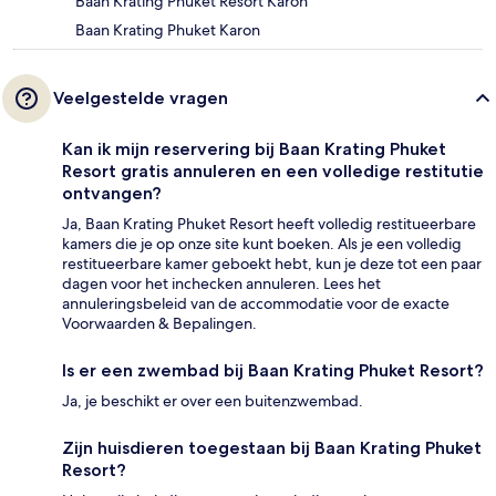
Baan Krating Phuket Resort Karon
Baan Krating Phuket Karon
Veelgestelde vragen
Kan ik mijn reservering bij Baan Krating Phuket
Resort gratis annuleren en een volledige restitutie
ontvangen?
Ja, Baan Krating Phuket Resort heeft volledig restitueerbare
kamers die je op onze site kunt boeken. Als je een volledig
restitueerbare kamer geboekt hebt, kun je deze tot een paar
dagen voor het inchecken annuleren. Lees het
annuleringsbeleid van de accommodatie voor de exacte
Voorwaarden & Bepalingen.
Is er een zwembad bij Baan Krating Phuket Resort?
Ja, je beschikt er over een buitenzwembad.
Zijn huisdieren toegestaan bij Baan Krating Phuket
Resort?