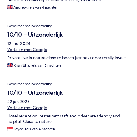
Andrew, reis van 4 nachten
Geverifieerde beoordeling
10/10 – Uitzonderlijk
12 mei 2024
Vertalen met Google
Private live in nature close to beach just next door totally love it
Khanittha, reis van 3 nachten
Geverifieerde beoordeling
10/10 – Uitzonderlijk
22 jan 2023
Vertalen met Google
Hotel reception, restaurant staff and driver are friendly and
helpful. Close to nature.
Joyce, reis van 4 nachten