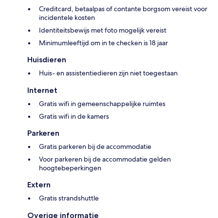
Creditcard, betaalpas of contante borgsom vereist voor
incidentele kosten
Identiteitsbewijs met foto mogelijk vereist
Minimumleeftijd om in te checken is 18 jaar
Huisdieren
Huis- en assistentiedieren zijn niet toegestaan
Internet
Gratis wifi in gemeenschappelijke ruimtes
Gratis wifi in de kamers
Parkeren
Gratis parkeren bij de accommodatie
Voor parkeren bij de accommodatie gelden
hoogtebeperkingen
Extern
Gratis strandshuttle
Overige informatie